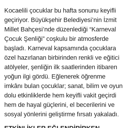
Kocaelili çocuklar bu hafta sonunu keyifli
geçiriyor. Büyükşehir Belediyesi’nin İzmit
Millet Bahçesi’nde düzenlediği “Karneval
Çocuk Şenliği” coşkulu bir atmosferde
başladı. Karneval kapsamında çocuklara
özel hazırlanan birbirinden renkli ve eğitici
atölyeler, şenliğin ilk saatlerinden itibaren
yoğun ilgi gördü. Eğlenerek öğrenme
imkânı bulan çocuklar; sanat, bilim ve oyun
dolu etkinliklerde hem keyifli vakit geçirdi
hem de hayal güçlerini, el becerilerini ve
sosyal yönlerini geliştirme fırsatı yakaladı.