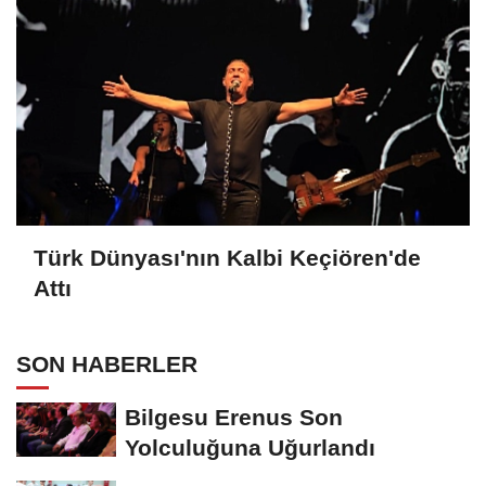
Türk Dünyası'nın Kalbi Keçiören'de
Attı
SON HABERLER
Bilgesu Erenus Son
Yolculuğuna Uğurlandı