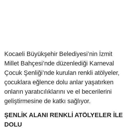
Kocaeli Büyükşehir Belediyesi’nin İzmit
Millet Bahçesi’nde düzenlediği Karneval
Çocuk Şenliği’nde kurulan renkli atölyeler,
çocuklara eğlence dolu anlar yaşatırken
onların yaratıcılıklarını ve el becerilerini
geliştirmesine de katkı sağlıyor.
ŞENLİK ALANI RENKLİ ATÖLYELER İLE
DOLU