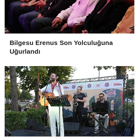
Bilgesu Erenus Son Yolculuğuna
Uğurlandı