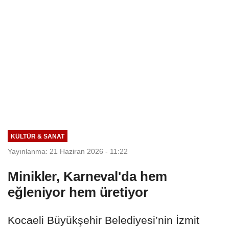
KÜLTÜR & SANAT
Yayınlanma: 21 Haziran 2026 - 11:22
Minikler, Karneval'da hem
eğleniyor hem üretiyor
Kocaeli Büyükşehir Belediyesi’nin İzmit