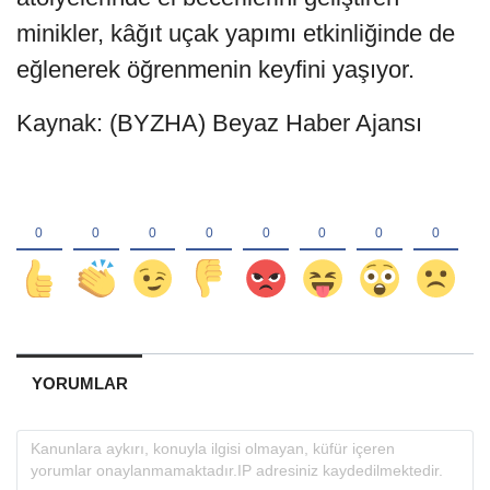
minikler, kâğıt uçak yapımı etkinliğinde de
eğlenerek öğrenmenin keyfini yaşıyor.
Kaynak: (BYZHA) Beyaz Haber Ajansı
YORUMLAR