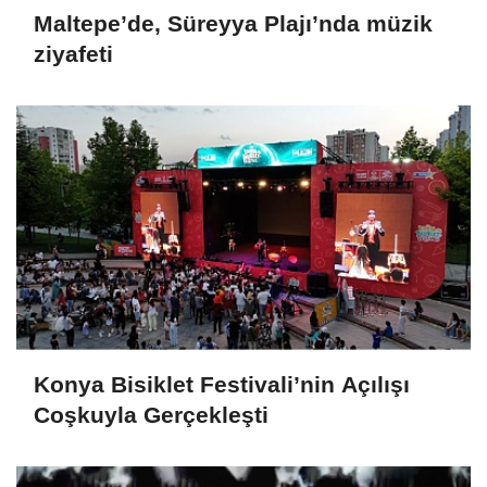
Maltepe’de, Süreyya Plajı’nda müzik
ziyafeti
Konya Bisiklet Festivali’nin Açılışı
Coşkuyla Gerçekleşti