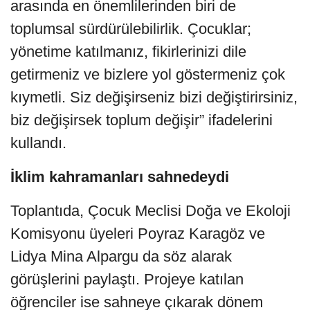
arasında en önemlilerinden biri de
toplumsal sürdürülebilirlik. Çocuklar;
yönetime katılmanız, fikirlerinizi dile
getirmeniz ve bizlere yol göstermeniz çok
kıymetli. Siz değişirseniz bizi değiştirirsiniz,
biz değişirsek toplum değişir” ifadelerini
kullandı.
İklim kahramanları sahnedeydi
Toplantıda, Çocuk Meclisi Doğa ve Ekoloji
Komisyonu üyeleri Poyraz Karagöz ve
Lidya Mina Alpargu da söz alarak
görüşlerini paylaştı. Projeye katılan
öğrenciler ise sahneye çıkarak dönem