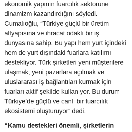
ekonomik yapının fuarcılık sektörüne
dinamizm kazandırdığını söyledi.
Cumalıoğlu, “Türkiye güçlü bir üretim
altyapısına ve ihracat odaklı bir iş
dünyasına sahip. Bu yapı hem yurt içindeki
hem de yurt dışındaki fuarlara katılımı
destekliyor. Türk şirketleri yeni müşterilere
ulaşmak, yeni pazarlara açılmak ve
uluslararası iş bağlantıları kurmak için
fuarları aktif şekilde kullanıyor. Bu durum
Türkiye’de güçlü ve canlı bir fuarcılık
ekosistemi oluşturuyor” dedi.
“Kamu destekleri önemli, şirketlerin