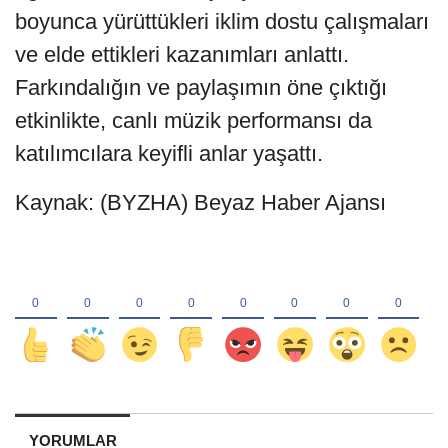
boyunca yürüttükleri iklim dostu çalışmaları
ve elde ettikleri kazanımları anlattı.
Farkındalığın ve paylaşımın öne çıktığı
etkinlikte, canlı müzik performansı da
katılımcılara keyifli anlar yaşattı.
Kaynak: (BYZHA) Beyaz Haber Ajansı
YORUMLAR