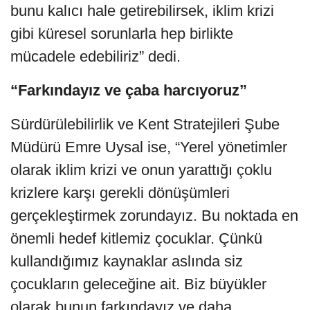
bunu kalıcı hale getirebilirsek, iklim krizi
gibi küresel sorunlarla hep birlikte
mücadele edebiliriz” dedi.
“Farkındayız ve çaba harcıyoruz”
Sürdürülebilirlik ve Kent Stratejileri Şube
Müdürü Emre Uysal ise, “Yerel yönetimler
olarak iklim krizi ve onun yarattığı çoklu
krizlere karşı gerekli dönüşümleri
gerçekleştirmek zorundayız. Bu noktada en
önemli hedef kitlemiz çocuklar. Çünkü
kullandığımız kaynaklar aslında siz
çocukların geleceğine ait. Biz büyükler
olarak bunun farkındayız ve daha