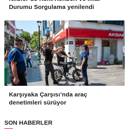
Durumu Sorgulama yenilendi
Karşıyaka Çarşısı’nda araç
denetimleri sürüyor
SON HABERLER