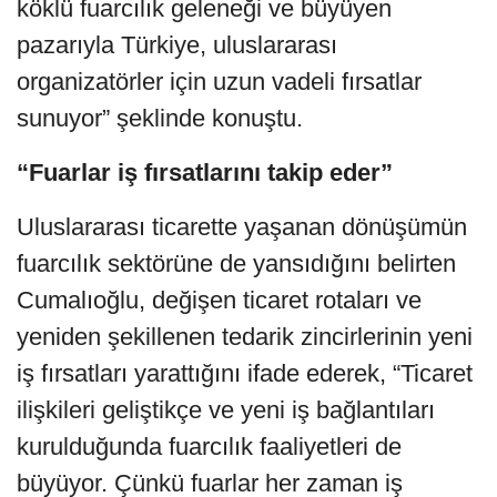
köklü fuarcılık geleneği ve büyüyen
pazarıyla Türkiye, uluslararası
organizatörler için uzun vadeli fırsatlar
sunuyor” şeklinde konuştu.
“Fuarlar iş fırsatlarını takip eder”
Uluslararası ticarette yaşanan dönüşümün
fuarcılık sektörüne de yansıdığını belirten
Cumalıoğlu, değişen ticaret rotaları ve
yeniden şekillenen tedarik zincirlerinin yeni
iş fırsatları yarattığını ifade ederek, “Ticaret
ilişkileri geliştikçe ve yeni iş bağlantıları
kurulduğunda fuarcılık faaliyetleri de
büyüyor. Çünkü fuarlar her zaman iş