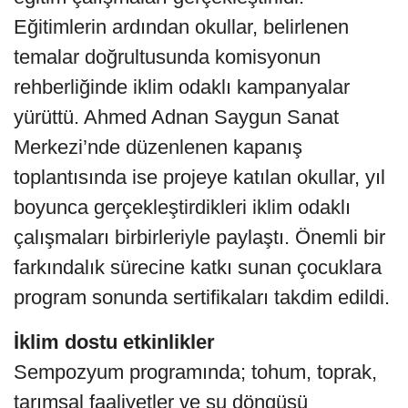
Eğitimlerin ardından okullar, belirlenen
temalar doğrultusunda komisyonun
rehberliğinde iklim odaklı kampanyalar
yürüttü. Ahmed Adnan Saygun Sanat
Merkezi’nde düzenlenen kapanış
toplantısında ise projeye katılan okullar, yıl
boyunca gerçekleştirdikleri iklim odaklı
çalışmaları birbirleriyle paylaştı. Önemli bir
farkındalık sürecine katkı sunan çocuklara
program sonunda sertifikaları takdim edildi.
İklim dostu etkinlikler
Sempozyum programında; tohum, toprak,
tarımsal faaliyetler ve su döngüsü