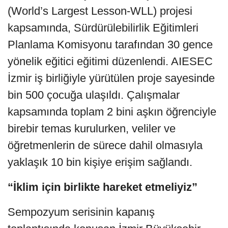
(World’s Largest Lesson-WLL) projesi
kapsamında, Sürdürülebilirlik Eğitimleri
Planlama Komisyonu tarafından 30 gence
yönelik eğitici eğitimi düzenlendi. AIESEC
İzmir iş birliğiyle yürütülen proje sayesinde
bin 500 çocuğa ulaşıldı. Çalışmalar
kapsamında toplam 2 bini aşkın öğrenciyle
birebir temas kurulurken, veliler ve
öğretmenlerin de sürece dahil olmasıyla
yaklaşık 10 bin kişiye erişim sağlandı.
“İklim için birlikte hareket etmeliyiz”
Sempozyum serisinin kapanış