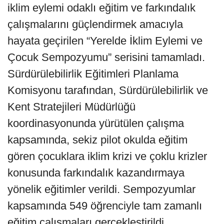
iklim eylemi odaklı eğitim ve farkındalık
çalışmalarını güçlendirmek amacıyla
hayata geçirilen “Yerelde İklim Eylemi ve
Çocuk Sempozyumu” serisini tamamladı.
Sürdürülebilirlik Eğitimleri Planlama
Komisyonu tarafından, Sürdürülebilirlik ve
Kent Stratejileri Müdürlüğü
koordinasyonunda yürütülen çalışma
kapsamında, sekiz pilot okulda eğitim
gören çocuklara iklim krizi ve çoklu krizler
konusunda farkındalık kazandırmaya
yönelik eğitimler verildi. Sempozyumlar
kapsamında 549 öğrenciyle tam zamanlı
eğitim çalışmaları gerçekleştirildi.