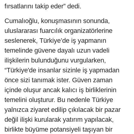
fırsatlarını takip eder” dedi.
Cumalıoğlu, konuşmasının sonunda,
uluslararası fuarcılık organizatörlerine
seslenerek, Türkiye’de iş yapmanın
temelinde güvene dayalı uzun vadeli
ilişkilerin bulunduğunu vurgularken,
“Türkiye'de insanlar sizinle iş yapmadan
önce sizi tanımak ister. Güven zaman
içinde oluşur ancak kalıcı iş birliklerinin
temelini oluşturur. Bu nedenle Türkiye
yalnızca ziyaret edilip çıkılacak bir pazar
değil ilişki kurularak yatırım yapılacak,
birlikte büyüme potansiyeli taşıyan bir