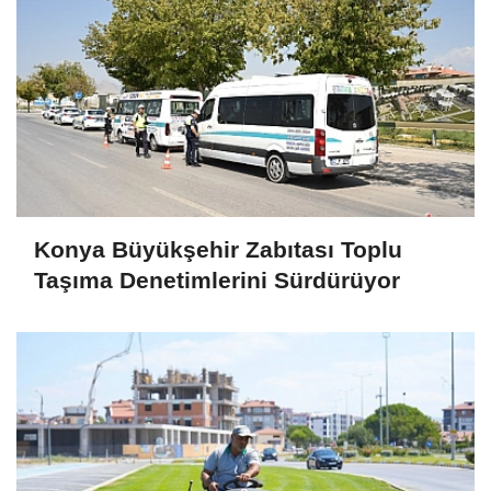
Konya Büyükşehir Zabıtası Toplu
Taşıma Denetimlerini Sürdürüyor