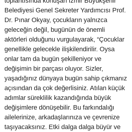
toplantısında konuşan İzmir Büyükşehir
Belediyesi Genel Sekreter Yardımcısı Prof.
Dr. Pınar Okyay, çocukların yalnızca
geleceğin değil, bugünün de önemli
aktörleri olduğunu vurgulayarak, “Çocuklar
genellikle gelecekle ilişkilendirilir. Oysa
onlar tam da bugün şekilleniyor ve
değişimin bir parçası oluyor. Sizler,
yaşadığınız dünyaya bugün sahip çıkmanız
açısından da çok değerlisiniz. Atılan küçük
adımlar süreklilik kazandığında büyük
değişimlere dönüşebilir. Bu farkındalığı
ailelerinize, arkadaşlarınıza ve çevrenize
taşıyacaksınız. Etki dalga dalga büyür ve