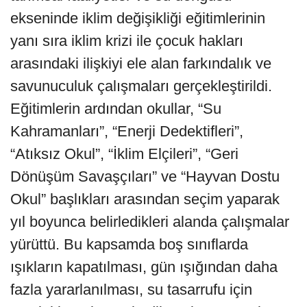
ekseninde iklim değişikliği eğitimlerinin
yanı sıra iklim krizi ile çocuk hakları
arasındaki ilişkiyi ele alan farkındalık ve
savunuculuk çalışmaları gerçekleştirildi.
Eğitimlerin ardından okullar, “Su
Kahramanları”, “Enerji Dedektifleri”,
“Atıksız Okul”, “İklim Elçileri”, “Geri
Dönüşüm Savaşçıları” ve “Hayvan Dostu
Okul” başlıkları arasından seçim yaparak
yıl boyunca belirledikleri alanda çalışmalar
yürüttü. Bu kapsamda boş sınıflarda
ışıkların kapatılması, gün ışığından daha
fazla yararlanılması, su tasarrufu için