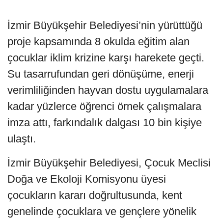
İzmir Büyükşehir Belediyesi’nin yürüttüğü
proje kapsamında 8 okulda eğitim alan
çocuklar iklim krizine karşı harekete geçti.
Su tasarrufundan geri dönüşüme, enerji
verimliliğinden hayvan dostu uygulamalara
kadar yüzlerce öğrenci örnek çalışmalara
imza attı, farkındalık dalgası 10 bin kişiye
ulaştı.
İzmir Büyükşehir Belediyesi, Çocuk Meclisi
Doğa ve Ekoloji Komisyonu üyesi
çocukların kararı doğrultusunda, kent
genelinde çocuklara ve gençlere yönelik