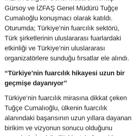
Gürsoy ve İZFAŞ Genel Müdürü Tuğçe
Cumalıoğlu konuşmacı olarak katıldı.
Oturumda; Türkiye’nin fuarcılık sektörü,
Türk şirketlerinin uluslararası fuarlardaki
etkinliği ve Türkiye’nin uluslararası
organizatörlere sunduğu fırsatlar ele alındı.
“Türkiye’nin fuarcılık hikayesi uzun bir
geçmişe dayanıyor”
Türkiye’nin fuarcılık mirasına dikkat çeken
Tuğçe Cumalıoğlu, ülkenin fuarcılık
alanındaki başarısının uzun yıllara dayanan
birikim ve vizyonun sonucu olduğunu