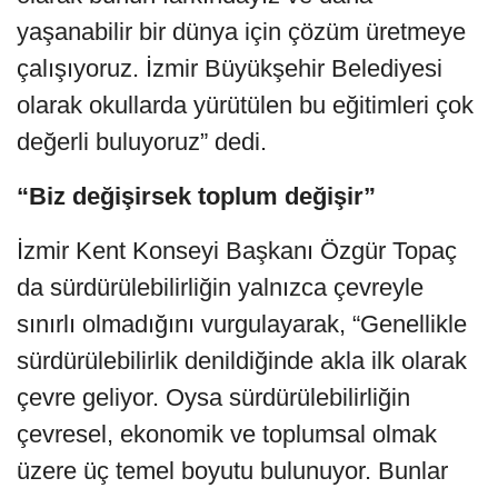
yaşanabilir bir dünya için çözüm üretmeye
çalışıyoruz. İzmir Büyükşehir Belediyesi
olarak okullarda yürütülen bu eğitimleri çok
değerli buluyoruz” dedi.
“Biz değişirsek toplum değişir”
İzmir Kent Konseyi Başkanı Özgür Topaç
da sürdürülebilirliğin yalnızca çevreyle
sınırlı olmadığını vurgulayarak, “Genellikle
sürdürülebilirlik denildiğinde akla ilk olarak
çevre geliyor. Oysa sürdürülebilirliğin
çevresel, ekonomik ve toplumsal olmak
üzere üç temel boyutu bulunuyor. Bunlar