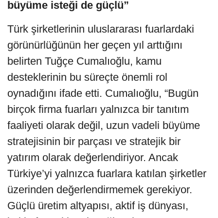
büyüme isteği de güçlü”
Türk şirketlerinin uluslararası fuarlardaki
görünürlüğünün her geçen yıl arttığını
belirten Tuğçe Cumalıoğlu, kamu
desteklerinin bu süreçte önemli rol
oynadığını ifade etti. Cumalıoğlu, “Bugün
birçok firma fuarları yalnızca bir tanıtım
faaliyeti olarak değil, uzun vadeli büyüme
stratejisinin bir parçası ve stratejik bir
yatırım olarak değerlendiriyor. Ancak
Türkiye’yi yalnızca fuarlara katılan şirketler
üzerinden değerlendirmemek gerekiyor.
Güçlü üretim altyapısı, aktif iş dünyası,