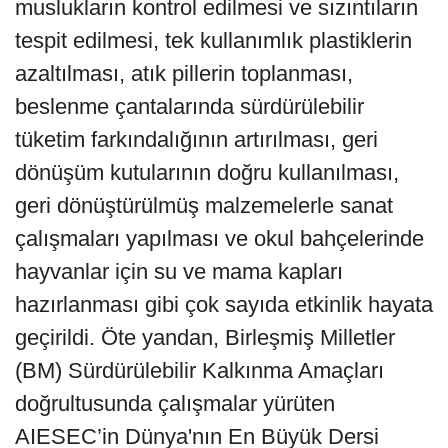
muslukların kontrol edilmesi ve sızıntıların
tespit edilmesi, tek kullanımlık plastiklerin
azaltılması, atık pillerin toplanması,
beslenme çantalarında sürdürülebilir
tüketim farkındalığının artırılması, geri
dönüşüm kutularının doğru kullanılması,
geri dönüştürülmüş malzemelerle sanat
çalışmaları yapılması ve okul bahçelerinde
hayvanlar için su ve mama kapları
hazırlanması gibi çok sayıda etkinlik hayata
geçirildi. Öte yandan, Birleşmiş Milletler
(BM) Sürdürülebilir Kalkınma Amaçları
doğrultusunda çalışmalar yürüten
AIESEC’in Dünya'nın En Büyük Dersi