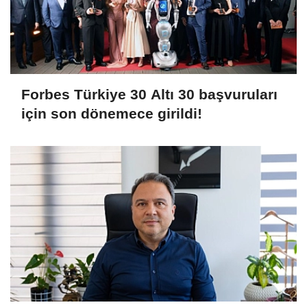
Forbes Türkiye 30 Altı 30 başvuruları
için son dönemece girildi!