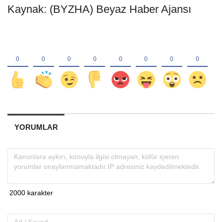
Kaynak: (BYZHA) Beyaz Haber Ajansı
YORUMLAR