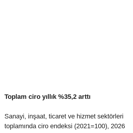
Toplam ciro yıllık %35,2 arttı
Sanayi, inşaat, ticaret ve hizmet sektörleri
toplamında ciro endeksi (2021=100), 2026