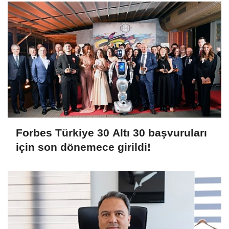
Forbes Türkiye 30 Altı 30 başvuruları
için son dönemece girildi!