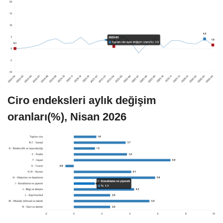
Ciro endeksleri aylık değişim
oranları(%), Nisan 2026