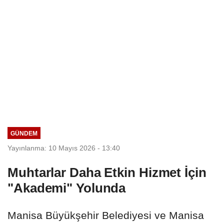
GÜNDEM
Yayınlanma: 10 Mayıs 2026 - 13:40
Muhtarlar Daha Etkin Hizmet İçin
"Akademi" Yolunda
Manisa Büyükşehir Belediyesi ve Manisa