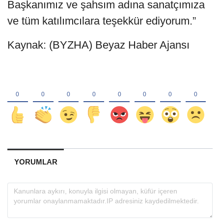
Başkanımız ve şahsım adına sanatçımıza
ve tüm katılımcılara teşekkür ediyorum.”
Kaynak: (BYZHA) Beyaz Haber Ajansı
YORUMLAR