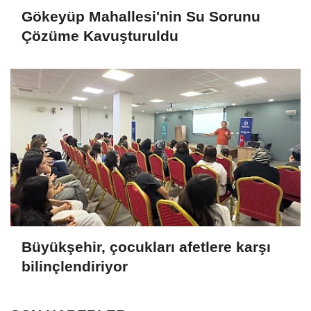
Gökeyüp Mahallesi'nin Su Sorunu
Çözüme Kavuşturuldu
Büyükşehir, çocukları afetlere karşı
bilinçlendiriyor