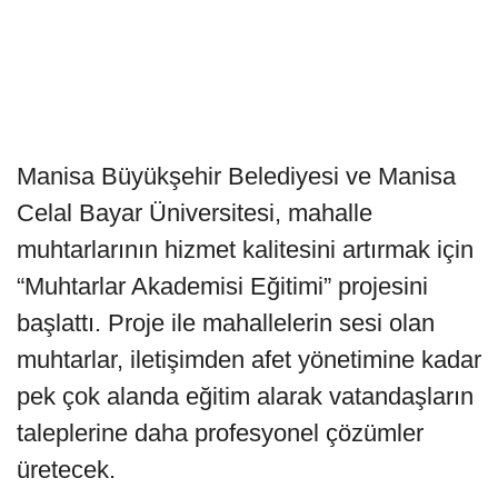
Manisa Büyükşehir Belediyesi ve Manisa
Celal Bayar Üniversitesi, mahalle
muhtarlarının hizmet kalitesini artırmak için
“Muhtarlar Akademisi Eğitimi” projesini
başlattı. Proje ile mahallelerin sesi olan
muhtarlar, iletişimden afet yönetimine kadar
pek çok alanda eğitim alarak vatandaşların
taleplerine daha profesyonel çözümler
üretecek.