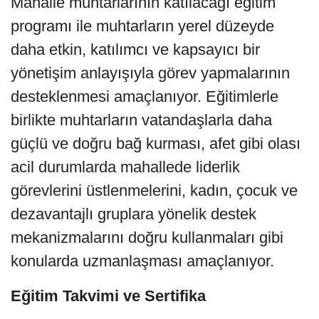
Mahalle muhtarlarının katılacağı eğitim
programı ile muhtarların yerel düzeyde
daha etkin, katılımcı ve kapsayıcı bir
yönetişim anlayışıyla görev yapmalarının
desteklenmesi amaçlanıyor. Eğitimlerle
birlikte muhtarların vatandaşlarla daha
güçlü ve doğru bağ kurması, afet gibi olası
acil durumlarda mahallede liderlik
görevlerini üstlenmelerini, kadın, çocuk ve
dezavantajlı gruplara yönelik destek
mekanizmalarını doğru kullanmaları gibi
konularda uzmanlaşması amaçlanıyor.
Eğitim Takvimi ve Sertifika