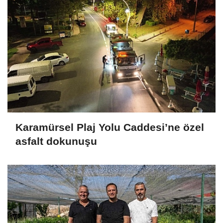
Karamürsel Plaj Yolu Caddesi’ne özel
asfalt dokunuşu