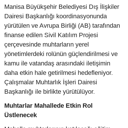
Manisa Büyükşehir Belediyesi Dış İlişkiler
Dairesi Başkanlığı koordinasyonunda
yürütülen ve Avrupa Birliği (AB) tarafından
finanse edilen Sivil Katılım Projesi
çerçevesinde muhtarların yerel
yönetimlerdeki rolünün güçlendirilmesi ve
kamu ile vatandaş arasındaki iletişimin
daha etkin hale getirilmesi hedefleniyor.
Çalışmalar Muhtarlık İşleri Dairesi
Başkanlığı ile birlikte yürütülüyor.
Muhtarlar Mahallede Etkin Rol
Üstlenecek