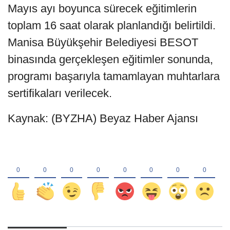
Mayıs ayı boyunca sürecek eğitimlerin
toplam 16 saat olarak planlandığı belirtildi.
Manisa Büyükşehir Belediyesi BESOT
binasında gerçekleşen eğitimler sonunda,
programı başarıyla tamamlayan muhtarlara
sertifikaları verilecek.
Kaynak: (BYZHA) Beyaz Haber Ajansı