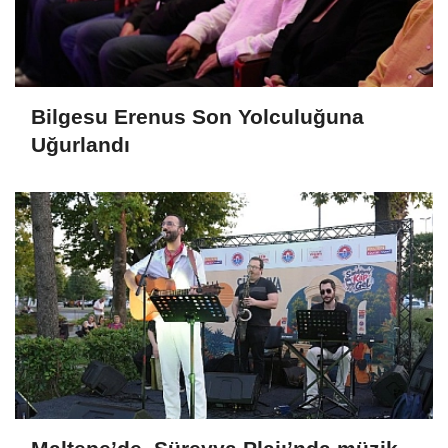
Bilgesu Erenus Son Yolculuğuna
Uğurlandı