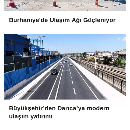
Burhaniye'de Ulaşım Ağı Güçleniyor
Büyükşehir’den Darıca’ya modern
ulaşım yatırımı