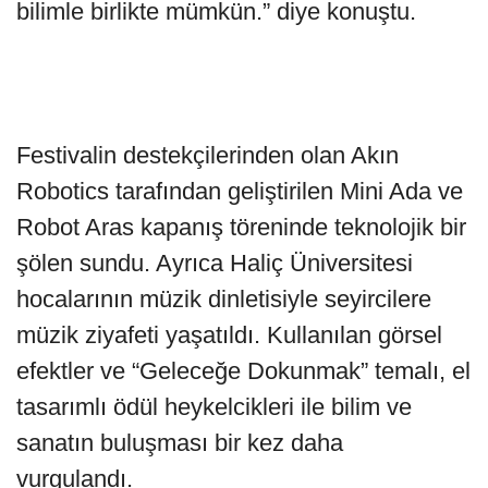
bilimle birlikte mümkün.” diye konuştu.
Festivalin destekçilerinden olan Akın
Robotics tarafından geliştirilen Mini Ada ve
Robot Aras kapanış töreninde teknolojik bir
şölen sundu. Ayrıca Haliç Üniversitesi
hocalarının müzik dinletisiyle seyircilere
müzik ziyafeti yaşatıldı. Kullanılan görsel
efektler ve “Geleceğe Dokunmak” temalı, el
tasarımlı ödül heykelcikleri ile bilim ve
sanatın buluşması bir kez daha
vurgulandı.