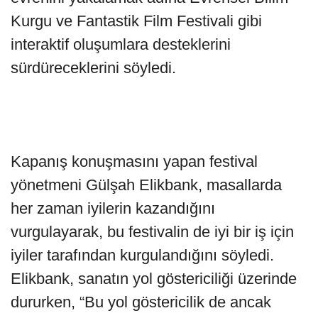
Kurgu ve Fantastik Film Festivali gibi
interaktif oluşumlara desteklerini
sürdüreceklerini söyledi.
Kapanış konuşmasını yapan festival
yönetmeni Gülşah Elikbank, masallarda
her zaman iyilerin kazandığını
vurgulayarak, bu festivalin de iyi bir iş için
iyiler tarafından kurgulandığını söyledi.
Elikbank, sanatın yol göstericiliği üzerinde
dururken, “Bu yol göstericilik de ancak