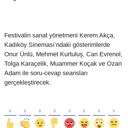
Festivalin sanat yönetmeni Kerem Akça,
Kadıköy Sineması’ndaki gösterimlerde
Onur Ünlü, Mehmet Kurtuluş, Can Evrenol,
Tolga Karaçelik, Muammer Koçak ve Ozan
Adam ile soru-cevap seansları
gerçekleştirecek.