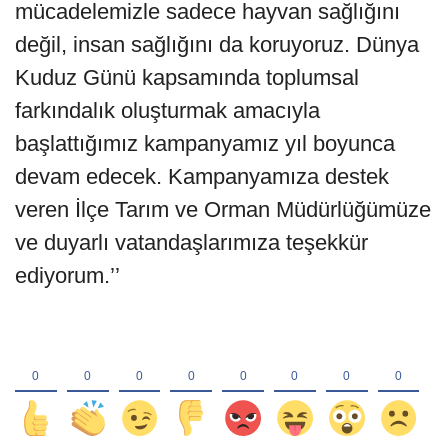
mücadelemizle sadece hayvan sağlığını
değil, insan sağlığını da koruyoruz. Dünya
Kuduz Günü kapsamında toplumsal
farkındalık oluşturmak amacıyla
başlattığımız kampanyamız yıl boyunca
devam edecek. Kampanyamıza destek
veren İlçe Tarım ve Orman Müdürlüğümüze
ve duyarlı vatandaşlarımıza teşekkür
ediyorum.’’