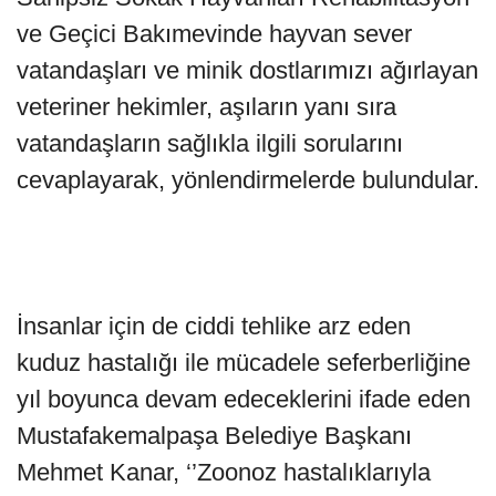
ve Geçici Bakımevinde hayvan sever
vatandaşları ve minik dostlarımızı ağırlayan
veteriner hekimler, aşıların yanı sıra
vatandaşların sağlıkla ilgili sorularını
cevaplayarak, yönlendirmelerde bulundular.
İnsanlar için de ciddi tehlike arz eden
kuduz hastalığı ile mücadele seferberliğine
yıl boyunca devam edeceklerini ifade eden
Mustafakemalpaşa Belediye Başkanı
Mehmet Kanar, ‘’Zoonoz hastalıklarıyla