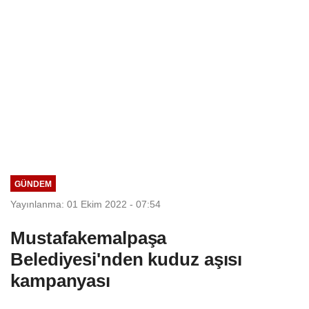
GÜNDEM
Yayınlanma: 01 Ekim 2022 - 07:54
Mustafakemalpaşa
Belediyesi'nden kuduz aşısı
kampanyası