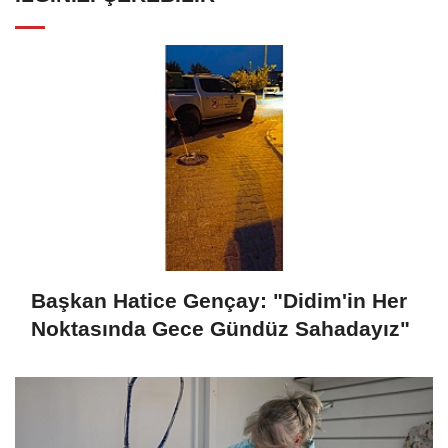
Başkan Hatice Gençay: "Didim'in Her
Noktasında Gece Gündüz Sahadayız"