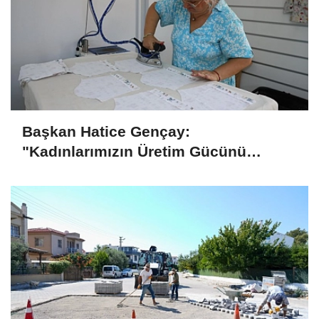
Başkan Hatice Gençay:
"Kadınlarımızın Üretim Gücünü
Destekliyoruz"