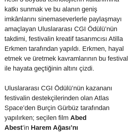
katkı sunmak ve bu alanın geniş
imkânlarını sinemaseverlerle paylaşmayı
amaçlayan Uluslararası CGI Ödülü’nün
takdimi, festivalin kreatif tasarımcısı Atilla
Erkmen tarafından yapıldı. Erkmen, hayal
etmek ve üretmek kavramlarının bu festival
ile hayata geçtiğinin altını çizdi.
Uluslararası CGI Ödülü’nün kazananı
festivalin destekçilerinden olan Atlas
Space’den Burçin Gürbüz tarafından
yapılırken; seçilen film
Abed
Abest
’in
Harem Ağası’nı