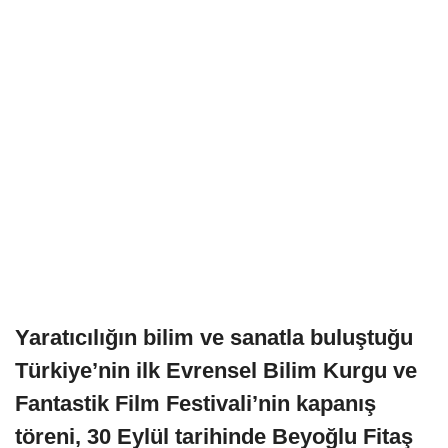
Yaratıcılığın bilim ve sanatla buluştuğu
Türkiye’nin ilk Evrensel Bilim Kurgu ve
Fantastik Film Festivali’nin kapanış
töreni, 30 Eylül tarihinde Beyoğlu Fitaş