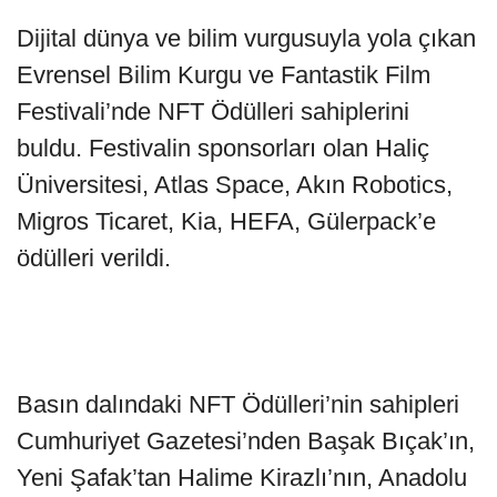
Dijital dünya ve bilim vurgusuyla yola çıkan
Evrensel Bilim Kurgu ve Fantastik Film
Festivali’nde NFT Ödülleri sahiplerini
buldu. Festivalin sponsorları olan Haliç
Üniversitesi, Atlas Space, Akın Robotics,
Migros Ticaret, Kia, HEFA, Gülerpack’e
ödülleri verildi.
Basın dalındaki NFT Ödülleri’nin sahipleri
Cumhuriyet Gazetesi’nden Başak Bıçak’ın,
Yeni Şafak’tan Halime Kirazlı’nın, Anadolu