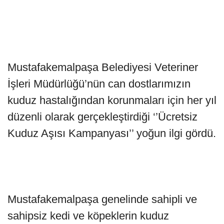
Mustafakemalpaşa Belediyesi Veteriner
İşleri Müdürlüğü’nün can dostlarımızın
kuduz hastalığından korunmaları için her yıl
düzenli olarak gerçekleştirdiği ‘’Ücretsiz
Kuduz Aşısı Kampanyası’’ yoğun ilgi gördü.
Mustafakemalpaşa genelinde sahipli ve
sahipsiz kedi ve köpeklerin kuduz