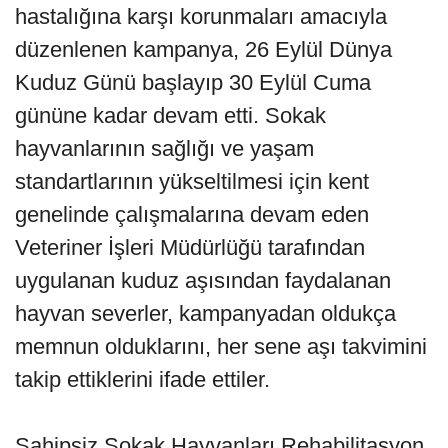
hastalığına karşı korunmaları amacıyla
düzenlenen kampanya, 26 Eylül Dünya
Kuduz Günü başlayıp 30 Eylül Cuma
gününe kadar devam etti. Sokak
hayvanlarının sağlığı ve yaşam
standartlarının yükseltilmesi için kent
genelinde çalışmalarına devam eden
Veteriner İşleri Müdürlüğü tarafından
uygulanan kuduz aşısından faydalanan
hayvan severler, kampanyadan oldukça
memnun olduklarını, her sene aşı takvimini
takip ettiklerini ifade ettiler.
Sahipsiz Sokak Hayvanları Rehabilitasyon