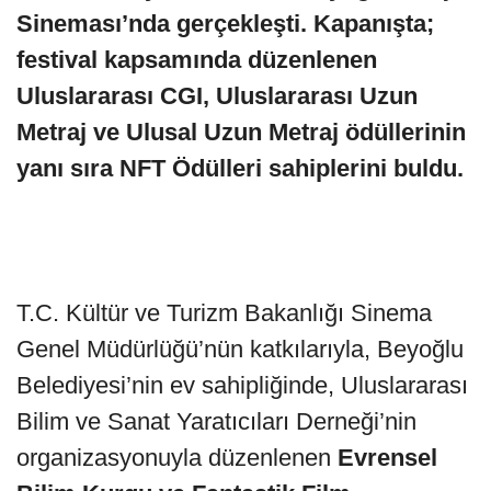
Sineması’nda gerçekleşti. Kapanışta;
festival kapsamında düzenlenen
Uluslararası CGI, Uluslararası Uzun
Metraj ve Ulusal Uzun Metraj ödüllerinin
yanı sıra NFT Ödülleri sahiplerini buldu.
T.C. Kültür ve Turizm Bakanlığı Sinema
Genel Müdürlüğü’nün katkılarıyla, Beyoğlu
Belediyesi’nin ev sahipliğinde, Uluslararası
Bilim ve Sanat Yaratıcıları Derneği’nin
organizasyonuyla düzenlenen
Evrensel