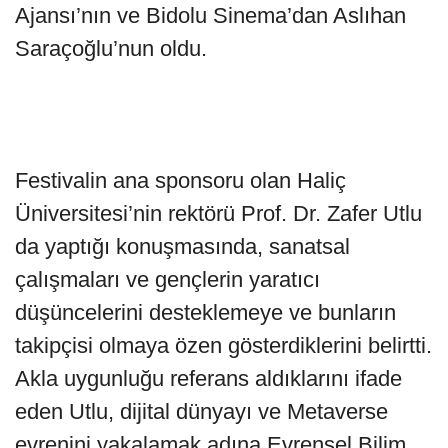
Ajansı’nın ve Bidolu Sinema’dan Aslıhan
Saraçoğlu’nun oldu.
Festivalin ana sponsoru olan Haliç
Üniversitesi’nin rektörü Prof. Dr. Zafer Utlu
da yaptığı konuşmasında, sanatsal
çalışmaları ve gençlerin yaratıcı
düşüncelerini desteklemeye ve bunların
takipçisi olmaya özen gösterdiklerini belirtti.
Akla uygunluğu referans aldıklarını ifade
eden Utlu, dijital dünyayı ve Metaverse
evrenini yakalamak adına Evrensel Bilim