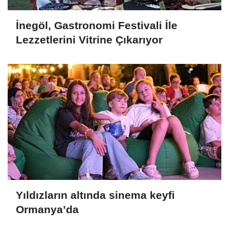
İnegöl, Gastronomi Festivali İle
Lezzetlerini Vitrine Çıkarıyor
Yıldızların altında sinema keyfi
Ormanya’da