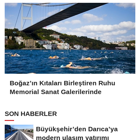
Boğaz’ın Kıtaları Birleştiren Ruhu
Memorial Sanat Galerilerinde
SON HABERLER
Büyükşehir’den Darıca’ya
modern ulaşım yatırımı