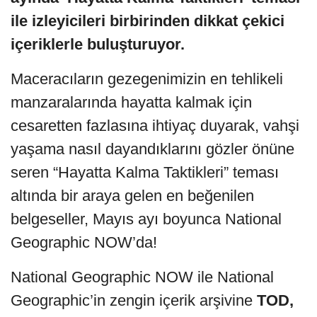
ile izleyicileri birbirinden dikkat çekici
içeriklerle buluşturuyor.
Maceracıların gezegenimizin en tehlikeli
manzaralarında hayatta kalmak için
cesaretten fazlasına ihtiyaç duyarak, vahşi
yaşama nasıl dayandıklarını gözler önüne
seren “Hayatta Kalma Taktikleri” teması
altında bir araya gelen en beğenilen
belgeseller, Mayıs ayı boyunca National
Geographic NOW’da!
National Geographic NOW ile National
Geographic’in zengin içerik arşivine
TOD,