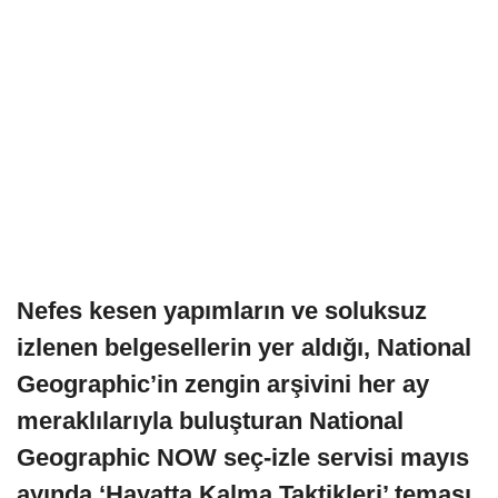
Nefes kesen yapımların ve soluksuz
izlenen belgesellerin yer aldığı, National
Geographic’in zengin arşivini her ay
meraklılarıyla buluşturan National
Geographic NOW seç-izle servisi mayıs
ayında ‘Hayatta Kalma Taktikleri’ teması