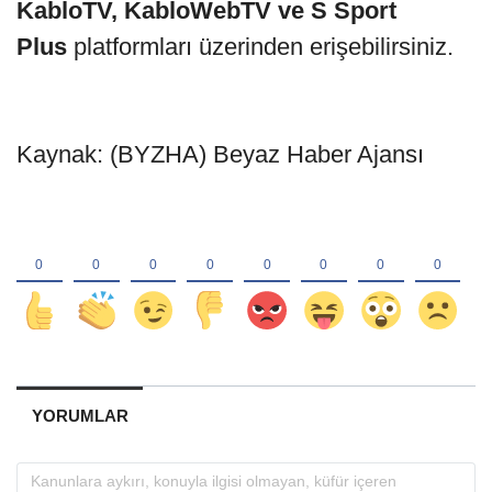
KabloTV, KabloWebTV ve S Sport
Plus
platformları üzerinden erişebilirsiniz.
Kaynak: (BYZHA) Beyaz Haber Ajansı
YORUMLAR