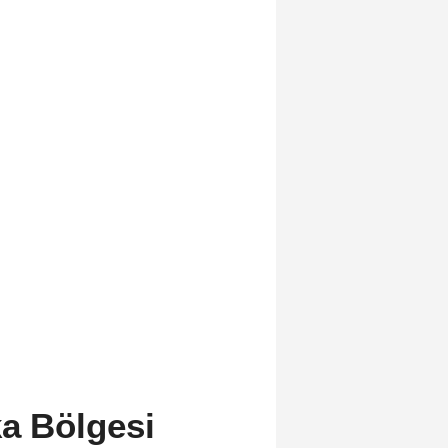
ka Bölgesi