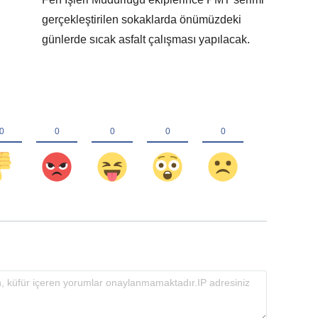
gerçekleştirilen sokaklarda önümüzdeki
günlerde sıcak asfalt çalışması yapılacak.