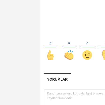
YORUMLAR