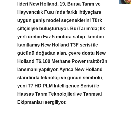
lideri New Holland, 19. Bursa Tarım ve
Hayvancılık Fuarı'nda farklı ihtiyaçlara
uygun geniş model seçeneklerini Türk
çiftçisiyle buluşturuyor. BurTarım'da; İlk
yerli üretim Faz 5 motora sahip, kendini
kanıtlamış New Holland T3F serisi ile
gücünü doğadan alan, çevre dostu New
Holland T6.180 Methane Power traktörün
lansmanı yapılıyor. Ayrıca New Holland
standında teknoloji ve gücün sembolü,
yeni T7 HD PLM Intelligence Serisi ile
Hassas Tarım Teknolojileri ve Tarımsal
Ekipmanları sergiliyor.