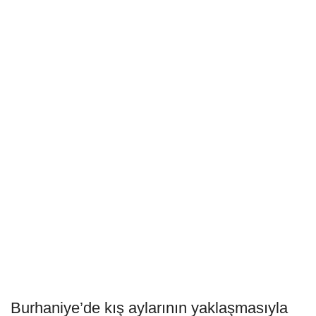
Burhaniye’de kış aylarının yaklaşmasıyla