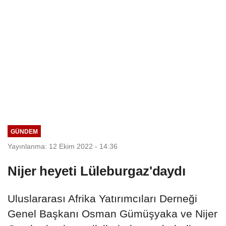
GÜNDEM
Yayınlanma: 12 Ekim 2022 - 14:36
Nijer heyeti Lüleburgaz'daydı
Uluslararası Afrika Yatırımcıları Derneği
Genel Başkanı Osman Gümüşyaka ve Nijer