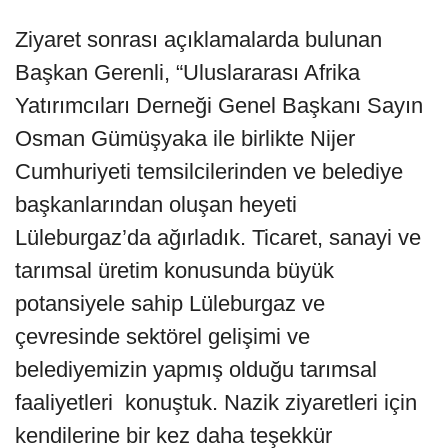
Ziyaret sonrası açıklamalarda bulunan
Başkan Gerenli, “Uluslararası Afrika
Yatırımcıları Derneği Genel Başkanı Sayın
Osman Gümüşyaka ile birlikte Nijer
Cumhuriyeti temsilcilerinden ve belediye
başkanlarından oluşan heyeti
Lüleburgaz’da ağırladık. Ticaret, sanayi ve
tarımsal üretim konusunda büyük
potansiyele sahip Lüleburgaz ve
çevresinde sektörel gelişimi ve
belediyemizin yapmış olduğu tarımsal
faaliyetleri konuştuk. Nazik ziyaretleri için
kendilerine bir kez daha teşekkür