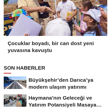
Çocuklar boyadı, bir can dost yeni
yuvasına kavuştu
SON HABERLER
Büyükşehir’den Darıca’ya
modern ulaşım yatırımı
Haymana'nın Geleceği ve
Yatırım Potansiyeli Masaya