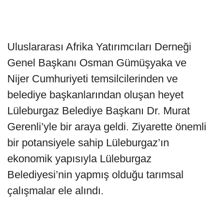
Uluslararası Afrika Yatırımcıları Derneği
Genel Başkanı Osman Gümüşyaka ve
Nijer Cumhuriyeti temsilcilerinden ve
belediye başkanlarından oluşan heyet
Lüleburgaz Belediye Başkanı Dr. Murat
Gerenli’yle bir araya geldi. Ziyarette önemli
bir potansiyele sahip Lüleburgaz’ın
ekonomik yapısıyla Lüleburgaz
Belediyesi’nin yapmış olduğu tarımsal
çalışmalar ele alındı.