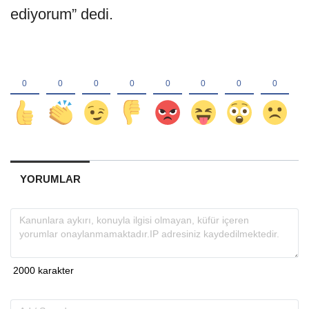
ediyorum” dedi.
YORUMLAR