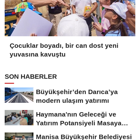
Çocuklar boyadı, bir can dost yeni
yuvasına kavuştu
SON HABERLER
Büyükşehir’den Darıca’ya
modern ulaşım yatırımı
Haymana'nın Geleceği ve
Yatırım Potansiyeli Masaya
Yatırıldı
Manisa Büyükşehir Belediyesi