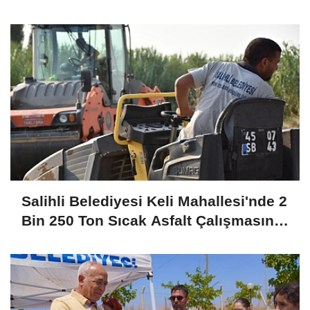
Salihli Belediyesi Keli Mahallesi'nde 2
Bin 250 Ton Sıcak Asfalt Çalışmasını
Tamamladı