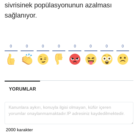
sivrisinek popülasyonunun azalması
sağlanıyor.
YORUMLAR