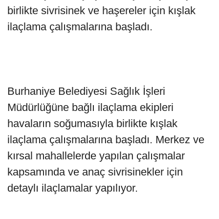
birlikte sivrisinek ve haşereler için kışlak
ilaçlama çalışmalarına başladı.
Burhaniye Belediyesi Sağlık İşleri
Müdürlüğüne bağlı ilaçlama ekipleri
havaların soğumasıyla birlikte kışlak
ilaçlama çalışmalarına başladı. Merkez ve
kırsal mahallelerde yapılan çalışmalar
kapsamında ve anaç sivrisinekler için
detaylı ilaçlamalar yapılıyor.