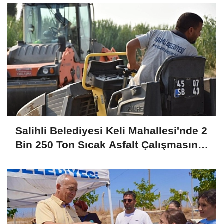
Salihli Belediyesi Keli Mahallesi'nde 2
Bin 250 Ton Sıcak Asfalt Çalışmasını
Tamamladı