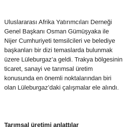
Uluslararası Afrika Yatırımcıları Derneği
Genel Başkanı Osman Gümüşyaka ile
Nijer Cumhuriyeti temsilcileri ve belediye
başkanları bir dizi temaslarda bulunmak
üzere Lüleburgaz’a geldi. Trakya bölgesinin
ticaret, sanayi ve tarımsal üretim
konusunda en önemli noktalarından biri
olan Lüleburgaz’daki çalışmalar ele alındı.
Tarımsal üretimi anlattılar