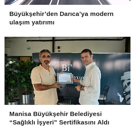
Büyükşehir’den Darıca’ya modern
ulaşım yatırımı
Manisa Büyükşehir Belediyesi
“Sağlıklı İşyeri” Sertifikasını Aldı