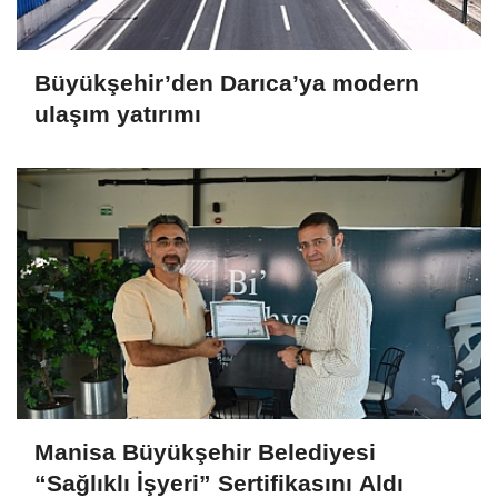
Büyükşehir’den Darıca’ya modern
ulaşım yatırımı
Manisa Büyükşehir Belediyesi
“Sağlıklı İşyeri” Sertifikasını Aldı