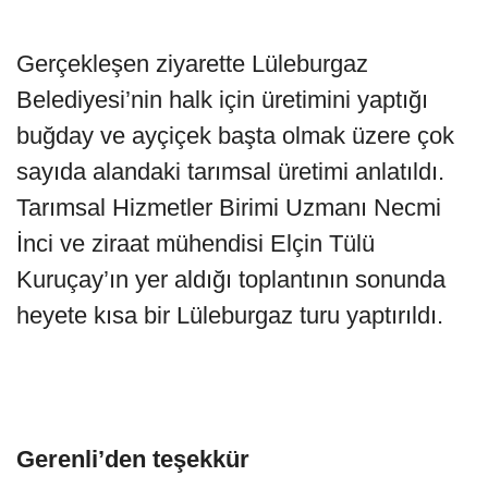
Gerçekleşen ziyarette Lüleburgaz
Belediyesi’nin halk için üretimini yaptığı
buğday ve ayçiçek başta olmak üzere çok
sayıda alandaki tarımsal üretimi anlatıldı.
Tarımsal Hizmetler Birimi Uzmanı Necmi
İnci ve ziraat mühendisi Elçin Tülü
Kuruçay’ın yer aldığı toplantının sonunda
heyete kısa bir Lüleburgaz turu yaptırıldı.
Gerenli’den teşekkür