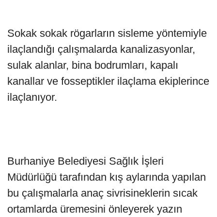
Sokak sokak rögarların sisleme yöntemiyle
ilaçlandığı çalışmalarda kanalizasyonlar,
sulak alanlar, bina bodrumları, kapalı
kanallar ve fosseptikler ilaçlama ekiplerince
ilaçlanıyor.
Burhaniye Belediyesi Sağlık İşleri
Müdürlüğü tarafından kış aylarında yapılan
bu çalışmalarla anaç sivrisineklerin sıcak
ortamlarda üremesini önleyerek yazın