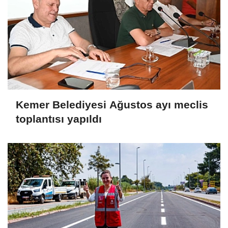
Kemer Belediyesi Ağustos ayı meclis
toplantısı yapıldı