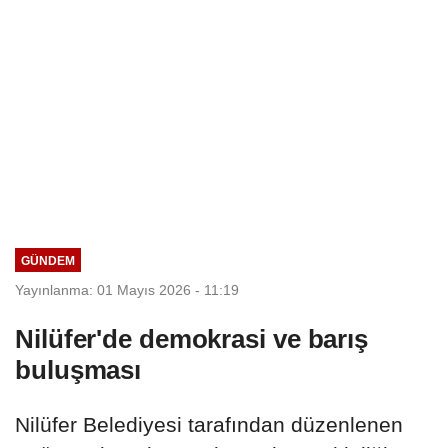
GÜNDEM
Yayınlanma: 01 Mayıs 2026 - 11:19
Nilüfer'de demokrasi ve barış
buluşması
Nilüfer Belediyesi tarafından düzenlenen