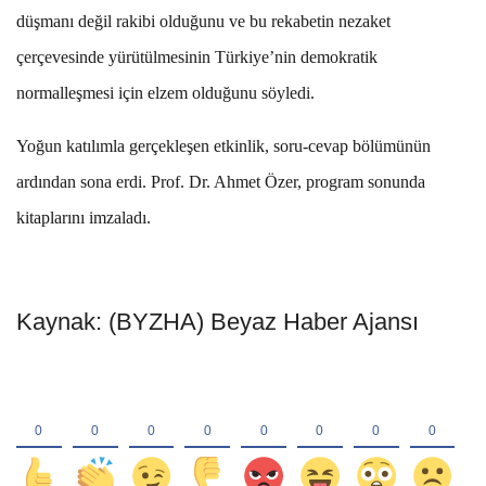
düşmanı değil rakibi olduğunu ve bu rekabetin nezaket
çerçevesinde yürütülmesinin Türkiye’nin demokratik
normalleşmesi için elzem olduğunu söyledi.
Yoğun katılımla gerçekleşen etkinlik, soru-cevap bölümünün
ardından sona erdi. Prof. Dr. Ahmet Özer, program sonunda
kitaplarını imzaladı.
Kaynak: (BYZHA) Beyaz Haber Ajansı