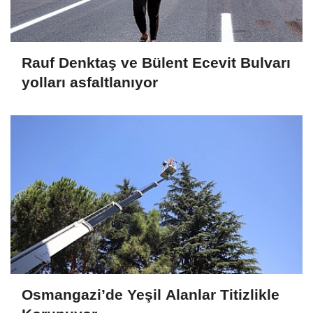
Rauf Denktaş ve Bülent Ecevit Bulvarı
yolları asfaltlanıyor
Osmangazi’de Yeşil Alanlar Titizlikle