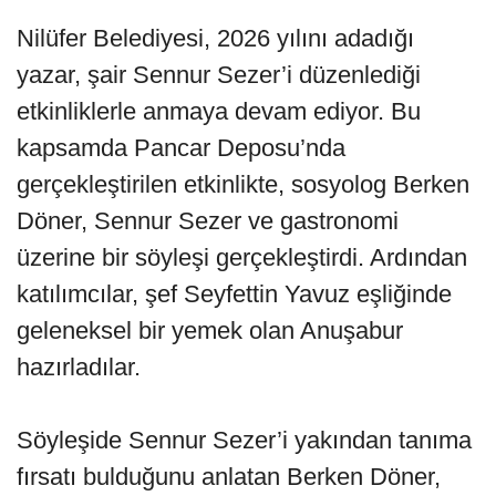
Nilüfer Belediyesi, 2026 yılını adadığı
yazar, şair Sennur Sezer’i düzenlediği
etkinliklerle anmaya devam ediyor. Bu
kapsamda Pancar Deposu’nda
gerçekleştirilen etkinlikte, sosyolog Berken
Döner, Sennur Sezer ve gastronomi
üzerine bir söyleşi gerçekleştirdi. Ardından
katılımcılar, şef Seyfettin Yavuz eşliğinde
geleneksel bir yemek olan Anuşabur
hazırladılar.
Söyleşide Sennur Sezer’i yakından tanıma
fırsatı bulduğunu anlatan Berken Döner,