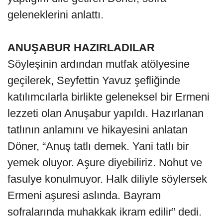
geleneklerini anlattı.
ANUŞABUR HAZIRLADILAR
Söyleşinin ardından mutfak atölyesine
geçilerek, Seyfettin Yavuz şefliğinde
katılımcılarla birlikte geleneksel bir Ermeni
lezzeti olan Anuşabur yapıldı. Hazırlanan
tatlının anlamını ve hikayesini anlatan
Döner, “Anuş tatlı demek. Yani tatlı bir
yemek oluyor. Aşure diyebiliriz. Nohut ve
fasulye konulmuyor. Halk diliyle söylersek
Ermeni aşuresi aslında. Bayram
sofralarında muhakkak ikram edilir” dedi.