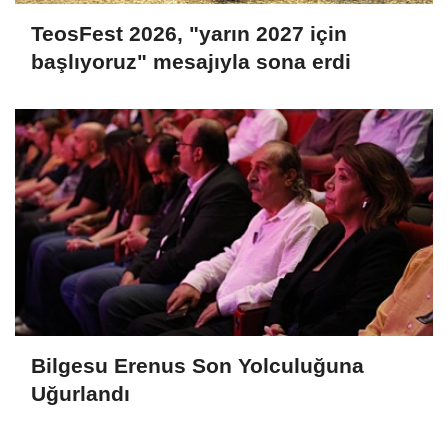
TeosFest 2026, "yarın 2027 için
başlıyoruz" mesajıyla sona erdi
Bilgesu Erenus Son Yolculuğuna
Uğurlandı