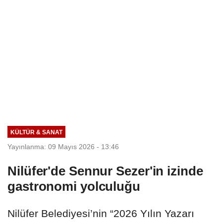
KÜLTÜR & SANAT
Yayınlanma: 09 Mayıs 2026 - 13:46
Nilüfer'de Sennur Sezer'in izinde
gastronomi yolculuğu
Nilüfer Belediyesi’nin “2026 Yılın Yazarı