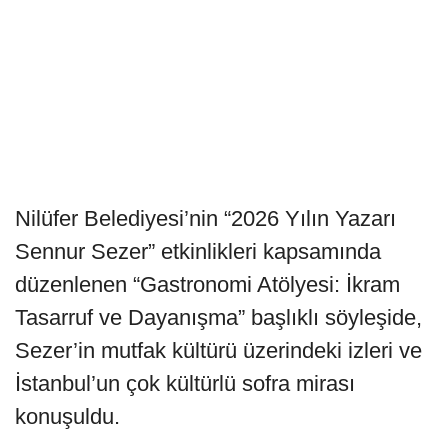
Nilüfer Belediyesi’nin “2026 Yılın Yazarı
Sennur Sezer” etkinlikleri kapsamında
düzenlenen “Gastronomi Atölyesi: İkram
Tasarruf ve Dayanışma” başlıklı söyleşide,
Sezer’in mutfak kültürü üzerindeki izleri ve
İstanbul’un çok kültürlü sofra mirası
konuşuldu.