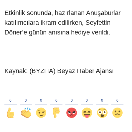
Etkinlik sonunda, hazırlanan Anuşaburlar
katılımcılara ikram edilirken, Seyfettin
Döner’e günün anısına hediye verildi.
Kaynak: (BYZHA) Beyaz Haber Ajansı