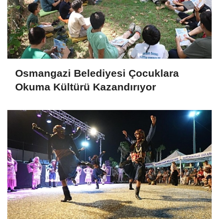
Osmangazi Belediyesi Çocuklara
Okuma Kültürü Kazandırıyor