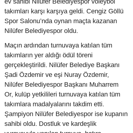
ev sahibi Nilüfer Belediyespor voleybol
takımları karşı karşıya geldi. Cengiz Göllü
Spor Salonu’nda oynan maçta kazanan
Nilüfer Belediyespor oldu.
Maçın ardından turnuvaya katılan tüm
takımların yer aldığı ödül töreni
gerçekleştirildi. Nilüfer Belediye Başkanı
Şadi Özdemir ve eşi Nuray Özdemir,
Nilüfer Belediyespor Başkanı Muharrem
Or, kulüp yetkilileri turnuvaya katılan tüm
takımlara madalyalarını takdim etti.
Şampiyon Nilüfer Belediyespor ise kupanın
sahibi oldu. Dostluk ve kardeşlik