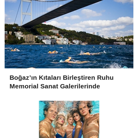
Boğaz’ın Kıtaları Birleştiren Ruhu
Memorial Sanat Galerilerinde