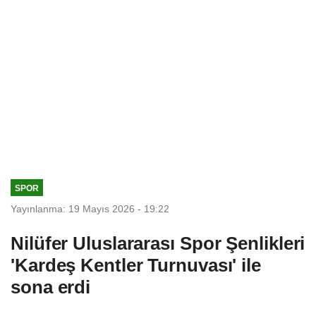
SPOR
Yayınlanma: 19 Mayıs 2026 - 19:22
Nilüfer Uluslararası Spor Şenlikleri
'Kardeş Kentler Turnuvası' ile
sona erdi