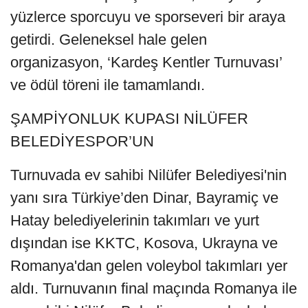
yüzlerce sporcuyu ve sporseveri bir araya
getirdi. Geleneksel hale gelen
organizasyon, ‘Kardeş Kentler Turnuvası’
ve ödül töreni ile tamamlandı.
ŞAMPİYONLUK KUPASI NİLÜFER
BELEDİYESPOR’UN
Turnuvada ev sahibi Nilüfer Belediyesi'nin
yanı sıra Türkiye’den Dinar, Bayramiç ve
Hatay belediyelerinin takımları ve yurt
dışından ise KKTC, Kosova, Ukrayna ve
Romanya'dan gelen voleybol takımları yer
aldı. Turnuvanın final maçında Romanya ile