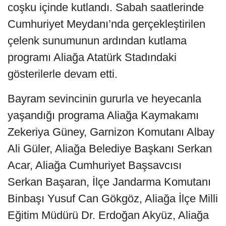
coşku içinde kutlandı. Sabah saatlerinde
Cumhuriyet Meydanı’nda gerçekleştirilen
çelenk sunumunun ardından kutlama
programı Aliağa Atatürk Stadındaki
gösterilerle devam etti.
Bayram sevincinin gururla ve heyecanla
yaşandığı programa Aliağa Kaymakamı
Zekeriya Güney, Garnizon Komutanı Albay
Ali Güler, Aliağa Belediye Başkanı Serkan
Acar, Aliağa Cumhuriyet Başsavcısı
Serkan Başaran, İlçe Jandarma Komutanı
Binbaşı Yusuf Can Gökgöz, Aliağa İlçe Milli
Eğitim Müdürü Dr. Erdoğan Akyüz, Aliağa