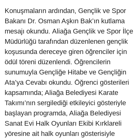
Konuşmaların ardından, Gençlik ve Spor
Bakanı Dr. Osman Aşkın Bak’ın kutlama
mesajı okundu. Aliağa Gençlik ve Spor İlçe
Müdürlüğü tarafından düzenlenen gençlik
koşusunda dereceye giren öğrenciler için
ödül töreni düzenlendi. Öğrencilerin
sunumuyla Gençliğe Hitabe ve Gençliğin
Ata’ya Cevabı okundu. Öğrenci gösterileri
kapsamında; Aliağa Belediyesi Karate
Takımı’nın sergilediği etkileyici gösteriyle
başlayan programda, Aliağa Belediyesi
Sanat Evi Halk Oyunları Ekibi Kırklareli
yöresine ait halk oyunları gösterisiyle