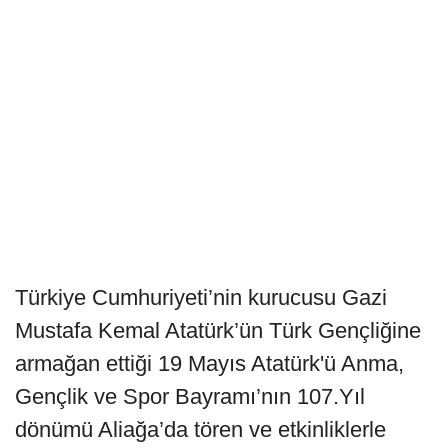
Türkiye Cumhuriyeti’nin kurucusu Gazi
Mustafa Kemal Atatürk’ün Türk Gençliğine
armağan ettiği 19 Mayıs Atatürk'ü Anma,
Gençlik ve Spor Bayramı’nın 107.Yıl
dönümü Aliağa’da tören ve etkinliklerle