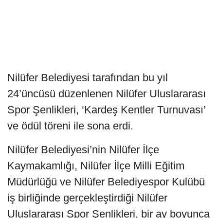
Nilüfer Belediyesi tarafından bu yıl
24’üncüsü düzenlenen Nilüfer Uluslararası
Spor Şenlikleri, ‘Kardeş Kentler Turnuvası’
ve ödül töreni ile sona erdi.
Nilüfer Belediyesi’nin Nilüfer İlçe
Kaymakamlığı, Nilüfer İlçe Milli Eğitim
Müdürlüğü ve Nilüfer Belediyespor Kulübü
iş birliğinde gerçekleştirdiği Nilüfer
Uluslararası Spor Şenlikleri, bir ay boyunca