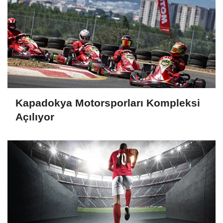
Kapadokya Motorsporları Kompleksi
Açılıyor