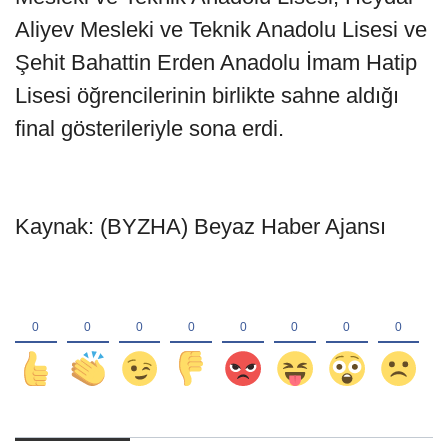
Aliyev Mesleki ve Teknik Anadolu Lisesi ve
Şehit Bahattin Erden Anadolu İmam Hatip
Lisesi öğrencilerinin birlikte sahne aldığı
final gösterileriyle sona erdi.
Kaynak: (BYZHA) Beyaz Haber Ajansı