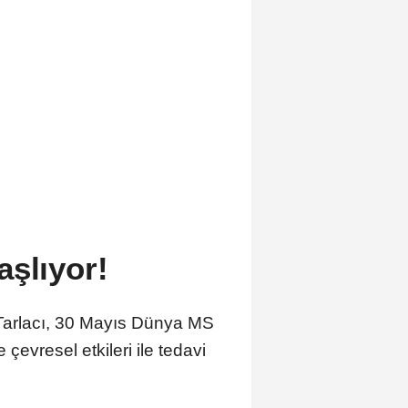
aşlıyor!
Tarlacı, 30 Mayıs Dünya MS
 çevresel etkileri ile tedavi