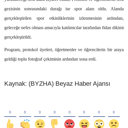
gezisinin sonrasındaki durağı ise spor alanı oldu. Alanda
gerçekleştirilen spor etkinliklerinin izlenmesinin ardından,
geleceğe nefes olması amacıyla katılımcılar tarafından fidan dikimi
gerçekleştirildi.
Program, protokol üyeleri, öğretmenler ve öğrencilerin bir araya
geldiği toplu fotoğraf çekiminin ardından sona erdi.
Kaynak: (BYZHA) Beyaz Haber Ajansı