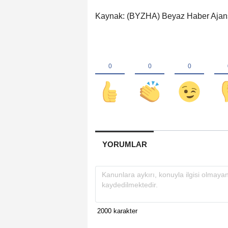
Kaynak: (BYZHA) Beyaz Haber Ajan
YORUMLAR