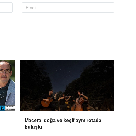
Macera, doğa ve keşif aynı rotada
buluştu