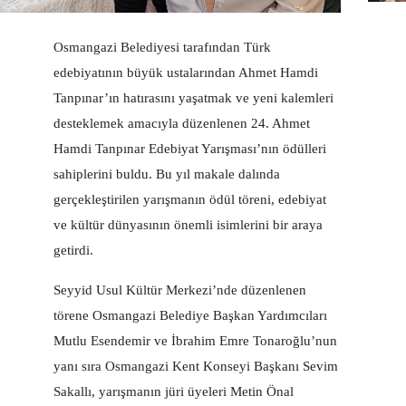
Osmangazi Belediyesi tarafından Türk
edebiyatının büyük ustalarından Ahmet Hamdi
Tanpınar’ın hatırasını yaşatmak ve yeni kalemleri
desteklemek amacıyla düzenlenen 24. Ahmet
Hamdi Tanpınar Edebiyat Yarışması’nın ödülleri
sahiplerini buldu. Bu yıl makale dalında
gerçekleştirilen yarışmanın ödül töreni, edebiyat
ve kültür dünyasının önemli isimlerini bir araya
getirdi.
Seyyid Usul Kültür Merkezi’nde düzenlenen
törene Osmangazi Belediye Başkan Yardımcıları
Mutlu Esendemir ve İbrahim Emre Tonaroğlu’nun
yanı sıra Osmangazi Kent Konseyi Başkanı Sevim
Sakallı, yarışmanın jüri üyeleri Metin Önal