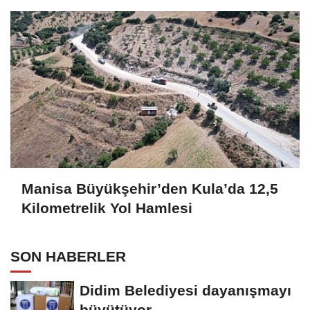
Manisa Büyükşehir’den Kula’da 12,5
Kilometrelik Yol Hamlesi
SON HABERLER
Didim Belediyesi dayanışmayı
büyütüyor