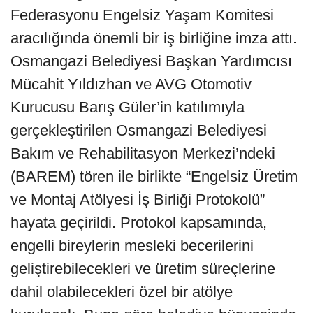
Federasyonu Engelsiz Yaşam Komitesi
aracılığında önemli bir iş birliğine imza attı.
Osmangazi Belediyesi Başkan Yardımcısı
Mücahit Yıldızhan ve AVG Otomotiv
Kurucusu Barış Güler’in katılımıyla
gerçekleştirilen Osmangazi Belediyesi
Bakım ve Rehabilitasyon Merkezi’ndeki
(BAREM) tören ile birlikte “Engelsiz Üretim
ve Montaj Atölyesi İş Birliği Protokolü”
hayata geçirildi. Protokol kapsamında,
engelli bireylerin mesleki becerilerini
geliştirebilecekleri ve üretim süreçlerine
dahil olabilecekleri özel bir atölye