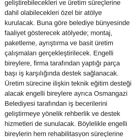
geliştirebilecekleri ve üretim süreçlerine
dahil olabilecekleri özel bir atölye
kurulacak. Buna göre belediye bünyesinde
faaliyet gösterecek atölyede; montaj,
paketleme, ayrıştırma ve basit üretim
çalışmaları gerçekleştirilecek. Engelli
bireylere, firma tarafından yaptığı parça
başı iş karşılığında destek sağlanacak.
Üretim sürecine ilişkin teknik eğitim desteği
alacak engelli bireylere ayrıca Osmangazi
Belediyesi tarafından iş becerilerini
geliştirmeye yönelik rehberlik ve destek
hizmetleri de sunulacak. Böylelikle engelli
bireylerin hem rehabilitasyon süreçlerine