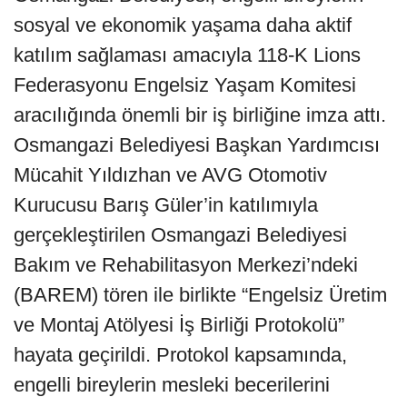
sosyal ve ekonomik yaşama daha aktif
katılım sağlaması amacıyla 118-K Lions
Federasyonu Engelsiz Yaşam Komitesi
aracılığında önemli bir iş birliğine imza attı.
Osmangazi Belediyesi Başkan Yardımcısı
Mücahit Yıldızhan ve AVG Otomotiv
Kurucusu Barış Güler’in katılımıyla
gerçekleştirilen Osmangazi Belediyesi
Bakım ve Rehabilitasyon Merkezi’ndeki
(BAREM) tören ile birlikte “Engelsiz Üretim
ve Montaj Atölyesi İş Birliği Protokolü”
hayata geçirildi. Protokol kapsamında,
engelli bireylerin mesleki becerilerini