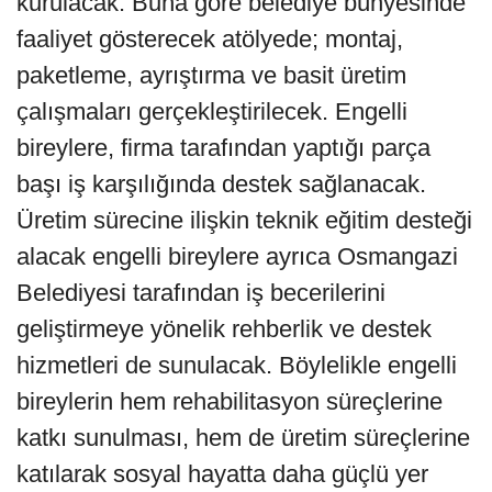
kurulacak. Buna göre belediye bünyesinde
faaliyet gösterecek atölyede; montaj,
paketleme, ayrıştırma ve basit üretim
çalışmaları gerçekleştirilecek. Engelli
bireylere, firma tarafından yaptığı parça
başı iş karşılığında destek sağlanacak.
Üretim sürecine ilişkin teknik eğitim desteği
alacak engelli bireylere ayrıca Osmangazi
Belediyesi tarafından iş becerilerini
geliştirmeye yönelik rehberlik ve destek
hizmetleri de sunulacak. Böylelikle engelli
bireylerin hem rehabilitasyon süreçlerine
katkı sunulması, hem de üretim süreçlerine
katılarak sosyal hayatta daha güçlü yer