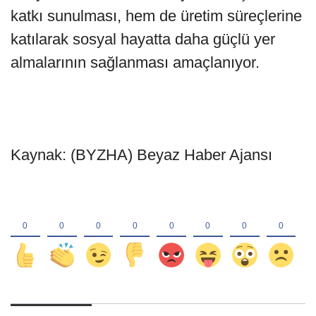
katkı sunulması, hem de üretim süreçlerine
katılarak sosyal hayatta daha güçlü yer
almalarının sağlanması amaçlanıyor.
Kaynak: (BYZHA) Beyaz Haber Ajansı