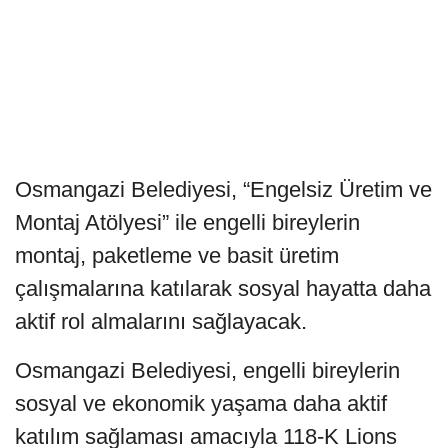
Osmangazi Belediyesi, “Engelsiz Üretim ve
Montaj Atölyesi” ile engelli bireylerin
montaj, paketleme ve basit üretim
çalışmalarına katılarak sosyal hayatta daha
aktif rol almalarını sağlayacak.
Osmangazi Belediyesi, engelli bireylerin
sosyal ve ekonomik yaşama daha aktif
katılım sağlaması amacıyla 118-K Lions