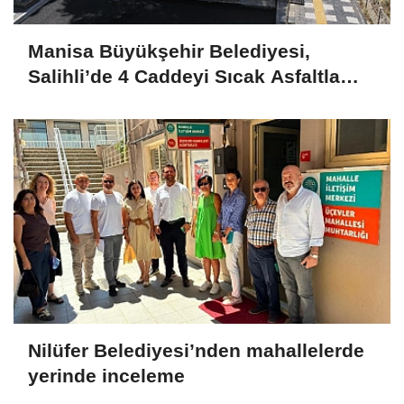
Manisa Büyükşehir Belediyesi,
Salihli’de 4 Caddeyi Sıcak Asfaltla
Yeniliyor
Nilüfer Belediyesi’nden mahallelerde
yerinde inceleme