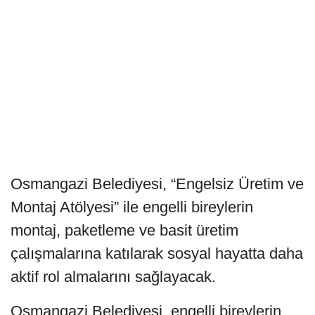
Osmangazi Belediyesi, “Engelsiz Üretim ve
Montaj Atölyesi” ile engelli bireylerin
montaj, paketleme ve basit üretim
çalışmalarına katılarak sosyal hayatta daha
aktif rol almalarını sağlayacak.
Osmangazi Belediyesi, engelli bireylerin