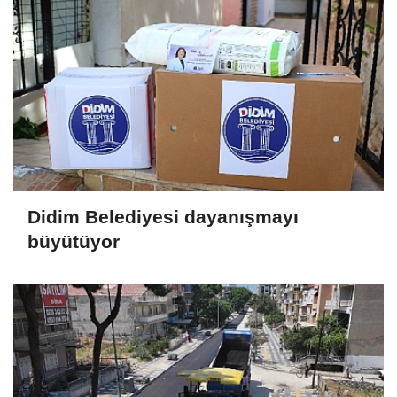
Didim Belediyesi dayanışmayı
büyütüyor