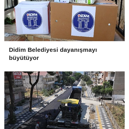
Didim Belediyesi dayanışmayı
büyütüyor