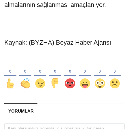
almalarının sağlanması amaçlanıyor.
Kaynak: (BYZHA) Beyaz Haber Ajansı
YORUMLAR