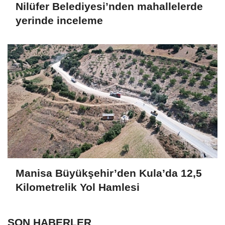
Nilüfer Belediyesi’nden mahallelerde
yerinde inceleme
Manisa Büyükşehir’den Kula’da 12,5
Kilometrelik Yol Hamlesi
SON HABERLER