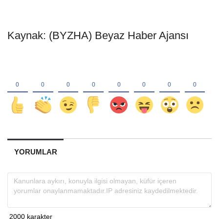
Kaynak: (BYZHA) Beyaz Haber Ajansı
YORUMLAR