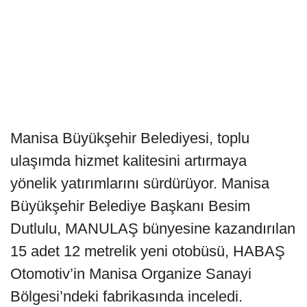
Manisa Büyükşehir Belediyesi, toplu
ulaşımda hizmet kalitesini artırmaya
yönelik yatırımlarını sürdürüyor. Manisa
Büyükşehir Belediye Başkanı Besim
Dutlulu, MANULAŞ bünyesine kazandırılan
15 adet 12 metrelik yeni otobüsü, HABAŞ
Otomotiv’in Manisa Organize Sanayi
Bölgesi’ndeki fabrikasında inceledi.