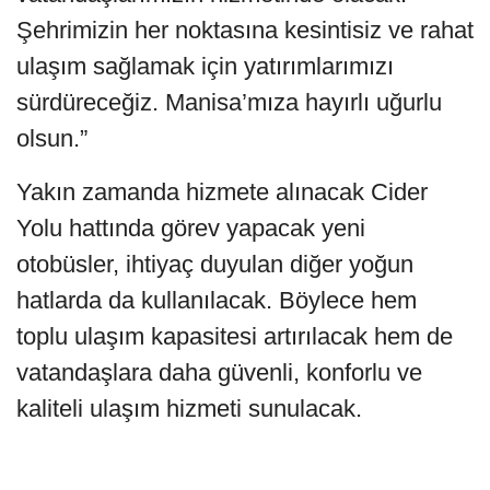
Şehrimizin her noktasına kesintisiz ve rahat
ulaşım sağlamak için yatırımlarımızı
sürdüreceğiz. Manisa’mıza hayırlı uğurlu
olsun.”
Yakın zamanda hizmete alınacak Cider
Yolu hattında görev yapacak yeni
otobüsler, ihtiyaç duyulan diğer yoğun
hatlarda da kullanılacak. Böylece hem
toplu ulaşım kapasitesi artırılacak hem de
vatandaşlara daha güvenli, konforlu ve
kaliteli ulaşım hizmeti sunulacak.