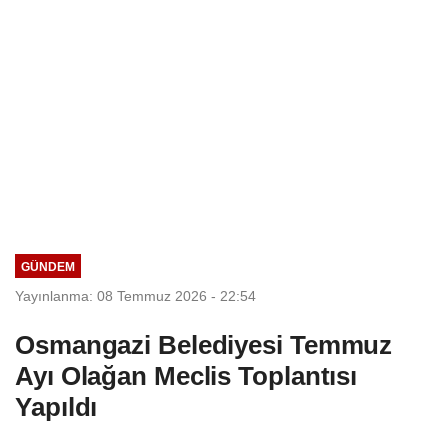
GÜNDEM
Yayınlanma: 08 Temmuz 2026 - 22:54
Osmangazi Belediyesi Temmuz
Ayı Olağan Meclis Toplantısı
Yapıldı