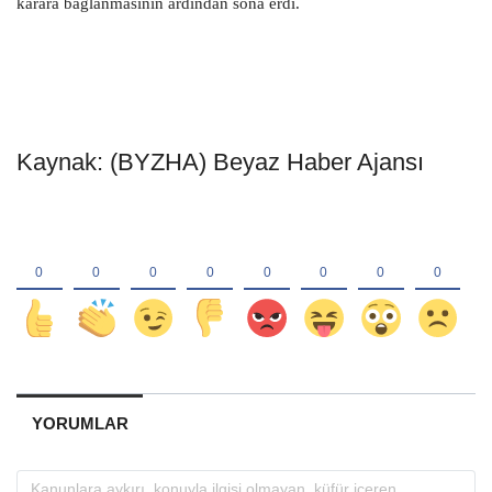
karara bağlanmasının ardından sona erdi.
Kaynak: (BYZHA) Beyaz Haber Ajansı
YORUMLAR