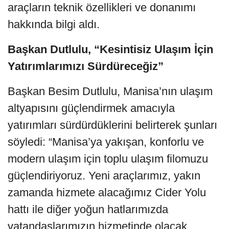
araçların teknik özellikleri ve donanımı
hakkında bilgi aldı.
Başkan Dutlulu, “Kesintisiz Ulaşım İçin
Yatırımlarımızı Sürdüreceğiz”
Başkan Besim Dutlulu, Manisa’nın ulaşım
altyapısını güçlendirmek amacıyla
yatırımları sürdürdüklerini belirterek şunları
söyledi: “Manisa’ya yakışan, konforlu ve
modern ulaşım için toplu ulaşım filomuzu
güçlendiriyoruz. Yeni araçlarımız, yakın
zamanda hizmete alacağımız Cider Yolu
hattı ile diğer yoğun hatlarımızda
vatandaşlarımızın hizmetinde olacak.