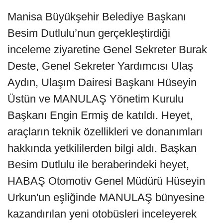
Manisa Büyükşehir Belediye Başkanı
Besim Dutlulu’nun gerçekleştirdiği
inceleme ziyaretine Genel Sekreter Burak
Deste, Genel Sekreter Yardımcısı Ulaş
Aydın, Ulaşım Dairesi Başkanı Hüseyin
Üstün ve MANULAŞ Yönetim Kurulu
Başkanı Engin Ermiş de katıldı. Heyet,
araçların teknik özellikleri ve donanımları
hakkında yetkililerden bilgi aldı. Başkan
Besim Dutlulu ile beraberindeki heyet,
HABAŞ Otomotiv Genel Müdürü Hüseyin
Urkun'un eşliğinde MANULAŞ bünyesine
kazandırılan yeni otobüsleri inceleyerek