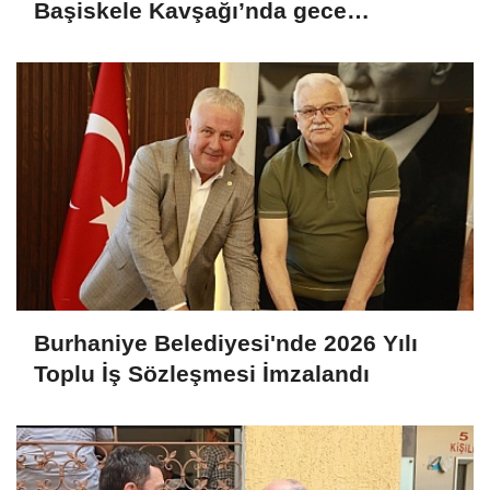
Başiskele Kavşağı’nda gece
çalışması
Burhaniye Belediyesi'nde 2026 Yılı
Toplu İş Sözleşmesi İmzalandı