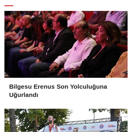
Bilgesu Erenus Son Yolculuğuna
Uğurlandı