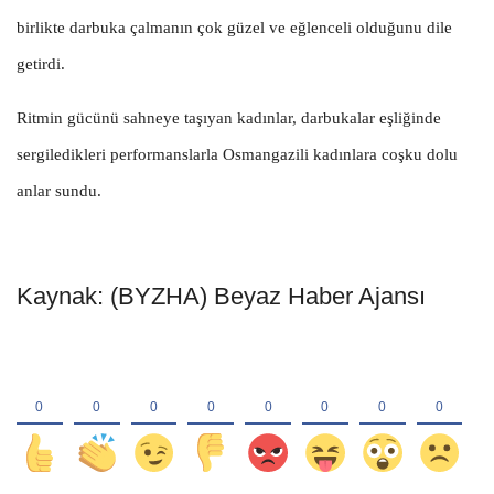
birlikte darbuka çalmanın çok güzel ve eğlenceli olduğunu dile
getirdi.
Ritmin gücünü sahneye taşıyan kadınlar, darbukalar eşliğinde
sergiledikleri performanslarla Osmangazili kadınlara coşku dolu
anlar sundu.
Kaynak: (BYZHA) Beyaz Haber Ajansı