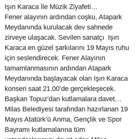
Işın Karaca İle Müzik Ziyafeti…
Fener alayının ardından coşku, Atapark
Meydanında kurulacak dev sahnede
zirveye ulaşacak. Sevilen sanatçı Işın
Karaca en güzel şarkılarını 19 Mayıs ruhu
için seslendirecek. Fener Alayının
tamamlanmasının ardından Atapark
Meydanında başlayacak olan Işın Karaca
konseri saat 21.00’de gerçekleşecek.
Başkan Topuz’dan kutlamalara davet…
Milas Belediyesi tarafından hazırlanan 19
Mayıs Atatürk’ü Anma, Gençlik ve Spor
Bayramı kutlamalarına tüm