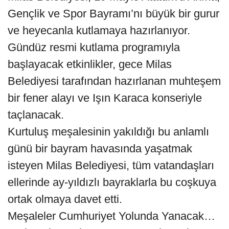
Gençlik ve Spor Bayramı’nı büyük bir gurur
ve heyecanla kutlamaya hazırlanıyor.
Gündüz resmi kutlama programıyla
başlayacak etkinlikler, gece Milas
Belediyesi tarafından hazırlanan muhteşem
bir fener alayı ve Işın Karaca konseriyle
taçlanacak.
Kurtuluş meşalesinin yakıldığı bu anlamlı
günü bir bayram havasında yaşatmak
isteyen Milas Belediyesi, tüm vatandaşları
ellerinde ay-yıldızlı bayraklarla bu coşkuya
ortak olmaya davet etti.
Meşaleler Cumhuriyet Yolunda Yanacak…