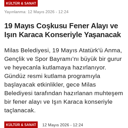
KÜLTÜR & SANAT
Yayınlanma: 12 Mayıs 2026 - 12:24
19 Mayıs Coşkusu Fener Alayı ve
Işın Karaca Konseriyle Yaşanacak
Milas Belediyesi, 19 Mayıs Atatürk'ü Anma,
Gençlik ve Spor Bayramı’nı büyük bir gurur
ve heyecanla kutlamaya hazırlanıyor.
Gündüz resmi kutlama programıyla
başlayacak etkinlikler, gece Milas
Belediyesi tarafından hazırlanan muhteşem
bir fener alayı ve Işın Karaca konseriyle
taçlanacak.
12 Mayıs 2026 - 12:24
KÜLTÜR & SANAT