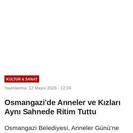
KÜLTÜR & SANAT
Yayınlanma: 12 Mayıs 2026 - 12:26
Osmangazi'de Anneler ve Kızları
Aynı Sahnede Ritim Tuttu
Osmangazi Belediyesi, Anneler Günü’ne