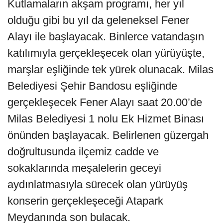
Kutlamaların akşam programı, her yıl
olduğu gibi bu yıl da geleneksel Fener
Alayı ile başlayacak. Binlerce vatandaşın
katılımıyla gerçekleşecek olan yürüyüşte,
marşlar eşliğinde tek yürek olunacak. Milas
Belediyesi Şehir Bandosu eşliğinde
gerçekleşecek Fener Alayı saat 20.00’de
Milas Belediyesi 1 nolu Ek Hizmet Binası
önünden başlayacak. Belirlenen güzergah
doğrultusunda ilçemiz cadde ve
sokaklarında meşalelerin geceyi
aydınlatmasıyla sürecek olan yürüyüş
konserin gerçekleşeceği Atapark
Meydanında son bulacak.