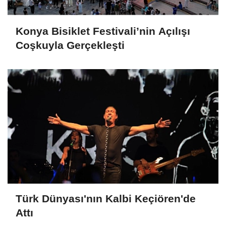
Konya Bisiklet Festivali’nin Açılışı
Coşkuyla Gerçekleşti
Türk Dünyası'nın Kalbi Keçiören'de
Attı