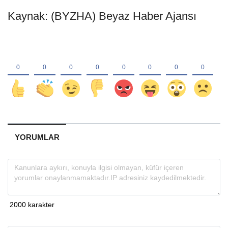
Kaynak: (BYZHA) Beyaz Haber Ajansı
YORUMLAR