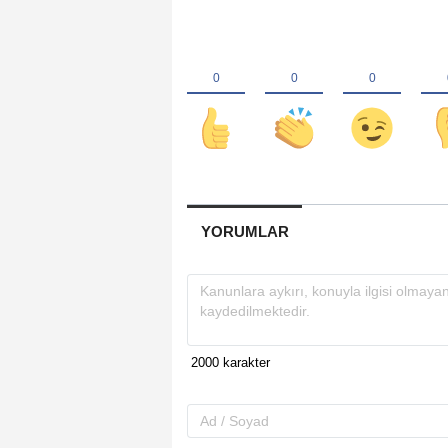
YORUMLAR