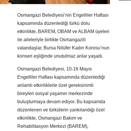
Osmangazi Belediyesi’nin Engelliler Haftası
kapsamında düzenlediği türkü dolu
etkinlikte, BAREM, OBAM ve ALBAM üyeleri
ile aileleriyle birlikte Osmangazili
vatandaşlar, Bursa Nilüfer Kadın Korosu’nun
konseri eşliğinde unutulmaz anlar yaşadı.
Osmangazi Belediyesi, 10-16 Mayıs
Engelliler Haftası kapsamında düzenlediği
anlamlı etkinliklerle özel gereksinimli
bireyleri sosyal yaşamın merkezinde
buluşturmaya devam ediyor. Bu kapsamda
düzenlenen ve türkülerin yankılandığı özel
etkinlikte, Osmangazi Bakım ve
Rehabilitasyon Merkezi (BAREM),