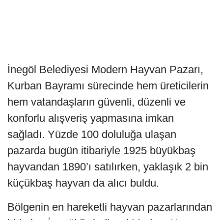
İnegöl Belediyesi Modern Hayvan Pazarı,
Kurban Bayramı sürecinde hem üreticilerin
hem vatandaşların güvenli, düzenli ve
konforlu alışveriş yapmasına imkan
sağladı. Yüzde 100 doluluğa ulaşan
pazarda bugün itibariyle 1925 büyükbaş
hayvandan 1890’ı satılırken, yaklaşık 2 bin
küçükbaş hayvan da alıcı buldu.
Bölgenin en hareketli hayvan pazarlarından