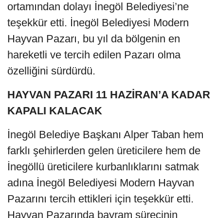
ortamından dolayı İnegöl Belediyesi’ne
teşekkür etti. İnegöl Belediyesi Modern
Hayvan Pazarı, bu yıl da bölgenin en
hareketli ve tercih edilen Pazarı olma
özelliğini sürdürdü.
HAYVAN PAZARI 11 HAZİRAN’A KADAR
KAPALI KALACAK
İnegöl Belediye Başkanı Alper Taban hem
farklı şehirlerden gelen üreticilere hem de
İnegöllü üreticilere kurbanlıklarını satmak
adına İnegöl Belediyesi Modern Hayvan
Pazarını tercih ettikleri için teşekkür etti.
Hayvan Pazarında bayram sürecinin