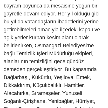
bayram boyunca da mesaisine yoğun bir
gayretle devam ediyor. Her yıl olduğu gibi
bu yıl da vatandaşların ibadetlerini yerine
getirebilmeleri amacıyla ilçedeki kapalı ve
açık yerler kurban kesim alanı olarak
belirlenirken, Osmangazi Belediyesi’ne
bağlı Temizlik İşleri Müdürlüğü ekipleri,
alanlarının temizliğini gece gündüz
demeden gerçekleştiriyor. Bu kapsamda
Bağlarbaşı, Kükürtlü, Yeşilova, Emek,
Dikkaldırım, Küçükbalıklı, Hamitler,
Alacahırka, Sırameşeler, Yunuseli,
Soğanlı-Çirişhane, Yenibağlar, Hürriyet,