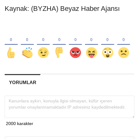
Kaynak: (BYZHA) Beyaz Haber Ajansı
YORUMLAR