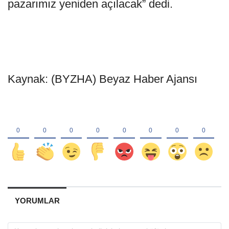
pazarımız yeniden açılacak” dedi.
Kaynak: (BYZHA) Beyaz Haber Ajansı
YORUMLAR