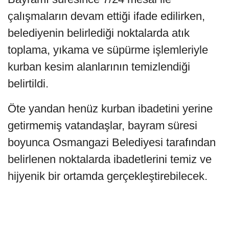
çalışmaların devam ettiği ifade edilirken,
belediyenin belirlediği noktalarda atık
toplama, yıkama ve süpürme işlemleriyle
kurban kesim alanlarının temizlendiği
belirtildi.
Öte yandan henüz kurban ibadetini yerine
getirmemiş vatandaşlar, bayram süresi
boyunca Osmangazi Belediyesi tarafından
belirlenen noktalarda ibadetlerini temiz ve
hijyenik bir ortamda gerçekleştirebilecek.