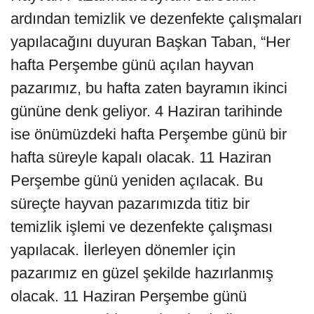
ardından temizlik ve dezenfekte çalışmaları
yapılacağını duyuran Başkan Taban, “Her
hafta Perşembe günü açılan hayvan
pazarımız, bu hafta zaten bayramın ikinci
gününe denk geliyor. 4 Haziran tarihinde
ise önümüzdeki hafta Perşembe günü bir
hafta süreyle kapalı olacak. 11 Haziran
Perşembe günü yeniden açılacak. Bu
süreçte hayvan pazarımızda titiz bir
temizlik işlemi ve dezenfekte çalışması
yapılacak. İlerleyen dönemler için
pazarımız en güzel şekilde hazırlanmış
olacak. 11 Haziran Perşembe günü