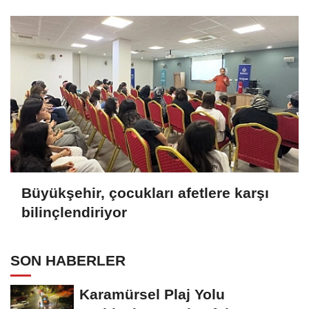
Büyükşehir, çocukları afetlere karşı
bilinçlendiriyor
SON HABERLER
Karamürsel Plaj Yolu