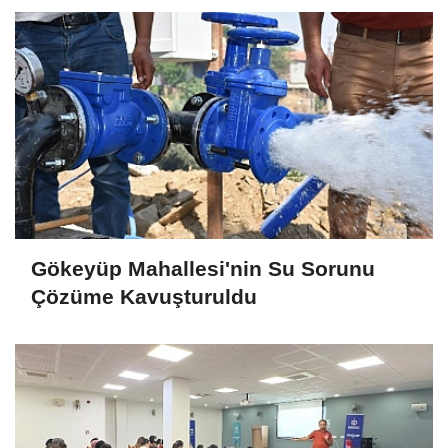
Gökeyüp Mahallesi'nin Su Sorunu
Çözüme Kavuşturuldu