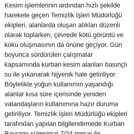
Kesim işlemlerinin ardından hızlı şekilde
harekete geçen Temizlik İşleri Müdürlüğü
ekipleri, alanlarda oluşan atıkları düzenli
olarak toplarken, çevrede kötü görüntü ve
koku oluşmasının da önüne geçiyor. Gün
boyunca sürdürülen çalışmalar
kapsamında kurban kesim alanları basınçlı
su ile yıkanarak hijyenik hale getiriliyor.
Böylelikle yoğun kullanımın yaşandığı
alanlar kısa süre içerisinde yeniden
vatandaşların kullanımına hazır duruma
getiriliyor. Temizlik İşleri Müdürlüğü ekipleri
tarafından yapılan bilgilendirmede Kurban
Bayramı süresince 7/24 mesai ile