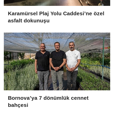
Karamürsel Plaj Yolu Caddesi’ne özel
asfalt dokunuşu
Bornova’ya 7 dönümlük cennet
bahçesi