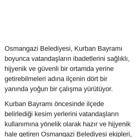
Osmangazi Belediyesi, Kurban Bayramı
boyunca vatandaşların ibadetlerini sağlıklı,
hijyenik ve güvenli bir ortamda yerine
getirebilmeleri adına ilçenin dört bir
yanında yoğun bir çalışma yürütüyor.
Kurban Bayramı öncesinde ilçede
belirlediği kesim yerlerini vatandaşların
kullanımına yönelik olarak hazır ve hijyenik
hale getiren Osmangazi Belediyesi ekipleri,