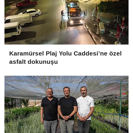
Karamürsel Plaj Yolu Caddesi’ne özel
asfalt dokunuşu