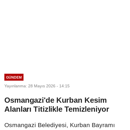
GÜNDEM
Yayınlanma: 28 Mayıs 2026 - 14:15
Osmangazi'de Kurban Kesim
Alanları Titizlikle Temizleniyor
Osmangazi Belediyesi, Kurban Bayramı