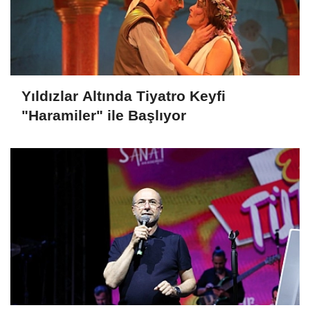
Yıldızlar Altında Tiyatro Keyfi
"Haramiler" ile Başlıyor