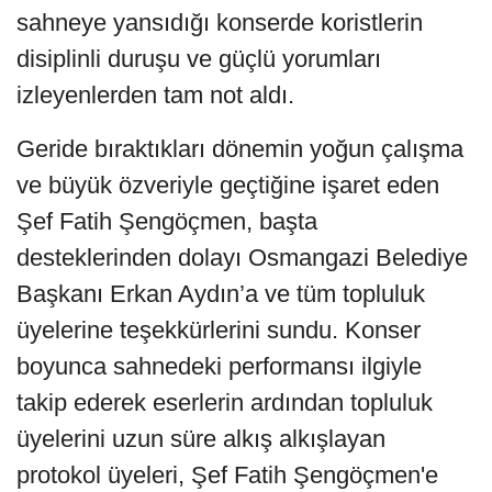
sahneye yansıdığı konserde koristlerin
disiplinli duruşu ve güçlü yorumları
izleyenlerden tam not aldı.
Geride bıraktıkları dönemin yoğun çalışma
ve büyük özveriyle geçtiğine işaret eden
Şef Fatih Şengöçmen, başta
desteklerinden dolayı Osmangazi Belediye
Başkanı Erkan Aydın’a ve tüm topluluk
üyelerine teşekkürlerini sundu. Konser
boyunca sahnedeki performansı ilgiyle
takip ederek eserlerin ardından topluluk
üyelerini uzun süre alkış alkışlayan
protokol üyeleri, Şef Fatih Şengöçmen'e