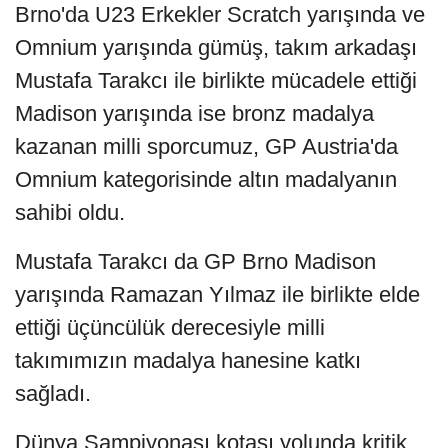
Brno'da U23 Erkekler Scratch yarışında ve
Omnium yarışında gümüş, takım arkadaşı
Mustafa Tarakcı ile birlikte mücadele ettiği
Madison yarışında ise bronz madalya
kazanan milli sporcumuz, GP Austria'da
Omnium kategorisinde altın madalyanın
sahibi oldu.
Mustafa Tarakcı da GP Brno Madison
yarışında Ramazan Yılmaz ile birlikte elde
ettiği üçüncülük derecesiyle milli
takımımızın madalya hanesine katkı
sağladı.
Dünya Şampiyonası kotası yolunda kritik