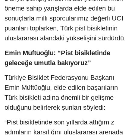
öneme sahip yarışlarda elde edilen bu
sonuçlarla milli sporcularımız değerli UCI
puanları toplarken, Türk pist bisikletinin
uluslararası alandaki yükselişini sürdürdü.
Emin Müftüoğlu: “Pist bisikletinde
geleceğe umutla bakıyoruz”
Türkiye Bisiklet Federasyonu Başkanı
Emin Müftüoğlu, elde edilen başarıların
Türk bisikleti adına önemli bir gelişme
olduğunu belirterek şunları söyledi:
“Pist bisikletinde son yıllarda attığımız
adımların karşılığını uluslararası arenada