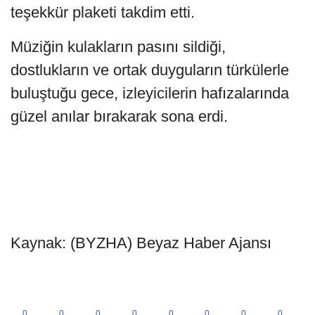
teşekkür plaketi takdim etti.
Müziğin kulakların pasını sildiği,
dostlukların ve ortak duyguların türkülerle
buluştuğu gece, izleyicilerin hafızalarında
güzel anılar bırakarak sona erdi.
Kaynak: (BYZHA) Beyaz Haber Ajansı