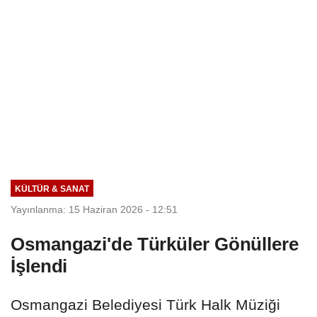
KÜLTÜR & SANAT
Yayınlanma: 15 Haziran 2026 - 12:51
Osmangazi'de Türküler Gönüllere
İşlendi
Osmangazi Belediyesi Türk Halk Müziği