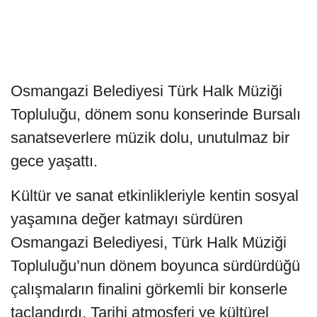
Osmangazi Belediyesi Türk Halk Müziği
Topluluğu, dönem sonu konserinde Bursalı
sanatseverlere müzik dolu, unutulmaz bir
gece yaşattı.
Kültür ve sanat etkinlikleriyle kentin sosyal
yaşamına değer katmayı sürdüren
Osmangazi Belediyesi, Türk Halk Müziği
Topluluğu’nun dönem boyunca sürdürdüğü
çalışmaların finalini görkemli bir konserle
taçlandırdı. Tarihi atmosferi ve kültürel