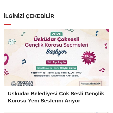
İLGINIZI ÇEKEBILIR
Üsküdar Belediyesi Çok Sesli Gençlik
Korosu Yeni Seslerini Arıyor