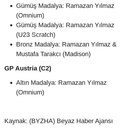
Gümüş Madalya: Ramazan Yılmaz
(Omnium)
Gümüş Madalya: Ramazan Yılmaz
(U23 Scratch)
Bronz Madalya: Ramazan Yılmaz &
Mustafa Tarakcı (Madison)
GP Austria (C2)
Altın Madalya: Ramazan Yılmaz
(Omnium)
Kaynak: (BYZHA) Beyaz Haber Ajansı