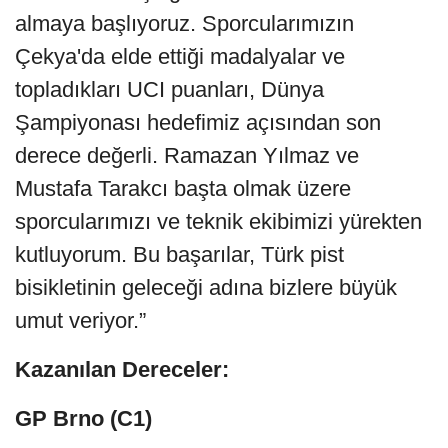
almaya başlıyoruz. Sporcularımızın
Çekya'da elde ettiği madalyalar ve
topladıkları UCI puanları, Dünya
Şampiyonası hedefimiz açısından son
derece değerli. Ramazan Yılmaz ve
Mustafa Tarakcı başta olmak üzere
sporcularımızı ve teknik ekibimizi yürekten
kutluyorum. Bu başarılar, Türk pist
bisikletinin geleceği adına bizlere büyük
umut veriyor.”
Kazanılan Dereceler:
GP Brno (C1)