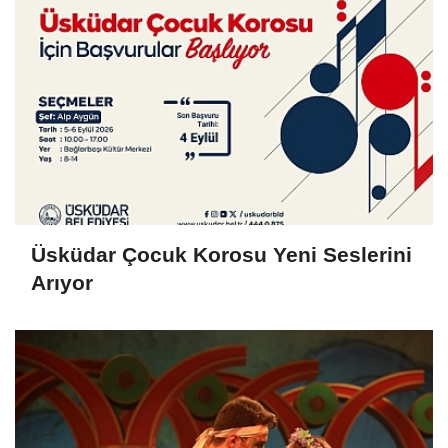
Üsküdar Çocuk Korosu Yeni Seslerini
Arıyor