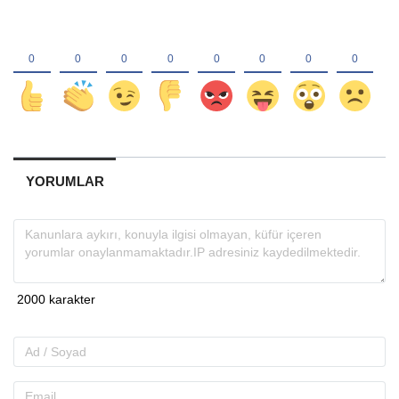
YORUMLAR