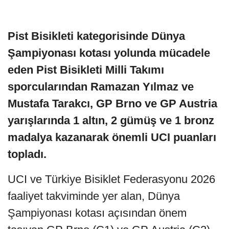
Pist Bisikleti kategorisinde Dünya
Şampiyonası kotası yolunda mücadele
eden Pist Bisikleti Milli Takımı
sporcularından Ramazan Yılmaz ve
Mustafa Tarakcı, GP Brno ve GP Austria
yarışlarında 1 altın, 2 gümüş ve 1 bronz
madalya kazanarak önemli UCI puanları
topladı.
UCI ve Türkiye Bisiklet Federasyonu 2026
faaliyet takviminde yer alan, Dünya
Şampiyonası kotası açısından önem