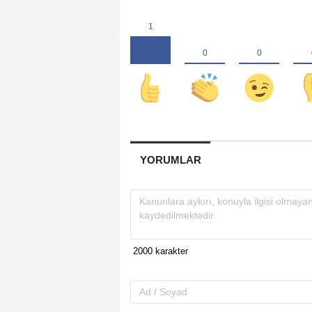
YORUMLAR