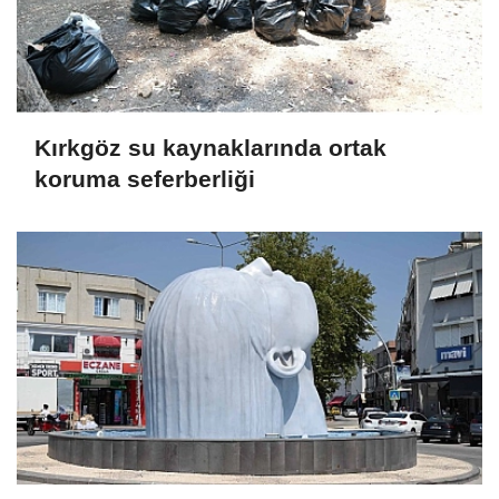
Kırkgöz su kaynaklarında ortak
koruma seferberliği