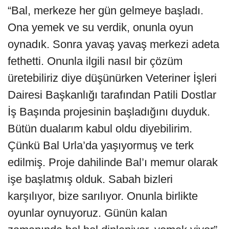
“Bal, merkeze her gün gelmeye başladı.
Ona yemek ve su verdik, onunla oyun
oynadık. Sonra yavaş yavaş merkezi adeta
fethetti. Onunla ilgili nasıl bir çözüm
üretebiliriz diye düşünürken Veteriner İşleri
Dairesi Başkanlığı tarafından Patili Dostlar
İş Başında projesinin başladığını duyduk.
Bütün dualarım kabul oldu diyebilirim.
Çünkü Bal Urla’da yaşıyormuş ve terk
edilmiş. Proje dahilinde Bal’ı memur olarak
işe başlatmış olduk. Sabah bizleri
karşılıyor, bize sarılıyor. Onunla birlikte
oyunlar oynuyoruz. Günün kalan