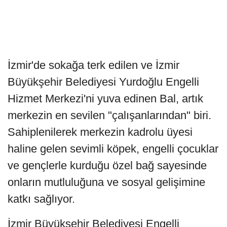
İzmir'de sokağa terk edilen ve İzmir
Büyükşehir Belediyesi Yurdoğlu Engelli
Hizmet Merkezi'ni yuva edinen Bal, artık
merkezin en sevilen "çalışanlarından" biri.
Sahiplenilerek merkezin kadrolu üyesi
haline gelen sevimli köpek, engelli çocuklar
ve gençlerle kurduğu özel bağ sayesinde
onların mutluluğuna ve sosyal gelişimine
katkı sağlıyor.
İzmir Büyükşehir Belediyesi Engelli