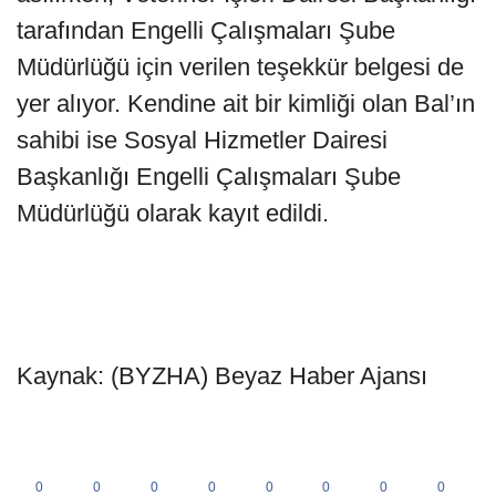
tarafından Engelli Çalışmaları Şube
Müdürlüğü için verilen teşekkür belgesi de
yer alıyor. Kendine ait bir kimliği olan Bal’ın
sahibi ise Sosyal Hizmetler Dairesi
Başkanlığı Engelli Çalışmaları Şube
Müdürlüğü olarak kayıt edildi.
Kaynak: (BYZHA) Beyaz Haber Ajansı