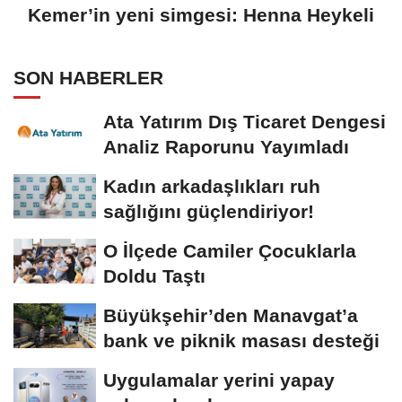
Kemer’in yeni simgesi: Henna Heykeli
SON HABERLER
Ata Yatırım Dış Ticaret Dengesi
Analiz Raporunu Yayımladı
Kadın arkadaşlıkları ruh
sağlığını güçlendiriyor!
O İlçede Camiler Çocuklarla
Doldu Taştı
Büyükşehir’den Manavgat’a
bank ve piknik masası desteği
Uygulamalar yerini yapay