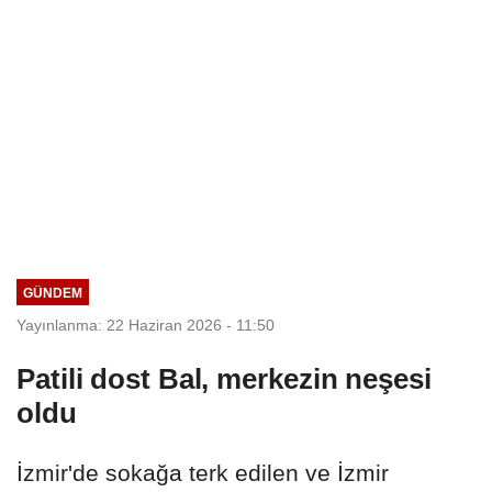
GÜNDEM
Yayınlanma: 22 Haziran 2026 - 11:50
Patili dost Bal, merkezin neşesi
oldu
İzmir'de sokağa terk edilen ve İzmir