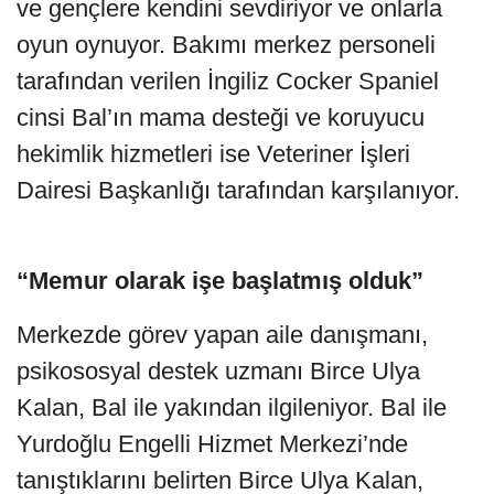
ve gençlere kendini sevdiriyor ve onlarla
oyun oynuyor. Bakımı merkez personeli
tarafından verilen İngiliz Cocker Spaniel
cinsi Bal’ın mama desteği ve koruyucu
hekimlik hizmetleri ise Veteriner İşleri
Dairesi Başkanlığı tarafından karşılanıyor.
“Memur olarak işe başlatmış olduk”
Merkezde görev yapan aile danışmanı,
psikososyal destek uzmanı Birce Ulya
Kalan, Bal ile yakından ilgileniyor. Bal ile
Yurdoğlu Engelli Hizmet Merkezi’nde
tanıştıklarını belirten Birce Ulya Kalan,