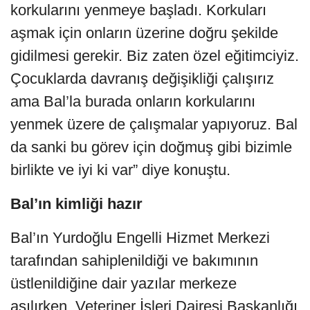
korkularını yenmeye başladı. Korkuları
aşmak için onların üzerine doğru şekilde
gidilmesi gerekir. Biz zaten özel eğitimciyiz.
Çocuklarda davranış değişikliği çalışırız
ama Bal’la burada onların korkularını
yenmek üzere de çalışmalar yapıyoruz. Bal
da sanki bu görev için doğmuş gibi bizimle
birlikte ve iyi ki var” diye konuştu.
Bal’ın kimliği hazır
Bal’ın Yurdoğlu Engelli Hizmet Merkezi
tarafından sahiplenildiği ve bakımının
üstlenildiğine dair yazılar merkeze
asılırken, Veteriner İşleri Dairesi Başkanlığı