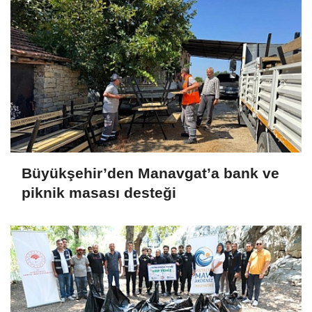
Büyükşehir’den Manavgat’a bank ve
piknik masası desteği