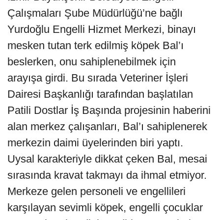
Çalışmaları Şube Müdürlüğü’ne bağlı
Yurdoğlu Engelli Hizmet Merkezi, binayı
mesken tutan terk edilmiş köpek Bal’ı
beslerken, onu sahiplenebilmek için
arayışa girdi. Bu sırada Veteriner İşleri
Dairesi Başkanlığı tarafından başlatılan
Patili Dostlar İş Başında projesinin haberini
alan merkez çalışanları, Bal’ı sahiplenerek
merkezin daimi üyelerinden biri yaptı.
Uysal karakteriyle dikkat çeken Bal, mesai
sırasında kravat takmayı da ihmal etmiyor.
Merkeze gelen personeli ve engellileri
karşılayan sevimli köpek, engelli çocuklar