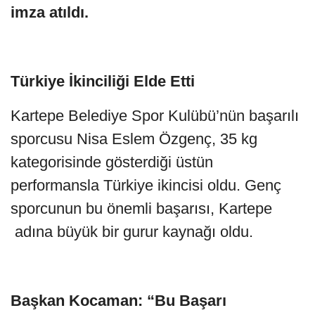
imza atıldı.
Türkiye İkinciliği Elde Etti
Kartepe Belediye Spor Kulübü’nün başarılı
sporcusu Nisa Eslem Özgenç, 35 kg
kategorisinde gösterdiği üstün
performansla Türkiye ikincisi oldu. Genç
sporcunun bu önemli başarısı, Kartepe
adına büyük bir gurur kaynağı oldu.
Başkan Kocaman: “Bu Başarı