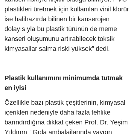
plastikleri üretmek için kullanılan vinil klorür
ise halihazırda bilinen bir kanserojen
dolayısıyla bu plastik türünün de meme
kanseri oluşumunu artırabilecek toksik
kimyasallar salma riski yüksek” dedi.
Plastik kullanımını minimumda tutmak
en iyisi
Özellikle bazı plastik çeşitlerinin, kimyasal
içerikleri nedeniyle daha fazla tehlike
barındırdığına dikkat çeken Prof. Dr. Yeşim
Yıldırım, “Gıda ambalajlarında yaygın