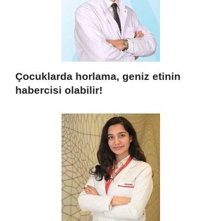
Çocuklarda horlama, geniz etinin
habercisi olabilir!