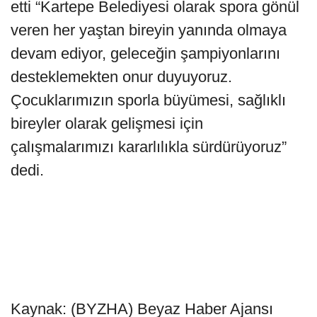
etti “Kartepe Belediyesi olarak spora gönül
veren her yaştan bireyin yanında olmaya
devam ediyor, geleceğin şampiyonlarını
desteklemekten onur duyuyoruz.
Çocuklarımızın sporla büyümesi, sağlıklı
bireyler olarak gelişmesi için
çalışmalarımızı kararlılıkla sürdürüyoruz”
dedi.
Kaynak: (BYZHA) Beyaz Haber Ajansı