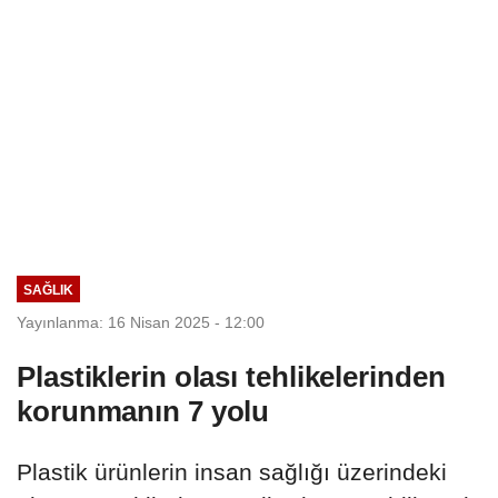
SAĞLIK
Yayınlanma: 16 Nisan 2025 - 12:00
Plastiklerin olası tehlikelerinden
korunmanın 7 yolu
Plastik ürünlerin insan sağlığı üzerindeki