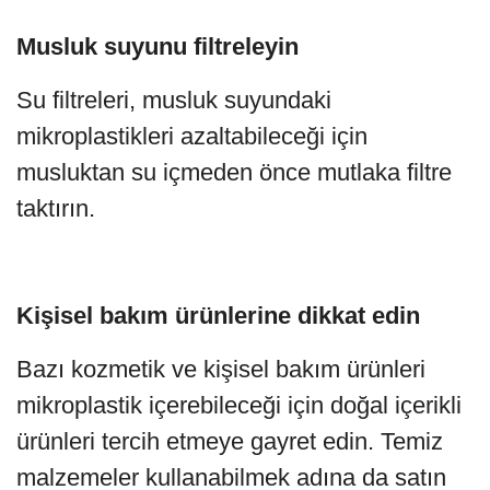
Musluk suyunu filtreleyin
Su filtreleri, musluk suyundaki
mikroplastikleri azaltabileceği için
musluktan su içmeden önce mutlaka filtre
taktırın.
Kişisel bakım ürünlerine dikkat edin
Bazı kozmetik ve kişisel bakım ürünleri
mikroplastik içerebileceği için doğal içerikli
ürünleri tercih etmeye gayret edin. Temiz
malzemeler kullanabilmek adına da satın