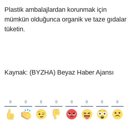
Plastik ambalajlardan korunmak için
mümkün olduğunca organik ve taze gıdalar
tüketin.
Kaynak: (BYZHA) Beyaz Haber Ajansı