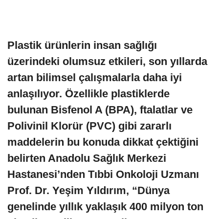
Plastik ürünlerin insan sağlığı
üzerindeki olumsuz etkileri, son yıllarda
artan bilimsel çalışmalarla daha iyi
anlaşılıyor. Özellikle plastiklerde
bulunan Bisfenol A (BPA), ftalatlar ve
Polivinil Klorür (PVC) gibi zararlı
maddelerin bu konuda dikkat çektiğini
belirten Anadolu Sağlık Merkezi
Hastanesi’nden Tıbbi Onkoloji Uzmanı
Prof. Dr. Yeşim Yıldırım, “Dünya
genelinde yıllık yaklaşık 400 milyon ton