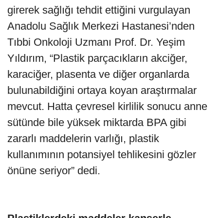
girerek sağlığı tehdit ettiğini vurgulayan
Anadolu Sağlık Merkezi Hastanesi’nden
Tıbbi Onkoloji Uzmanı Prof. Dr. Yeşim
Yıldırım, “Plastik parçacıkların akciğer,
karaciğer, plasenta ve diğer organlarda
bulunabildiğini ortaya koyan araştırmalar
mevcut. Hatta çevresel kirlilik sonucu anne
sütünde bile yüksek miktarda BPA gibi
zararlı maddelerin varlığı, plastik
kullanımının potansiyel tehlikesini gözler
önüne seriyor” dedi.