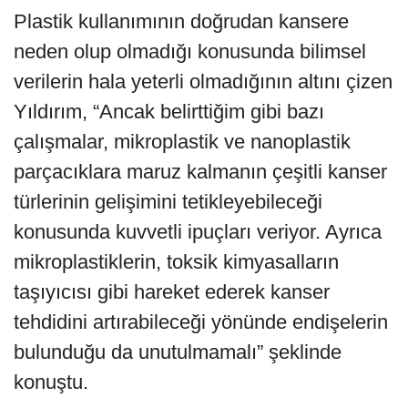
Plastik kullanımının doğrudan kansere
neden olup olmadığı konusunda bilimsel
verilerin hala yeterli olmadığının altını çizen
Yıldırım, “Ancak belirttiğim gibi bazı
çalışmalar, mikroplastik ve nanoplastik
parçacıklara maruz kalmanın çeşitli kanser
türlerinin gelişimini tetikleyebileceği
konusunda kuvvetli ipuçları veriyor. Ayrıca
mikroplastiklerin, toksik kimyasalların
taşıyıcısı gibi hareket ederek kanser
tehdidini artırabileceği yönünde endişelerin
bulunduğu da unutulmamalı” şeklinde
konuştu.