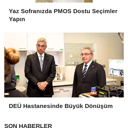
Yaz Sofranızda PMOS Dostu Seçimler
Yapın
DEÜ Hastanesinde Büyük Dönüşüm
SON HABERLER