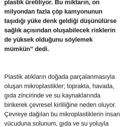
plastik üretiliyor. Bu miktarın, on
milyondan fazla çöp kamyonunun
taşıdığı yüke denk geldiği düşünülürse
sağlık açısından oluşabilecek risklerin
de yüksek olduğunu söylemek
mümkün” dedi.
Plastik atıkların doğada parçalanmasıyla
oluşan mikroplastikler; toprakta, havada,
gıda zincirinde ve su kaynaklarında
birikerek çevresel kirliliğine neden oluyor.
Çevreye dağılan bu mikroplastiklerin insan
vücuduna solunum, gıda ve su yoluyla