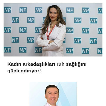
Kadın arkadaşlıkları ruh sağlığını
güçlendiriyor!