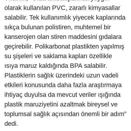
olarak kullanılan PVC, zararlı kimyasallar
salabilir. Tek kullanımlık yiyecek kaplarında
sıkça bulunan polistiren, muhtemel bir
kanserojen olan stiren maddesini gıdalara
geçirebilir. Polikarbonat plastikten yapılmış
su şişeleri ve saklama kapları özellikle
ısıya maruz kaldığında BPA salabilir.
Plastiklerin sağlık üzerindeki uzun vadeli
etkileri konusunda daha fazla araştırmaya
ihtiyaç duyulsa da mevcut veriler ışığında
plastik maruziyetini azaltmak bireysel ve
toplumsal sağlık açısından önemli bir adım”
dedi.