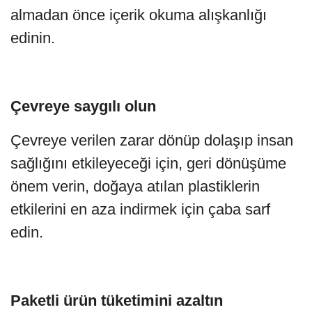
almadan önce içerik okuma alışkanlığı
edinin.
Çevreye saygılı olun
Çevreye verilen zarar dönüp dolaşıp insan
sağlığını etkileyeceği için, geri dönüşüme
önem verin, doğaya atılan plastiklerin
etkilerini en aza indirmek için çaba sarf
edin.
Paketli ürün tüketimini azaltın