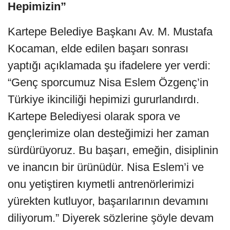
Hepimizin”
Kartepe Belediye Başkanı Av. M. Mustafa
Kocaman, elde edilen başarı sonrası
yaptığı açıklamada şu ifadelere yer verdi:
“Genç sporcumuz Nisa Eslem Özgenç’in
Türkiye ikinciliği hepimizi gururlandırdı.
Kartepe Belediyesi olarak spora ve
gençlerimize olan desteğimizi her zaman
sürdürüyoruz. Bu başarı, emeğin, disiplinin
ve inancın bir ürünüdür. Nisa Eslem’i ve
onu yetiştiren kıymetli antrenörlerimizi
yürekten kutluyor, başarılarının devamını
diliyorum.” Diyerek sözlerine şöyle devam