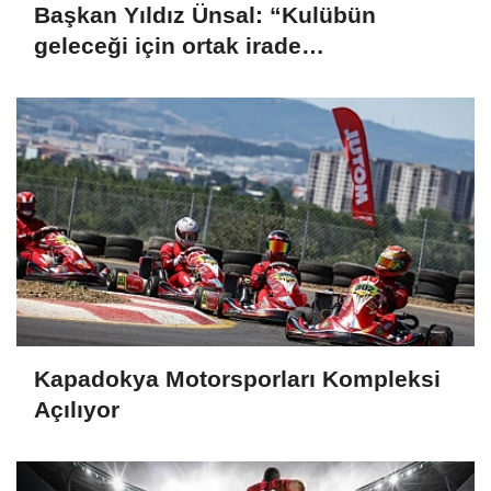
Başkan Yıldız Ünsal: “Kulübün
geleceği için ortak irade
oluşturulmalı”
Kapadokya Motorsporları Kompleksi
Açılıyor