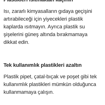
Isı, zararlı kimyasalların gıdaya geçişini
artırabileceği için yiyecekleri plastik
kaplarda ısıtmayın. Ayrıca plastik su
şişelerini güneş altında bırakmamaya
dikkat edin.
Tek kullanımlık plastikleri azaltın
Plastik pipet, çatal-bıçak ve poşet gibi tek
kullanımlık plastikleri mümkün olduğunca
kullanmamaya çalışın.