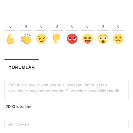
YORUMLAR