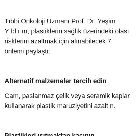
Tıbbi Onkoloji Uzmanı Prof. Dr. Yeşim
Yıldırım, plastiklerin sağlık üzerindeki olası
risklerini azaltmak için alınabilecek 7
önlemi paylaştı:
Alternatif malzemeler tercih edin
Cam, paslanmaz çelik veya seramik kaplar
kullanarak plastik maruziyetini azaltın.
Plastikleri ısıtmaktan kaçının