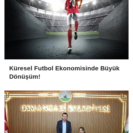
Küresel Futbol Ekonomisinde Büyük
Dönüşüm!