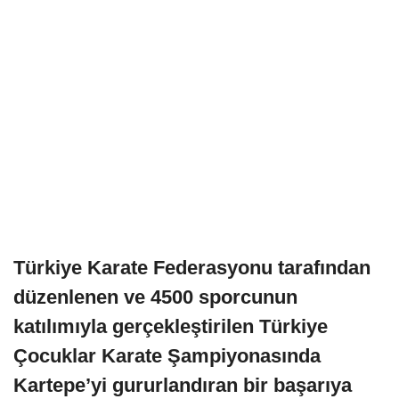
Türkiye Karate Federasyonu tarafından
düzenlenen ve 4500 sporcunun
katılımıyla gerçekleştirilen Türkiye
Çocuklar Karate Şampiyonasında
Kartepe’yi gururlandıran bir başarıya