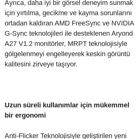
Ayrıca, daha iyi bir görsel deneyim sunmak
için yırtılma, gecikme ve kayma sorunlarını
ortadan kaldıran AMD FreeSync ve NVIDIA
G-Sync teknolojileri ile desteklenen Aryond
A27 V1.2 monitörler, MRPT teknolojisiyle
gölgelenmeyi engelleyerek keskin görüntü
kalitesini zirveye taşıyor.
Uzun süreli kullanımlar için mükemmel
bir ergonomi
Anti-Flicker Teknolojisiyle geliştirilen yeni