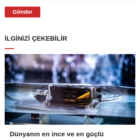
Gönder
İLGINIZI ÇEKEBILIR
Dünyanın en ince ve en güçlü