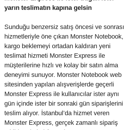
yarın teslimatın kapına gelsin
Sunduğu benzersiz satış öncesi ve sonrası
hizmetleriyle öne çıkan Monster Notebook,
kargo beklemeyi ortadan kaldıran yeni
teslimat hizmeti Monster Express ile
müşterilerine hızlı ve kolay bir satın alma
deneyimi sunuyor. Monster Notebook web
sitesinden yapılan alışverişlerde geçerli
Monster Express ile kullanıcılar ister aynı
gün içinde ister bir sonraki gün siparişlerini
teslim alıyor. İstanbul’da hizmet veren
Monster Express, gerçek zamanlı sipariş