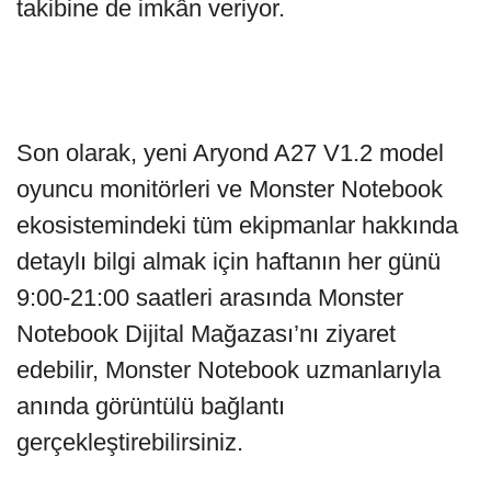
takibine de imkân veriyor.
Son olarak, yeni Aryond A27 V1.2 model
oyuncu monitörleri ve Monster Notebook
ekosistemindeki tüm ekipmanlar hakkında
detaylı bilgi almak için haftanın her günü
9:00-21:00 saatleri arasında Monster
Notebook Dijital Mağazası’nı ziyaret
edebilir, Monster Notebook uzmanlarıyla
anında görüntülü bağlantı
gerçekleştirebilirsiniz.