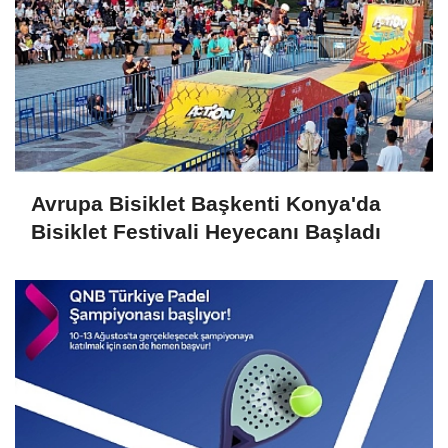
Avrupa Bisiklet Başkenti Konya'da
Bisiklet Festivali Heyecanı Başladı