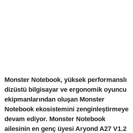
Monster Notebook, yüksek performanslı
dizüstü bilgisayar ve ergonomik oyuncu
ekipmanlarından oluşan Monster
Notebook ekosistemini zenginleştirmeye
devam ediyor. Monster Notebook
ailesinin en genç üyesi Aryond A27 V1.2