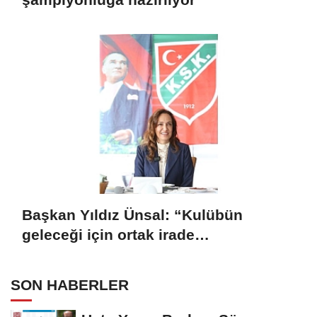
Başkan Yıldız Ünsal: “Kulübün
geleceği için ortak irade
oluşturulmalı”
SON HABERLER