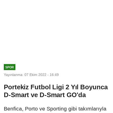
SPOR
Yayınlanma: 07 Ekim 2022 - 16:49
Portekiz Futbol Ligi 2 Yıl Boyunca
D-Smart ve D-Smart GO'da
Benfica, Porto ve Sporting gibi takımlarıyla