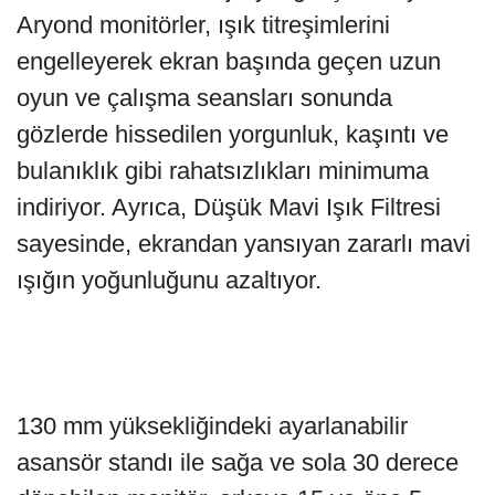
Aryond monitörler, ışık titreşimlerini
engelleyerek ekran başında geçen uzun
oyun ve çalışma seansları sonunda
gözlerde hissedilen yorgunluk, kaşıntı ve
bulanıklık gibi rahatsızlıkları minimuma
indiriyor. Ayrıca, Düşük Mavi Işık Filtresi
sayesinde, ekrandan yansıyan zararlı mavi
ışığın yoğunluğunu azaltıyor.
130 mm yüksekliğindeki ayarlanabilir
asansör standı ile sağa ve sola 30 derece