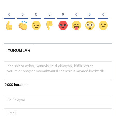
YORUMLAR