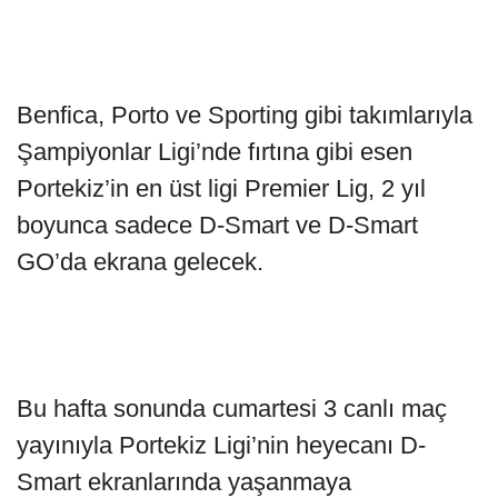
Benfica, Porto ve Sporting gibi takımlarıyla
Şampiyonlar Ligi’nde fırtına gibi esen
Portekiz’in en üst ligi Premier Lig, 2 yıl
boyunca sadece D-Smart ve D-Smart
GO’da ekrana gelecek.
Bu hafta sonunda cumartesi 3 canlı maç
yayınıyla Portekiz Ligi’nin heyecanı D-
Smart ekranlarında yaşanmaya