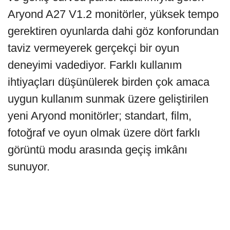
Aryond A27 V1.2 monitörler, yüksek tempo
gerektiren oyunlarda dahi göz konforundan
taviz vermeyerek gerçekçi bir oyun
deneyimi vadediyor. Farklı kullanım
ihtiyaçları düşünülerek birden çok amaca
uygun kullanım sunmak üzere geliştirilen
yeni Aryond monitörler; standart, film,
fotoğraf ve oyun olmak üzere dört farklı
görüntü modu arasında geçiş imkânı
sunuyor.