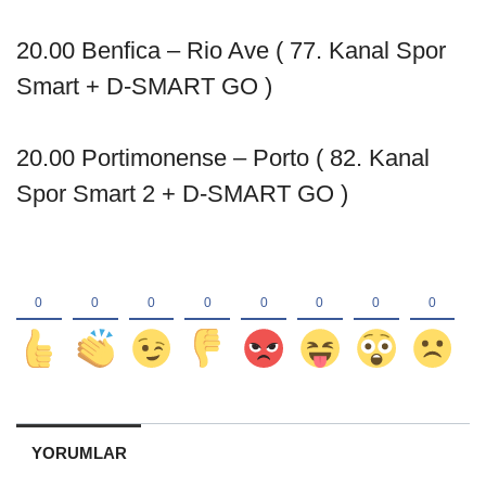
20.00 Benfica – Rio Ave ( 77. Kanal Spor
Smart + D-SMART GO )
20.00 Portimonense – Porto ( 82. Kanal
Spor Smart 2 + D-SMART GO )
YORUMLAR