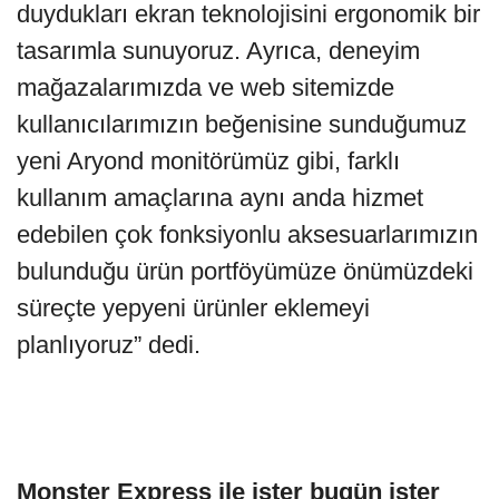
duydukları ekran teknolojisini ergonomik bir
tasarımla sunuyoruz. Ayrıca, deneyim
mağazalarımızda ve web sitemizde
kullanıcılarımızın beğenisine sunduğumuz
yeni Aryond monitörümüz gibi, farklı
kullanım amaçlarına aynı anda hizmet
edebilen çok fonksiyonlu aksesuarlarımızın
bulunduğu ürün portföyümüze önümüzdeki
süreçte yepyeni ürünler eklemeyi
planlıyoruz” dedi.
Monster Express ile ister bugün ister