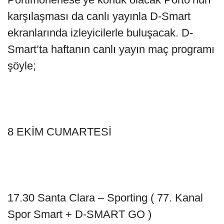
karşılaşması da canlı yayınla D-Smart
ekranlarında izleyicilerle buluşacak. D-
Smart’ta haftanın canlı yayın maç programı
şöyle;
8 EKİM CUMARTESİ
17.30 Santa Clara – Sporting ( 77. Kanal
Spor Smart + D-SMART GO )