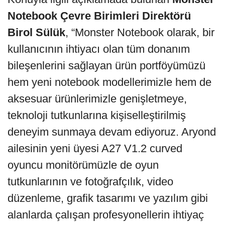
Notebook Çevre Birimleri Direktörü
Birol Sülük
, “Monster Notebook olarak, bir
kullanıcının ihtiyacı olan tüm donanım
bileşenlerini sağlayan ürün portföyümüzü
hem yeni notebook modellerimizle hem de
aksesuar ürünlerimizle genişletmeye,
teknoloji tutkunlarına kişiselleştirilmiş
deneyim sunmaya devam ediyoruz. Aryond
ailesinin yeni üyesi A27 V1.2 curved
oyuncu monitörümüzle de oyun
tutkunlarının ve fotoğrafçılık, video
düzenleme, grafik tasarımı ve yazılım gibi
alanlarda çalışan profesyonellerin ihtiyaç