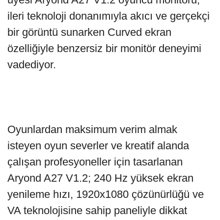
ileri teknoloji donanımıyla akıcı ve gerçekçi
bir görüntü sunarken Curved ekran
özelliğiyle benzersiz bir monitör deneyimi
vadediyor.
Oyunlardan maksimum verim almak
isteyen oyun severler ve kreatif alanda
çalışan profesyoneller için tasarlanan
Aryond A27 V1.2; 240 Hz yüksek ekran
yenileme hızı, 1920x1080 çözünürlüğü ve
VA teknolojisine sahip paneliyle dikkat