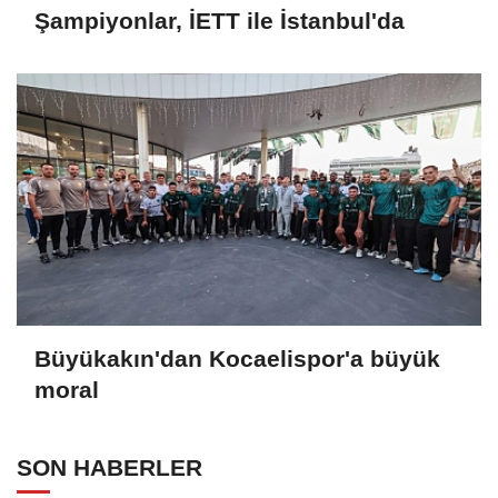
Şampiyonlar, İETT ile İstanbul'da
Büyükakın'dan Kocaelispor'a büyük
moral
SON HABERLER