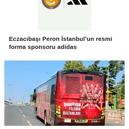
Eczacıbaşı Peron İstanbul’un resmi
forma sponsoru adidas