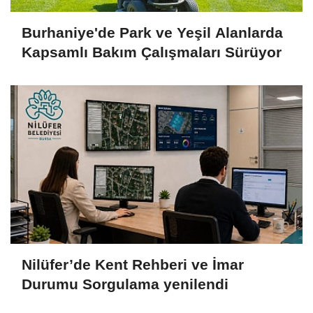
Burhaniye'de Park ve Yeşil Alanlarda
Kapsamlı Bakım Çalışmaları Sürüyor
Nilüfer’de Kent Rehberi ve İmar
Durumu Sorgulama yenilendi