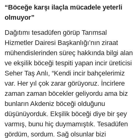
“Böceğe karşı ilaçla mücadele yeterli
olmuyor”
Dağıtımı tesadüfen görüp Tarımsal
Hizmetler Dairesi Başkanlığı’nın ziraat
mühendislerinden süreç hakkında bilgi alan
ve ekşilik böceği tespiti yapan incir üreticisi
Seher Taş Anlı, “Kendi incir bahçelerimiz
var. Her yıl çok zarar görüyoruz. İncirlere
zaman zaman böcekler geliyordu ama biz
bunların Akdeniz böceği olduğunu
düşünüyorduk. Ekşilik böceği diye bir şey
varmış, bunu hiç duymamıştık. Tesadüfen
gördüm, sordum. Sağ olsunlar bizi