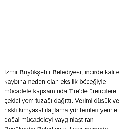
İzmir Büyükşehir Belediyesi, incirde kalite
kaybına neden olan ekşilik böceğiyle
mücadele kapsamında Tire’de üreticilere
çekici yem tuzağı dağıttı. Verimi düşük ve
riskli kimyasal ilaçlama yöntemleri yerine
doğal mücadeleyi yaygınlaştıran