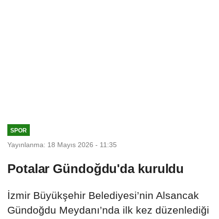
SPOR
Yayınlanma: 18 Mayıs 2026 - 11:35
Potalar Gündoğdu'da kuruldu
İzmir Büyükşehir Belediyesi’nin Alsancak
Gündoğdu Meydanı’nda ilk kez düzenlediği