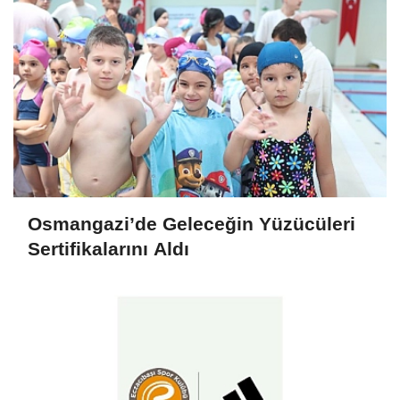
Osmangazi’de Geleceğin Yüzücüleri
Sertifikalarını Aldı