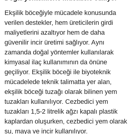
Ekşilik böceğiyle mücadele konusunda
verilen destekler, hem üreticilerin girdi
maliyetlerini azaltıyor hem de daha
güvenilir incir üretimi sağlıyor. Aynı
zamanda doğal yöntemler kullanılarak
kimyasal ilaç kullanımının da önüne
geçiliyor. Ekşilik böceği ile biyoteknik
mücadelede teknik talimatta yer alan,
ekşilik böceği tuzağı olarak bilinen yem
tuzakları kullanılıyor. Cezbedici yem
tuzakları 1,5-2 litrelik ağzı kapalı plastik
kaplardan oluşurken, cezbedici yem olarak
su, maya ve incir kullanılıyor.