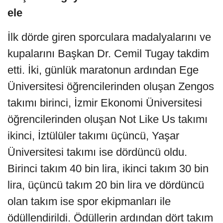
ele
İlk dörde giren sporculara madalyalarını ve
kupalarını Başkan Dr. Cemil Tugay takdim
etti. İki, günlük maratonun ardından Ege
Üniversitesi öğrencilerinden oluşan Zengos
takımı birinci, İzmir Ekonomi Üniversitesi
öğrencilerinden oluşan Not Like Us takımı
ikinci, İztülüler takımı üçüncü, Yaşar
Üniversitesi takımı ise dördüncü oldu.
Birinci takım 40 bin lira, ikinci takım 30 bin
lira, üçüncü takım 20 bin lira ve dördüncü
olan takım ise spor ekipmanları ile
ödüllendirildi. Ödüllerin ardından dört takım