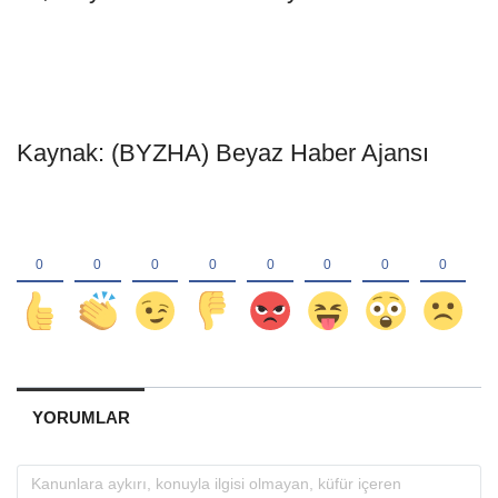
Kaynak: (BYZHA) Beyaz Haber Ajansı
YORUMLAR