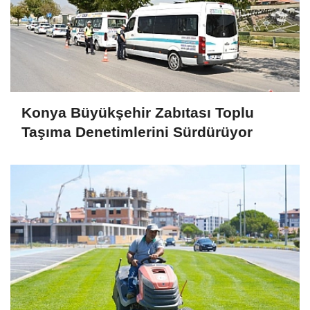
Konya Büyükşehir Zabıtası Toplu
Taşıma Denetimlerini Sürdürüyor