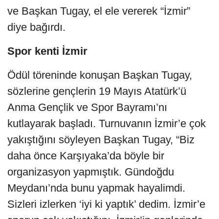
ve Başkan Tugay, el ele vererek “İzmir”
diye bağırdı.
Spor kenti İzmir
Ödül töreninde konuşan Başkan Tugay,
sözlerine gençlerin 19 Mayıs Atatürk’ü
Anma Gençlik ve Spor Bayramı’nı
kutlayarak başladı. Turnuvanın İzmir’e çok
yakıştığını söyleyen Başkan Tugay, “Biz
daha önce Karşıyaka’da böyle bir
organizasyon yapmıştık. Gündoğdu
Meydanı’nda bunu yapmak hayalimdi.
Sizleri izlerken ‘iyi ki yaptık’ dedim. İzmir’e