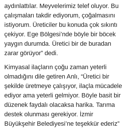
aydınlattılar. Meyvelerimiz telef oluyor. Bu
çalışmaları takdir ediyorum, çoğalmasını
istiyorum. Üreticiler bu konuda çok sıkıntı
çekiyor. Ege Bölgesi’nde böyle bir böcek
yaygın durumda. Üretici bir de buradan
zarar görüyor” dedi.
Kimyasal ilaçların çoğu zaman yeterli
olmadığını dile getiren Anlı, “Üretici bir
şekilde üretmeye çalışıyor, ilaçla mücadele
ediyor ama yeterli gelmiyor. Böyle basit bir
düzenek faydalı olacaksa harika. Tarıma
destek olunması gerekiyor. İzmir
Büyükşehir Belediyesi’ne teşekkür ederiz”