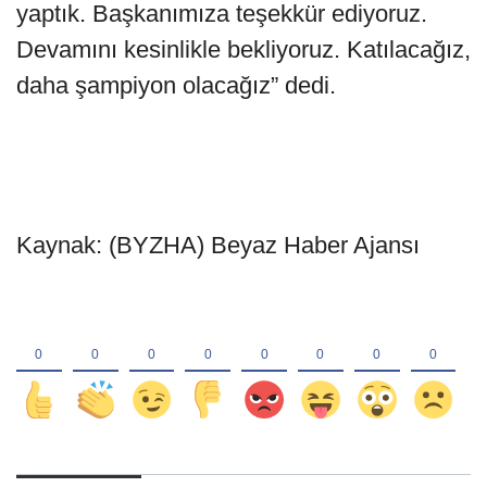
yaptık. Başkanımıza teşekkür ediyoruz.
Devamını kesinlikle bekliyoruz. Katılacağız,
daha şampiyon olacağız” dedi.
Kaynak: (BYZHA) Beyaz Haber Ajansı