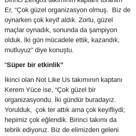
Er, “Çok güzel organizasyon olmuş. Biz de
oynarken çok keyif aldık. Zorlu, güzel
maçlar oynadık, sonunda da şampiyon
olduk. İki gün mücadele ettik, kazandık,
mutluyuz” diye konuştu.
“
Süper bir etkinlik”
İkinci olan Not Like Us takımının kaptanı
Kerem Yüce ise, “Çok güzel bir
organizasyondu. İki gündür buradayız.
Yorulduk, çok ter attık ama çok keyifliydi;
hepimiz çok eğlendik. Birinci takımı da
tebrik ediyoruz. Biz de elimizden geleni