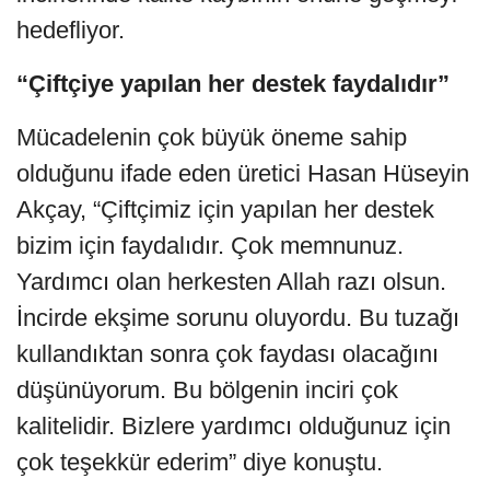
hedefliyor.
“Çiftçiye yapılan her destek faydalıdır”
Mücadelenin çok büyük öneme sahip
olduğunu ifade eden üretici Hasan Hüseyin
Akçay, “Çiftçimiz için yapılan her destek
bizim için faydalıdır. Çok memnunuz.
Yardımcı olan herkesten Allah razı olsun.
İncirde ekşime sorunu oluyordu. Bu tuzağı
kullandıktan sonra çok faydası olacağını
düşünüyorum. Bu bölgenin inciri çok
kalitelidir. Bizlere yardımcı olduğunuz için
çok teşekkür ederim” diye konuştu.