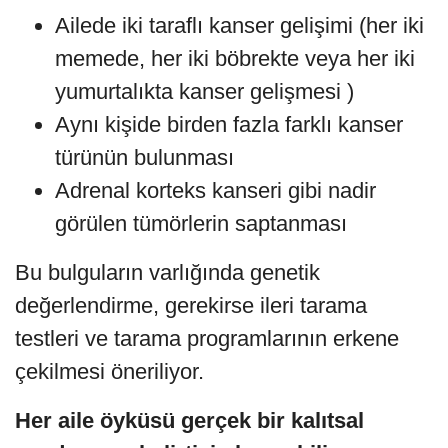
Ailede iki taraflı kanser gelişimi (her iki
memede, her iki böbrekte veya her iki
yumurtalıkta kanser gelişmesi )
Aynı kişide birden fazla farklı kanser
türünün bulunması
Adrenal korteks kanseri gibi nadir
görülen tümörlerin saptanması
Bu bulguların varlığında genetik
değerlendirme, gerekirse ileri tarama
testleri ve tarama programlarının erkene
çekilmesi öneriliyor.
Her aile öyküsü gerçek bir kalıtsal