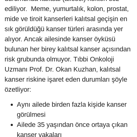
ediliyor. Meme, yumurtalık, kolon, prostat,
mide ve tiroit kanserleri kalıtsal geçişin en
sık görüldüğü kanser türleri arasında yer
alıyor. Ancak ailesinde kanser öyküsü
bulunan her birey kalıtsal kanser açısından
risk grubunda olmuyor. Tıbbi Onkoloji
Uzmanı Prof. Dr. Okan Kuzhan, kalıtsal
kanser riskine işaret eden durumları şöyle
özetliyor:
Aynı ailede birden fazla kişide kanser
görülmesi
Ailede 35 yaşından önce ortaya çıkan
kanser vakaları