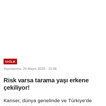
SAĞLIK
Yayınlanma: 20 Mayıs 2026 - 15:06
Risk varsa tarama yaşı erkene
çekiliyor!
Kanser, dünya genelinde ve Türkiye’de