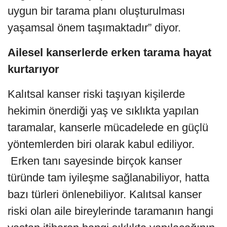
uygun bir tarama planı oluşturulması
yaşamsal önem taşımaktadır” diyor.
Ailesel kanserlerde erken tarama hayat
kurtarıyor
Kalıtsal kanser riski taşıyan kişilerde
hekimin önerdiği yaş ve sıklıkta yapılan
taramalar, kanserle mücadelede en güçlü
yöntemlerden biri olarak kabul ediliyor.
Erken tanı sayesinde birçok kanser
türünde tam iyileşme sağlanabiliyor, hatta
bazı türleri önlenebiliyor. Kalıtsal kanser
riski olan aile bireylerinde taramanın hangi