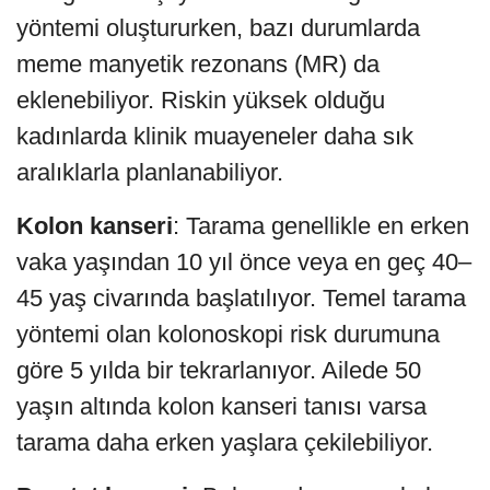
yöntemi oluştururken, bazı durumlarda
meme manyetik rezonans (MR) da
eklenebiliyor. Riskin yüksek olduğu
kadınlarda klinik muayeneler daha sık
aralıklarla planlanabiliyor.
Kolon kanseri
: Tarama genellikle en erken
vaka yaşından 10 yıl önce veya en geç 40–
45 yaş civarında başlatılıyor. Temel tarama
yöntemi olan kolonoskopi risk durumuna
göre 5 yılda bir tekrarlanıyor. Ailede 50
yaşın altında kolon kanseri tanısı varsa
tarama daha erken yaşlara çekilebiliyor.