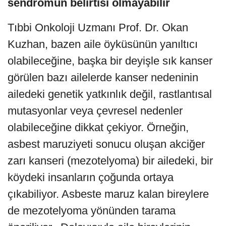
sendromun belirtisi olmayabilir
Tıbbi Onkoloji Uzmanı Prof. Dr. Okan
Kuzhan, bazen aile öyküsünün yanıltıcı
olabileceğine, başka bir deyişle sık kanser
görülen bazı ailelerde kanser nedeninin
ailedeki genetik yatkınlık değil, rastlantısal
mutasyonlar veya çevresel nedenler
olabileceğine dikkat çekiyor. Örneğin,
asbest maruziyeti sonucu oluşan akciğer
zarı kanseri (mezotelyoma) bir ailedeki, bir
köydeki insanların çoğunda ortaya
çıkabiliyor. Asbeste maruz kalan bireylere
de mezotelyoma yönünden tarama