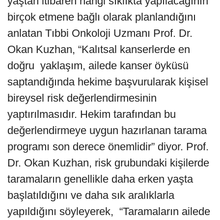
yaştan itibaren hangi sıklıkta yapılacağının
birçok etmene bağlı olarak planlandığını
anlatan Tıbbi Onkoloji Uzmanı Prof. Dr.
Okan Kuzhan, “Kalıtsal kanserlerde
en
doğru yaklaşım, ailede kanser öyküsü
saptandığında hekime başvurularak kişisel
bireysel risk değerlendirmesinin
yaptırılmasıdır. Hekim tarafından bu
değerlendirmeye uygun hazırlanan tarama
programı son derece önemlidir” diyor. Prof.
Dr. Okan Kuzhan, risk grubundaki kişilerde
taramaların genellikle daha erken yaşta
başlatıldığını ve daha sık aralıklarla
yapıldığını söyleyerek,
“Taramaların ailede