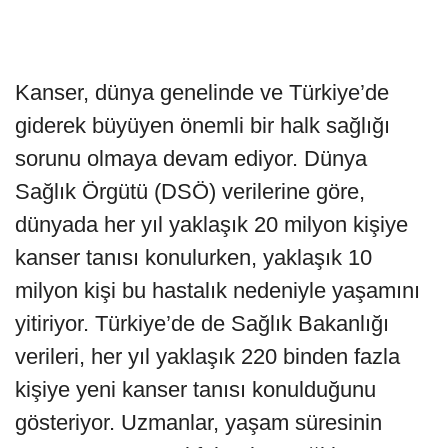
Kanser, dünya genelinde ve Türkiye’de
giderek büyüyen önemli bir halk sağlığı
sorunu olmaya devam ediyor. Dünya
Sağlık Örgütü (DSÖ) verilerine göre,
dünyada her yıl yaklaşık 20 milyon kişiye
kanser tanısı konulurken, yaklaşık 10
milyon kişi bu hastalık nedeniyle yaşamını
yitiriyor. Türkiye’de de Sağlık Bakanlığı
verileri, her yıl yaklaşık 220 binden fazla
kişiye yeni kanser tanısı konulduğunu
gösteriyor. Uzmanlar, yaşam süresinin