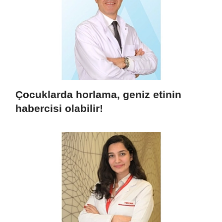
Çocuklarda horlama, geniz etinin
habercisi olabilir!