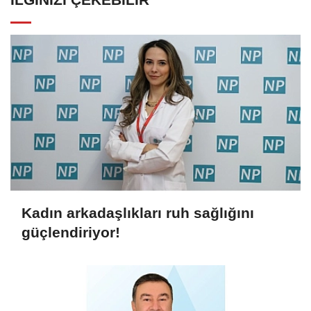
Kadın arkadaşlıkları ruh sağlığını
güçlendiriyor!