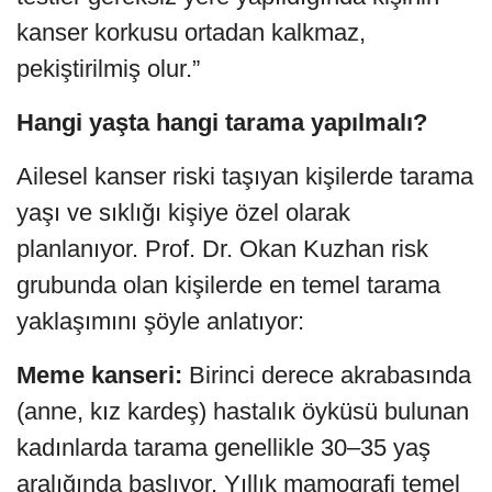
kanser korkusu ortadan kalkmaz,
pekiştirilmiş olur.”
Hangi yaşta hangi tarama yapılmalı?
Ailesel kanser riski taşıyan kişilerde tarama
yaşı ve sıklığı kişiye özel olarak
planlanıyor. Prof. Dr. Okan Kuzhan risk
grubunda olan kişilerde en temel tarama
yaklaşımını şöyle anlatıyor:
Meme kanseri:
Birinci derece akrabasında
(anne, kız kardeş) hastalık öyküsü bulunan
kadınlarda tarama genellikle 30–35 yaş
aralığında başlıyor. Yıllık mamografi temel