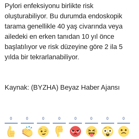
Pylori enfeksiyonu birlikte risk
oluşturabiliyor. Bu durumda endoskopik
tarama genellikle 40 yaş civarında veya
ailedeki en erken tanıdan 10 yıl önce
başlatılıyor ve risk düzeyine göre 2 ila 5
yılda bir tekrarlanabiliyor.
Kaynak: (BYZHA) Beyaz Haber Ajansı