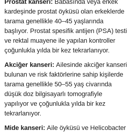
Prostat kanseri:
Babasında veya erkek
kardeşinde prostat öyküsü olan erkeklerde
tarama genellikle 40–45 yaşlarında
başlıyor. Prostat spesifik antijen (PSA) testi
ve rektal muayene ile yapılan kontroller
çoğunlukla yılda bir kez tekrarlanıyor.
Akciğer kanseri:
Ailesinde akciğer kanseri
bulunan ve risk faktörlerine sahip kişilerde
tarama genellikle 50–55 yaş civarında
düşük doz bilgisayarlı tomografiyle
yapılıyor ve çoğunlukla yılda bir kez
tekrarlanıyor.
Mide kanseri:
Aile öyküsü ve Helicobacter