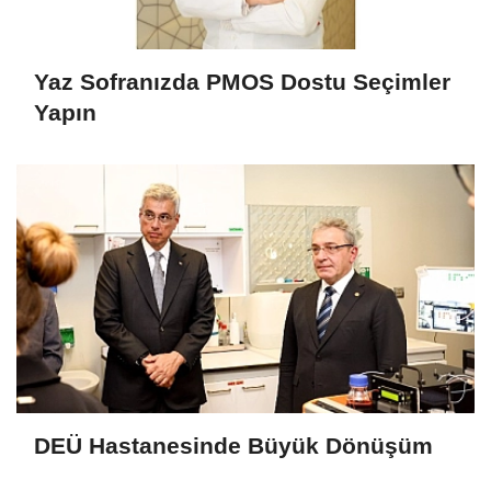
Yaz Sofranızda PMOS Dostu Seçimler
Yapın
DEÜ Hastanesinde Büyük Dönüşüm