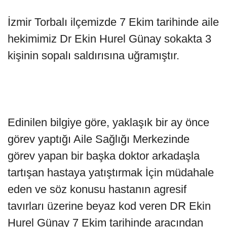
İzmir Torbalı ilçemizde 7 Ekim tarihinde aile
hekimimiz Dr Ekin Hurel Günay sokakta 3
kişinin sopalı saldırısına uğramıştır.
Edinilen bilgiye göre, yaklaşık bir ay önce
görev yaptığı Aile Sağlığı Merkezinde
görev yapan bir başka doktor arkadaşla
tartışan hastaya yatıştırmak İçin müdahale
eden ve söz konusu hastanın agresif
tavırları üzerine beyaz kod veren DR Ekin
Hurel Günay 7 Ekim tarihinde aracından