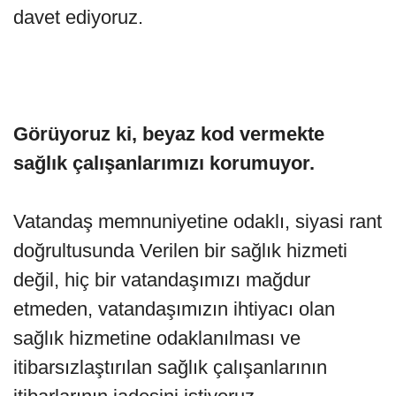
davet ediyoruz.
Görüyoruz ki, beyaz kod vermekte
sağlık çalışanlarımızı korumuyor.
Vatandaş memnuniyetine odaklı, siyasi rant
doğrultusunda Verilen bir sağlık hizmeti
değil, hiç bir vatandaşımızı mağdur
etmeden, vatandaşımızın ihtiyacı olan
sağlık hizmetine odaklanılması ve
itibarsızlaştırılan sağlık çalışanlarının