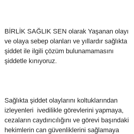
BİRLİK SAĞLIK SEN olarak Yaşanan olayı
ve olaya sebep olanları ve yıllardır sağlıkta
şiddet ile ilgili çözüm bulunamamasını
şiddetle kınıyoruz.
Sağlıkta şiddet olaylarını koltuklarından
izleyenleri ivedilikle görevlerini yapmaya,
cezaların caydırıcılığını ve görevi başındaki
hekimlerin can güvenliklerini sağlamaya