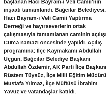
başlanan Hacı Bayram-ı Veli Camii’nin
inşaatı tamamlandı. Bağcılar Belediyesi,
Hacı Bayram-ı Veli Camii Yaptırma
Derneği ve hayırseverlerin ortak
çalışmasıyla tamamlanan caminin açılışı
Cuma namazı öncesinde yapıldı. Açılış
programına; İlçe Kaymakamı Abdullah
Uçgun, Bağcılar Belediye Başkanı
Abdullah Özdemir, AK Parti İlçe Başkanı
Rüstem Tüysüz, İlçe Milli Eğitim Müdürü
Mustafa Yılmaz, İlçe Müftüsü İbrahim
Yavuz ve vatandaşlar katıldı.