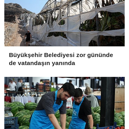
Büyükşehir Belediyesi zor gününde
de vatandaşın yanında