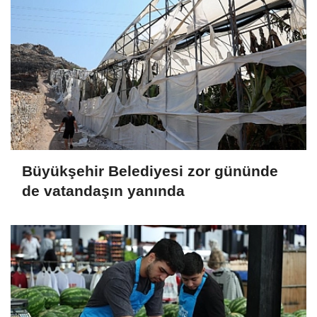
Büyükşehir Belediyesi zor gününde
de vatandaşın yanında