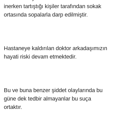
inerken tartıştığı kişiler tarafından sokak
ortasında sopalarla darp edilmiştir.
Hastaneye kaldırılan doktor arkadaşımızın
hayati riski devam etmektedir.
Bu ve buna benzer şiddet olaylarında bu
güne dek tedbir almayanlar bu suça
ortaktır.