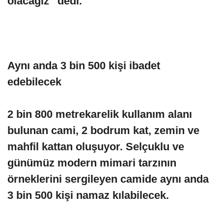
olacağız” dedi.
Aynı anda 3 bin 500 kişi ibadet
edebilecek
2 bin 800 metrekarelik kullanım alanı
bulunan cami, 2 bodrum kat, zemin ve
mahfil kattan oluşuyor. Selçuklu ve
günümüz modern mimari tarzının
örneklerini sergileyen camide aynı anda
3 bin 500 kişi namaz kılabilecek.