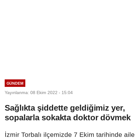
GÜNDEM
Yayınlanma: 08 Ekim 2022 - 15:04
Sağlıkta şiddette geldiğimiz yer,
sopalarla sokakta doktor dövmek
İzmir Torbalı ilçemizde 7 Ekim tarihinde aile