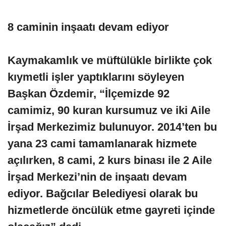
8 caminin inşaatı devam ediyor
Kaymakamlık ve müftülükle birlikte çok
kıymetli işler yaptıklarını söyleyen
Başkan Özdemir, “İlçemizde 92
camimiz, 90 kuran kursumuz ve iki Aile
İrşad Merkezimiz bulunuyor. 2014’ten bu
yana 23 cami tamamlanarak hizmete
açılırken, 8 cami, 2 kurs binası ile 2 Aile
İrşad Merkezi’nin de inşaatı devam
ediyor. Bağcılar Belediyesi olarak bu
hizmetlerde öncülük etme gayreti içinde