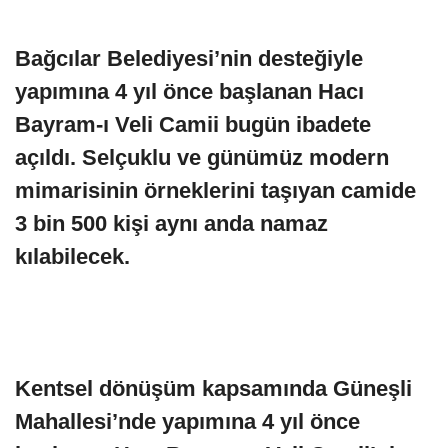
Bağcılar Belediyesi’nin desteğiyle
yapımına 4 yıl önce başlanan Hacı
Bayram-ı Veli Camii bugün ibadete
açıldı. Selçuklu ve günümüz modern
mimarisinin örneklerini taşıyan camide
3 bin 500 kişi aynı anda namaz
kılabilecek.
Kentsel dönüşüm kapsamında Güneşli
Mahallesi’nde yapımına 4 yıl önce