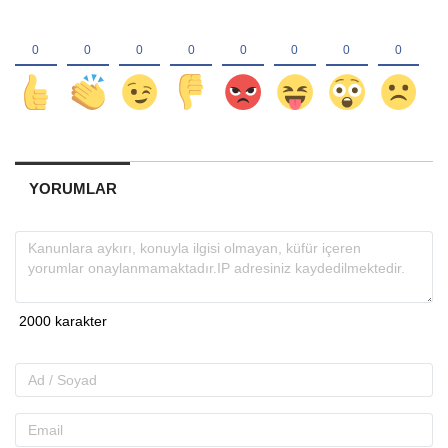
YORUMLAR