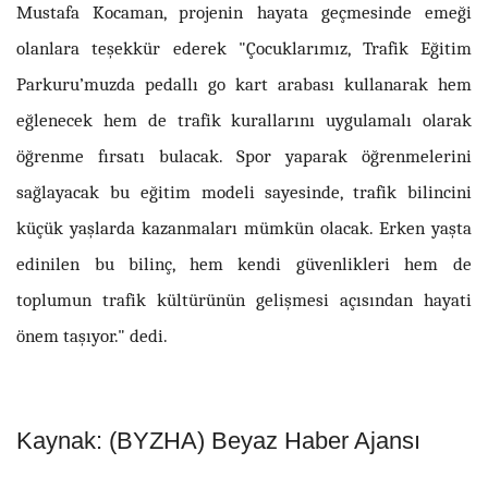
Mustafa Kocaman, projenin hayata geçmesinde emeği
olanlara teşekkür ederek "Çocuklarımız, Trafik Eğitim
Parkuru’muzda pedallı go kart arabası kullanarak hem
eğlenecek hem de trafik kurallarını uygulamalı olarak
öğrenme fırsatı bulacak. Spor yaparak öğrenmelerini
sağlayacak bu eğitim modeli sayesinde, trafik bilincini
küçük yaşlarda kazanmaları mümkün olacak. Erken yaşta
edinilen bu bilinç, hem kendi güvenlikleri hem de
toplumun trafik kültürünün gelişmesi açısından hayati
önem taşıyor." dedi.
Kaynak: (BYZHA) Beyaz Haber Ajansı