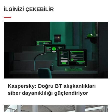
İLGINIZI ÇEKEBILIR
Kaspersky: Doğru BT alışkanlıkları
siber dayanıklılığı güçlendiriyor