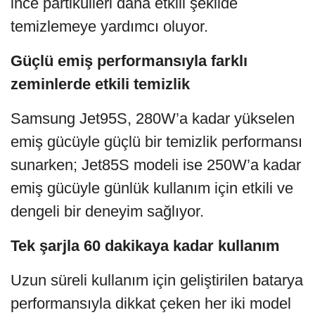
ince partikülleri daha etkili şekilde
temizlemeye yardımcı oluyor.
Güçlü emiş performansıyla farklı
zeminlerde etkili temizlik
Samsung Jet95S, 280W’a kadar yükselen
emiş gücüyle güçlü bir temizlik performansı
sunarken; Jet85S modeli ise 250W’a kadar
emiş gücüyle günlük kullanım için etkili ve
dengeli bir deneyim sağlıyor.
Tek şarjla 60 dakikaya kadar kullanım
Uzun süreli kullanım için geliştirilen batarya
performansıyla dikkat çeken her iki model