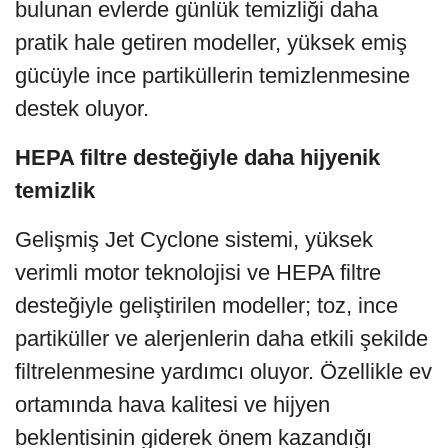
bulunan evlerde günlük temizliği daha
pratik hale getiren modeller, yüksek emiş
gücüyle ince partiküllerin temizlenmesine
destek oluyor.
HEPA filtre desteğiyle daha hijyenik
temizlik
Gelişmiş Jet Cyclone sistemi, yüksek
verimli motor teknolojisi ve HEPA filtre
desteğiyle geliştirilen modeller; toz, ince
partiküller ve alerjenlerin daha etkili şekilde
filtrelenmesine yardımcı oluyor. Özellikle ev
ortamında hava kalitesi ve hijyen
beklentisinin giderek önem kazandığı