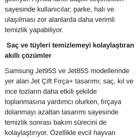
sayesinde kullanıcılar; parke, halı ve
ulaşılması zor alanlarda daha verimli
temizlik yapabiliyor.
Saç ve tüyleri temizlemeyi kolaylaştıran
akıllı çözümler
Samsung Jet95S ve Jet85S modellerinde
yer alan Jet Çift Fırça+ tasarımı; saç, kıl ve
ince tozların daha etkili şekilde
toplanmasına yardımcı olurken, fırçaya
dolanmayı azaltan tasarımı sayesinde
temizlik sonrası bakım sürecini de
kolaylaştırıyor. Özellikle evcil hayvan