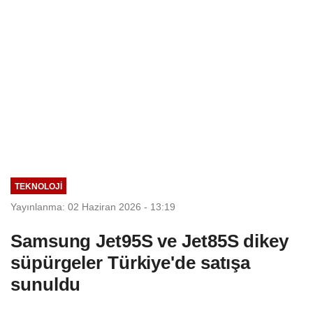
TEKNOLOJİ
Yayınlanma: 02 Haziran 2026 - 13:19
Samsung Jet95S ve Jet85S dikey
süpürgeler Türkiye'de satışa
sunuldu