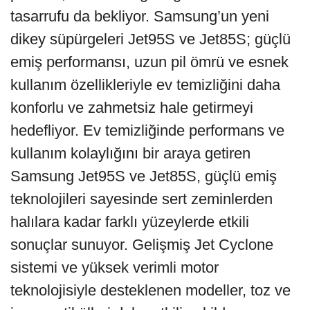
tasarrufu da bekliyor. Samsung’un yeni
dikey süpürgeleri Jet95S ve Jet85S; güçlü
emiş performansı, uzun pil ömrü ve esnek
kullanım özellikleriyle ev temizliğini daha
konforlu ve zahmetsiz hale getirmeyi
hedefliyor. Ev temizliğinde performans ve
kullanım kolaylığını bir araya getiren
Samsung Jet95S ve Jet85S, güçlü emiş
teknolojileri sayesinde sert zeminlerden
halılara kadar farklı yüzeylerde etkili
sonuçlar sunuyor. Gelişmiş Jet Cyclone
sistemi ve yüksek verimli motor
teknolojisiyle desteklenen modeller, toz ve