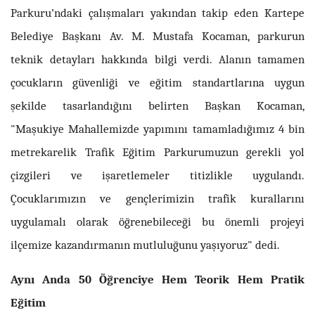
Parkuru’ndaki
çalışmaları yakından takip eden Kartepe
Belediye Başkanı Av. M. Mustafa Kocaman, parkurun
teknik detayları hakkında bilgi verdi. Alanın tamamen
çocukların güvenliği ve eğitim standartlarına uygun
şekilde tasarlandığını belirten Başkan Kocaman,
"Maşukiye Mahallemizde yapımını tamamladığımız 4 bin
metrekarelik Trafik Eğitim Parkurumuzun gerekli yol
çizgileri ve işaretlemeler titizlikle uygulandı.
Çocuklarımızın ve gençlerimizin trafik kurallarını
uygulamalı olarak öğrenebileceği bu önemli projeyi
ilçemize kazandırmanın mutluluğunu yaşıyoruz" dedi.
Aynı Anda 50 Öğrenciye Hem Teorik Hem Pratik
Eğitim