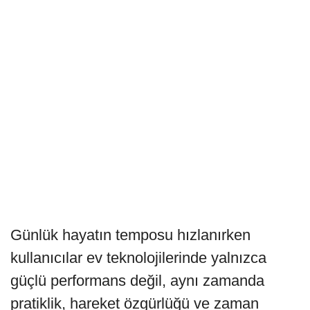
Günlük hayatın temposu hızlanırken
kullanıcılar ev teknolojilerinde yalnızca
güçlü performans değil, aynı zamanda
pratiklik, hareket özgürlüğü ve zaman