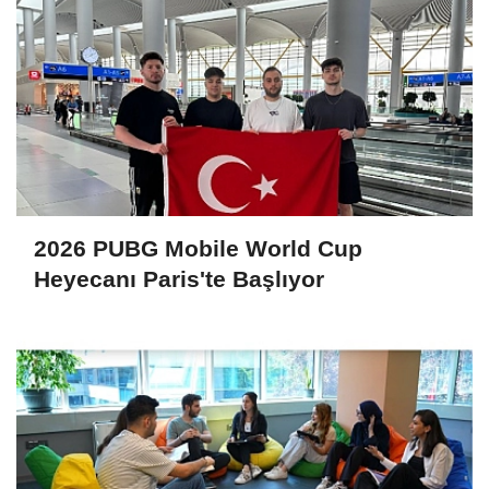
2026 PUBG Mobile World Cup
Heyecanı Paris'te Başlıyor