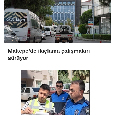
Maltepe’de ilaçlama çalışmaları
sürüyor