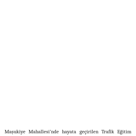
Maşukiye Mahallesi’nde hayata geçirilen Trafik Eğitim