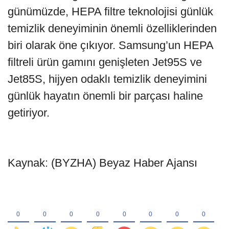
günümüzde, HEPA filtre teknolojisi günlük
temizlik deneyiminin önemli özelliklerinden
biri olarak öne çıkıyor. Samsung’un HEPA
filtreli ürün gamını genişleten Jet95S ve
Jet85S, hijyen odaklı temizlik deneyimini
günlük hayatın önemli bir parçası haline
getiriyor.
Kaynak: (BYZHA) Beyaz Haber Ajansı