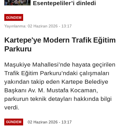
Esentepeliler’i dinledi
GÜNDEM
Yayınlanma: 02 Haziran 2026 - 13:17
Kartepe'ye Modern Trafik Eğitim
Parkuru
Maşukiye Mahallesi’nde hayata geçirilen
Trafik Eğitim Parkuru’ndaki çalışmaları
yakından takip eden Kartepe Belediye
Başkanı Av. M. Mustafa Kocaman,
parkurun teknik detayları hakkında bilgi
verdi.
02 Haziran 2026 - 13:17
GÜNDEM