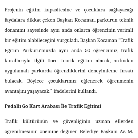
Projenin eğitim kapasitesine ve çocuklara sağlayacağı
faydalara dikkat çeken Başkan Kocaman, parkurun teknik
donanımı sayesinde aynı anda onlarca öğrencinin verimli
bir eğitim alabileceğini vurguladı. Başkan Kocaman "Trafik
Eğitim Parkuru’muzda aynı anda 50 öğrencimiz, trafik
kurallarıyla ilgili önce teorik eğitim alacak, ardından
uygulamalı parkurda öğrendiklerini deneyimleme fırsatı
bulacak. Böylece çocuklarımız eğlenerek öğrenmenin
avantajını yaşayacak." ifadelerini kullandı.
Pedallı Go Kart Arabası İle Trafik Eğitimi
Trafik kültürünün ve güvenliğinin uzman ellerden
öğrenilmesinin önemine değinen Belediye Başkanı Av. M.