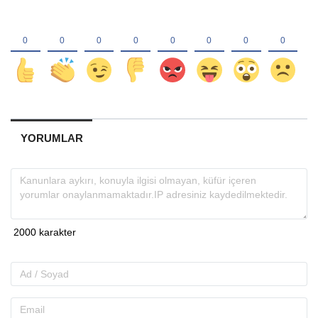
YORUMLAR