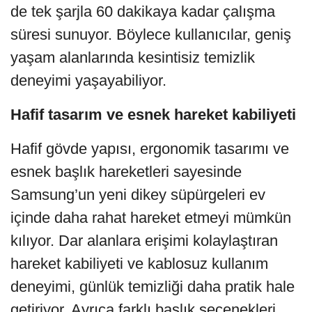
de tek şarjla 60 dakikaya kadar çalışma
süresi sunuyor. Böylece kullanıcılar, geniş
yaşam alanlarında kesintisiz temizlik
deneyimi yaşayabiliyor.
Hafif tasarım ve esnek hareket kabiliyeti
Hafif gövde yapısı, ergonomik tasarımı ve
esnek başlık hareketleri sayesinde
Samsung’un yeni dikey süpürgeleri ev
içinde daha rahat hareket etmeyi mümkün
kılıyor. Dar alanlara erişimi kolaylaştıran
hareket kabiliyeti ve kablosuz kullanım
deneyimi, günlük temizliği daha pratik hale
getiriyor. Ayrıca farklı başlık seçenekleri