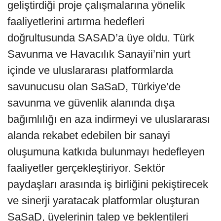
geliştirdiği proje çalışmalarına yönelik
faaliyetlerini artırma hedefleri
doğrultusunda SASAD’a üye oldu. Türk
Savunma ve Havacılık Sanayii’nin yurt
içinde ve uluslararası platformlarda
savunucusu olan SaSaD, Türkiye’de
savunma ve güvenlik alanında dışa
bağımlılığı en aza indirmeyi ve uluslararası
alanda rekabet edebilen bir sanayi
oluşumuna katkıda bulunmayı hedefleyen
faaliyetler gerçekleştiriyor. Sektör
paydaşları arasında iş birliğini pekiştirecek
ve sinerji yaratacak platformlar oluşturan
SaSaD, üyelerinin talep ve beklentileri