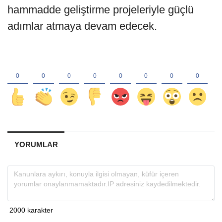
hammadde geliştirme projeleriyle güçlü
adımlar atmaya devam edecek.
YORUMLAR