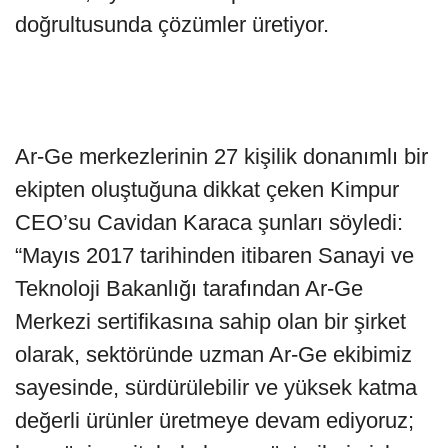
doğrultusunda çözümler üretiyor.
Ar-Ge merkezlerinin 27 kişilik donanımlı bir
ekipten oluştuğuna dikkat çeken Kimpur
CEO’su Cavidan Karaca şunları söyledi:
“Mayıs 2017 tarihinden itibaren Sanayi ve
Teknoloji Bakanlığı tarafından Ar-Ge
Merkezi sertifikasına sahip olan bir şirket
olarak, sektöründe uzman Ar-Ge ekibimiz
sayesinde, sürdürülebilir ve yüksek katma
değerli ürünler üretmeye devam ediyoruz;