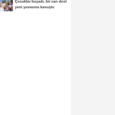
Çocuklar boyadı, bir can dost
yeni yuvasına kavuştu