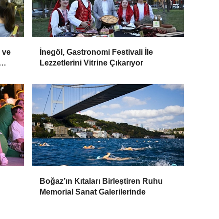
 ve
İnegöl, Gastronomi Festivali İle
Lezzetlerini Vitrine Çıkarıyor
ı
Boğaz’ın Kıtaları Birleştiren Ruhu
Memorial Sanat Galerilerinde