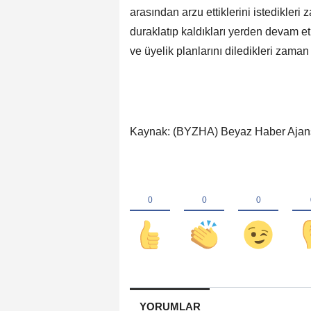
arasından arzu ettiklerini istedikleri 
duraklatıp kaldıkları yerden devam et
ve üyelik planlarını diledikleri zaman d
Kaynak: (BYZHA) Beyaz Haber Ajan
YORUMLAR