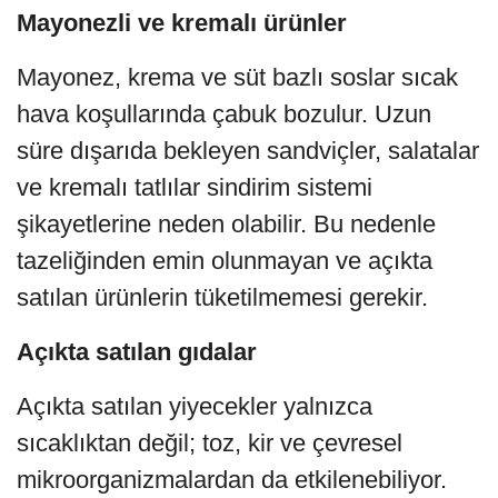
Mayonezli ve kremalı ürünler
Mayonez, krema ve süt bazlı soslar sıcak
hava koşullarında çabuk bozulur. Uzun
süre dışarıda bekleyen sandviçler, salatalar
ve kremalı tatlılar sindirim sistemi
şikayetlerine neden olabilir. Bu nedenle
tazeliğinden emin olunmayan ve açıkta
satılan ürünlerin tüketilmemesi gerekir.
Açıkta satılan gıdalar
Açıkta satılan yiyecekler yalnızca
sıcaklıktan değil; toz, kir ve çevresel
mikroorganizmalardan da etkilenebiliyor.