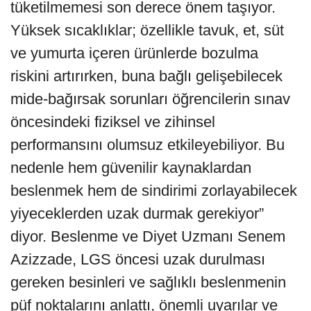
tüketilmemesi son derece önem taşıyor.
Yüksek sıcaklıklar; özellikle tavuk, et, süt
ve yumurta içeren ürünlerde bozulma
riskini artırırken, buna bağlı gelişebilecek
mide-bağırsak sorunları öğrencilerin sınav
öncesindeki fiziksel ve zihinsel
performansını olumsuz etkileyebiliyor. Bu
nedenle hem güvenilir kaynaklardan
beslenmek hem de sindirimi zorlayabilecek
yiyeceklerden uzak durmak gerekiyor”
diyor. Beslenme ve Diyet Uzmanı Senem
Azizzade, LGS öncesi uzak durulması
gereken besinleri ve sağlıklı beslenmenin
püf noktalarını anlattı, önemli uyarılar ve