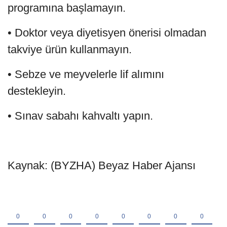
programına başlamayın.
• Doktor veya diyetisyen önerisi olmadan
takviye ürün kullanmayın.
• Sebze ve meyvelerle lif alımını
destekleyin.
• Sınav sabahı kahvaltı yapın.
Kaynak: (BYZHA) Beyaz Haber Ajansı