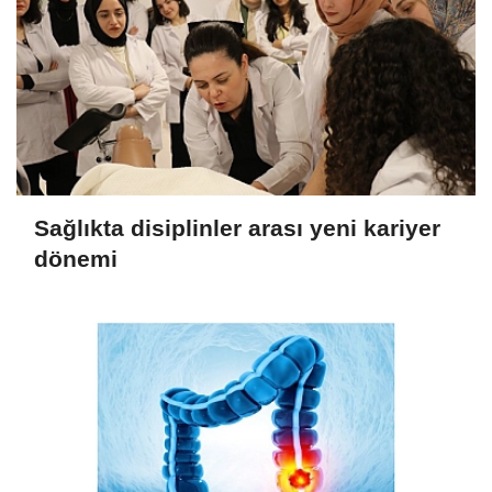
Sağlıkta disiplinler arası yeni kariyer
dönemi