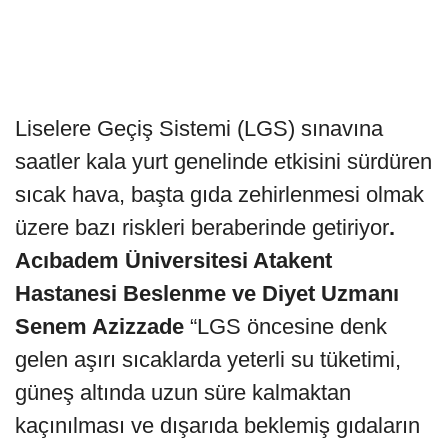
Liselere Geçiş Sistemi (LGS) sınavına
saatler kala yurt genelinde etkisini sürdüren
sıcak hava, başta gıda zehirlenmesi olmak
üzere bazı riskleri beraberinde getiriyor
.
Acıbadem Üniversitesi Atakent
Hastanesi Beslenme ve Diyet Uzmanı
Senem Azizzade
“LGS öncesine denk
gelen aşırı sıcaklarda yeterli su tüketimi,
güneş altında uzun süre kalmaktan
kaçınılması ve dışarıda beklemiş gıdaların