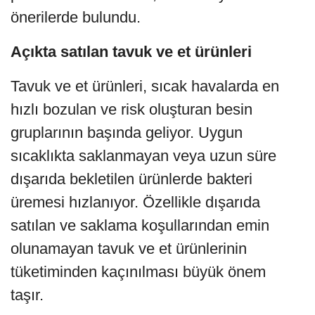
önerilerde bulundu.
Açıkta satılan tavuk ve et ürünleri
Tavuk ve et ürünleri, sıcak havalarda en
hızlı bozulan ve risk oluşturan besin
gruplarının başında geliyor. Uygun
sıcaklıkta saklanmayan veya uzun süre
dışarıda bekletilen ürünlerde bakteri
üremesi hızlanıyor. Özellikle dışarıda
satılan ve saklama koşullarından emin
olunamayan tavuk ve et ürünlerinin
tüketiminden kaçınılması büyük önem
taşır.