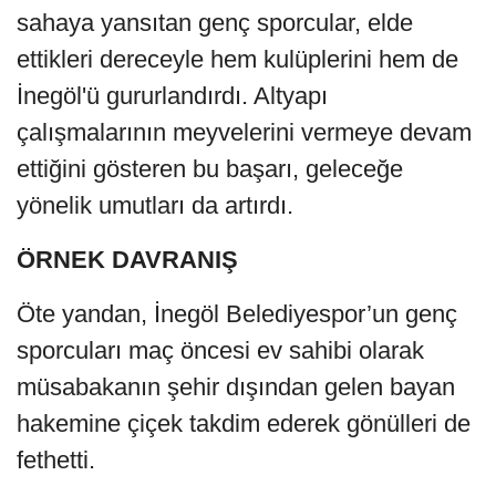
sahaya yansıtan genç sporcular, elde
ettikleri dereceyle hem kulüplerini hem de
İnegöl'ü gururlandırdı. Altyapı
çalışmalarının meyvelerini vermeye devam
ettiğini gösteren bu başarı, geleceğe
yönelik umutları da artırdı.
ÖRNEK DAVRANIŞ
Öte yandan, İnegöl Belediyespor’un genç
sporcuları maç öncesi ev sahibi olarak
müsabakanın şehir dışından gelen bayan
hakemine çiçek takdim ederek gönülleri de
fethetti.