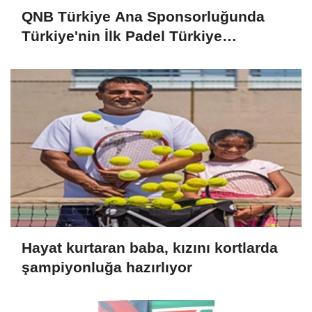
QNB Türkiye Ana Sponsorluğunda
Türkiye'nin İlk Padel Türkiye
Şampiyonası Başlıyor
Hayat kurtaran baba, kızını kortlarda
şampiyonluğa hazırlıyor