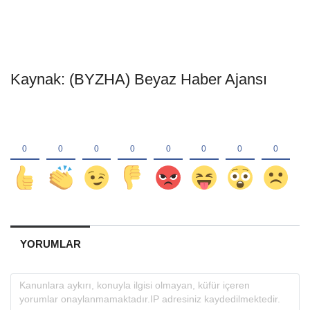
Kaynak: (BYZHA) Beyaz Haber Ajansı
YORUMLAR