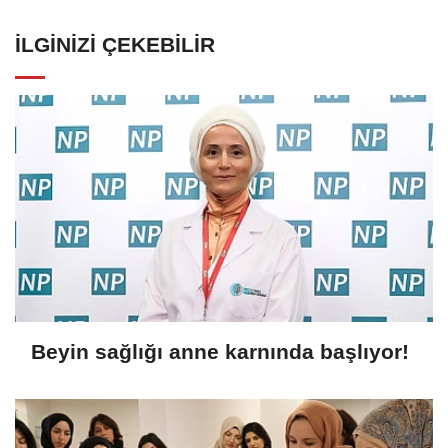
İLGINIZI ÇEKEBILIR
Beyin sağlığı anne karnında başlıyor!