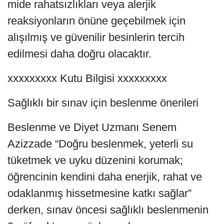
mide rahatsızlıkları veya alerjik
reaksiyonların önüne geçebilmek için
alışılmış ve güvenilir besinlerin tercih
edilmesi daha doğru olacaktır.
xxxxxxxxx Kutu Bilgisi xxxxxxxxx
Sağlıklı bir sınav için beslenme önerileri
Beslenme ve Diyet Uzmanı Senem
Azizzade “Doğru beslenmek, yeterli su
tüketmek ve uyku düzenini korumak;
öğrencinin kendini daha enerjik, rahat ve
odaklanmış hissetmesine katkı sağlar”
derken, sınav öncesi sağlıklı beslenmenin