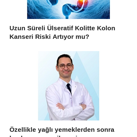
Uzun Süreli Ülseratif Kolitte Kolon
Kanseri Riski Artıyor mu?
Özellikle yağlı yemeklerden sonra