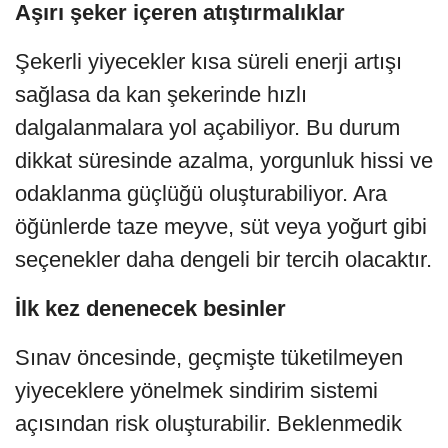
Aşırı şeker içeren atıştırmalıklar
Şekerli yiyecekler kısa süreli enerji artışı
sağlasa da kan şekerinde hızlı
dalgalanmalara yol açabiliyor. Bu durum
dikkat süresinde azalma, yorgunluk hissi ve
odaklanma güçlüğü oluşturabiliyor. Ara
öğünlerde taze meyve, süt veya yoğurt gibi
seçenekler daha dengeli bir tercih olacaktır.
İlk kez denenecek besinler
Sınav öncesinde, geçmişte tüketilmeyen
yiyeceklere yönelmek sindirim sistemi
açısından risk oluşturabilir. Beklenmedik