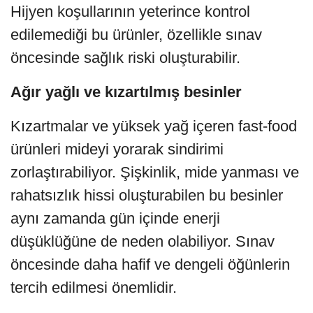
Hijyen koşullarının yeterince kontrol
edilemediği bu ürünler, özellikle sınav
öncesinde sağlık riski oluşturabilir.
Ağır yağlı ve kızartılmış besinler
Kızartmalar ve yüksek yağ içeren fast-food
ürünleri mideyi yorarak sindirimi
zorlaştırabiliyor. Şişkinlik, mide yanması ve
rahatsızlık hissi oluşturabilen bu besinler
aynı zamanda gün içinde enerji
düşüklüğüne de neden olabiliyor. Sınav
öncesinde daha hafif ve dengeli öğünlerin
tercih edilmesi önemlidir.