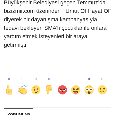
Büyükşehir Belediyesi geçen Temmuz’da
bizizmir.com üzerinden “Umut Ol Hayat Ol”
diyerek bir dayanışma kampanyasıyla
tedavi bekleyen SMA’lı çocuklar ile onlara
yardım etmek isteyenleri bir araya
getirmişti.
YORUMLAR