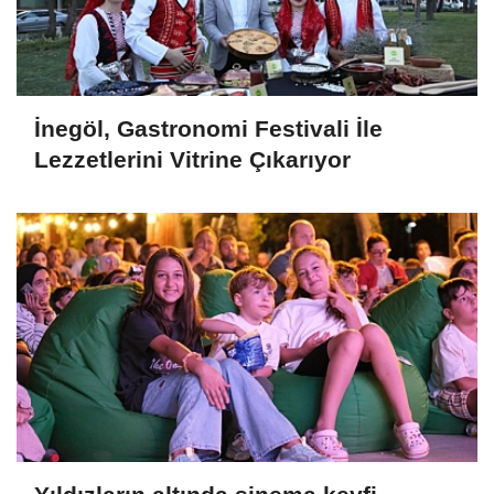
İnegöl, Gastronomi Festivali İle
Lezzetlerini Vitrine Çıkarıyor