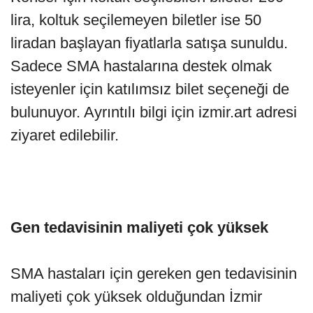
lira, koltuk seçilemeyen biletler ise 50
liradan başlayan fiyatlarla satışa sunuldu.
Sadece SMA hastalarına destek olmak
isteyenler için katılımsız bilet seçeneği de
bulunuyor. Ayrıntılı bilgi için izmir.art adresi
ziyaret edilebilir.
Gen tedavisinin maliyeti çok yüksek
SMA hastaları için gereken gen tedavisinin
maliyeti çok yüksek olduğundan İzmir