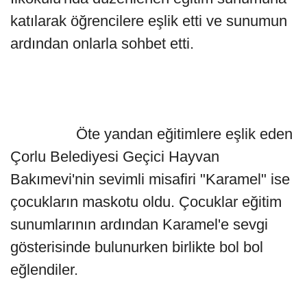
katılarak öğrencilere eşlik etti ve sunumun
ardından onlarla sohbet etti.
Öte yandan eğitimlere eşlik eden
Çorlu Belediyesi Geçici Hayvan
Bakımevi'nin sevimli misafiri "Karamel" ise
çocukların maskotu oldu. Çocuklar eğitim
sunumlarının ardından Karamel'e sevgi
gösterisinde bulunurken birlikte bol bol
eğlendiler.