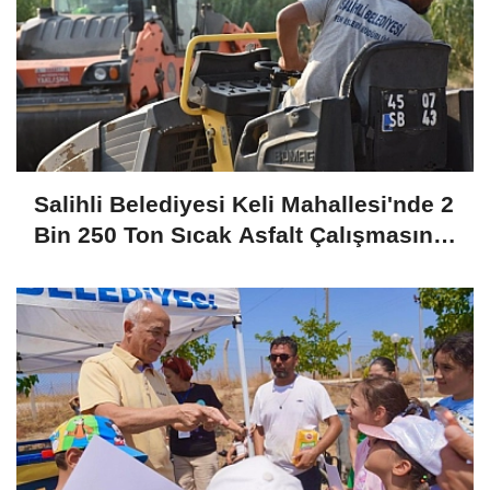
Salihli Belediyesi Keli Mahallesi'nde 2
Bin 250 Ton Sıcak Asfalt Çalışmasını
Tamamladı