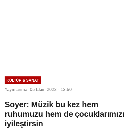
KÜLTÜR & SANAT
Yayınlanma: 05 Ekim 2022 - 12:50
Soyer: Müzik bu kez hem
ruhumuzu hem de çocuklarımızı
iyileştirsin