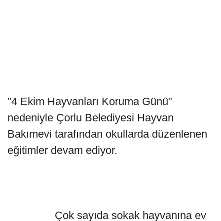
"4 Ekim Hayvanları Koruma Günü"
nedeniyle Çorlu Belediyesi Hayvan
Bakımevi tarafından okullarda düzenlenen
eğitimler devam ediyor.
Çok sayıda sokak hayvanına ev