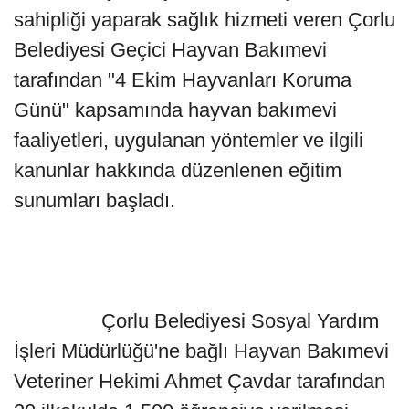
sahipliği yaparak sağlık hizmeti veren Çorlu
Belediyesi Geçici Hayvan Bakımevi
tarafından "4 Ekim Hayvanları Koruma
Günü" kapsamında hayvan bakımevi
faaliyetleri, uygulanan yöntemler ve ilgili
kanunlar hakkında düzenlenen eğitim
sunumları başladı.
Çorlu Belediyesi Sosyal Yardım
İşleri Müdürlüğü'ne bağlı Hayvan Bakımevi
Veteriner Hekimi Ahmet Çavdar tarafından