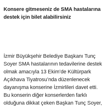
Konsere gitmeseniz de SMA hastalarına
destek için bilet alabilirsiniz
İzmir Büyükşehir Belediye Başkanı Tunç
Soyer SMA hastalarının tedavilerine destek
olmak amacıyla 13 Ekim’de Kültürpark
Açıkhava Tiyatrosu’nda düzenlenecek
dayanışma konserine İzmirlileri davet etti.
Bu konserin diğer konserlerden farklı
olduğuna dikkat çeken Başkan Tunç Soyer,