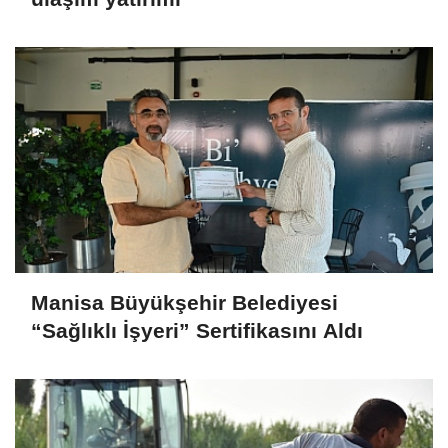
Manisa Büyükşehir Belediyesi
“Sağlıklı İşyeri” Sertifikasını Aldı