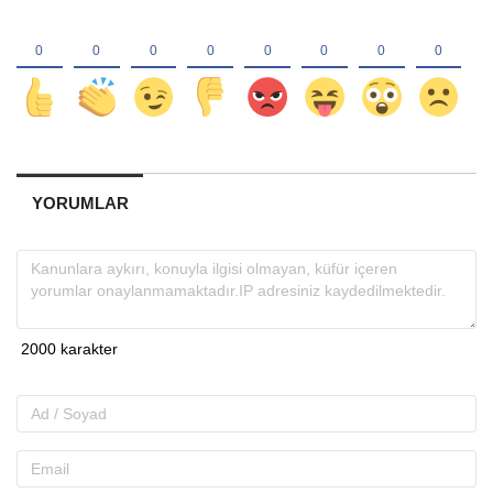
YORUMLAR