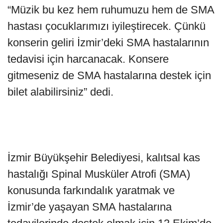
“Müzik bu kez hem ruhumuzu hem de SMA
hastası çocuklarımızı iyileştirecek. Çünkü
konserin geliri İzmir’deki SMA hastalarının
tedavisi için harcanacak. Konsere
gitmeseniz de SMA hastalarına destek için
bilet alabilirsiniz” dedi.
İzmir Büyükşehir Belediyesi, kalıtsal kas
hastalığı Spinal Musküler Atrofi (SMA)
konusunda farkındalık yaratmak ve
İzmir’de yaşayan SMA hastalarına