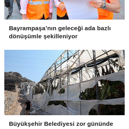
Bayrampaşa’nın geleceği ada bazlı
dönüşümle şekilleniyor
Büyükşehir Belediyesi zor gününde