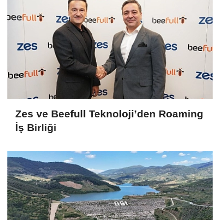
Zes ve Beefull Teknoloji’den Roaming
İş Birliği