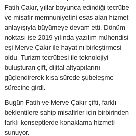
Fatih Çakır, yıllar boyunca edindiği tecrübe
ve misafir memnuniyetini esas alan hizmet
anlayışıyla büyümeye devam etti. Dönüm
noktası ise 2019 yılında yazılım mühendisi
eşi Merve Çakır ile hayatını birleştirmesi
oldu. Turizm tecrübesi ile teknolojiyi
buluşturan çift, dijital altyapılarını
güçlendirerek kısa sürede şubeleşme
sürecine girdi.
Bugün Fatih ve Merve Çakır çifti, farklı
beklentilere sahip misafirler için birbirinden
farklı konseptlerde konaklama hizmeti
sunuyor.