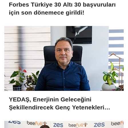
Forbes Türkiye 30 Altı 30 başvuruları
için son dönemece girildi!
YEDAŞ, Enerjinin Geleceğini
Şekillendirecek Genç Yetenekleri
Arıyor