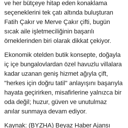
ve her bütçeye hitap eden konaklama
seçeneklerini tek çatı altında buluşturan
Fatih Çakır ve Merve Çakır çifti, bugün
sıcak aile işletmeciliğinin başarılı
örneklerinden biri olarak dikkat çekiyor.
Ekonomik otelden butik konsepte, doğayla
iç içe bungalovlardan özel havuzlu villalara
kadar uzanan geniş hizmet ağıyla çift,
"herkes için doğru tatil" anlayışını başarıyla
hayata geçirirken, misafirlerine yalnızca bir
oda değil; huzur, güven ve unutulmaz
anılar sunmaya devam ediyor.
Kaynak: (BYZHA) Beyaz Haber Ajansı