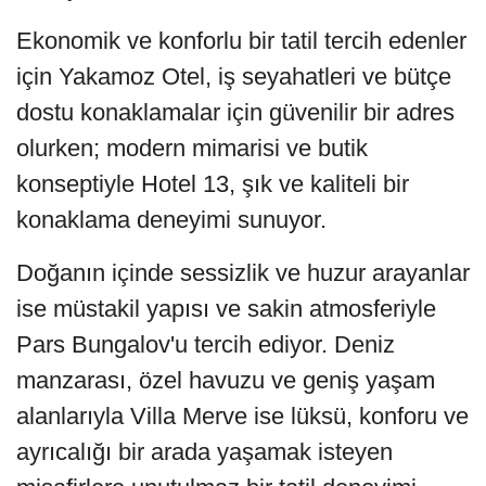
Ekonomik ve konforlu bir tatil tercih edenler
için Yakamoz Otel, iş seyahatleri ve bütçe
dostu konaklamalar için güvenilir bir adres
olurken; modern mimarisi ve butik
konseptiyle Hotel 13, şık ve kaliteli bir
konaklama deneyimi sunuyor.
Doğanın içinde sessizlik ve huzur arayanlar
ise müstakil yapısı ve sakin atmosferiyle
Pars Bungalov'u tercih ediyor. Deniz
manzarası, özel havuzu ve geniş yaşam
alanlarıyla Villa Merve ise lüksü, konforu ve
ayrıcalığı bir arada yaşamak isteyen