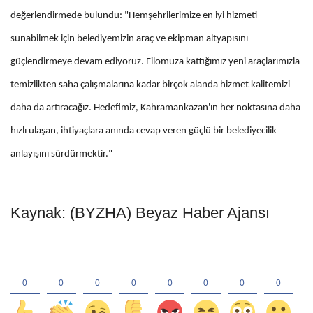
değerlendirmede bulundu: "Hemşehrilerimize en iyi hizmeti
sunabilmek için belediyemizin araç ve ekipman altyapısını
güçlendirmeye devam ediyoruz. Filomuza kattığımız yeni araçlarımızla
temizlikten saha çalışmalarına kadar birçok alanda hizmet kalitemizi
daha da artıracağız. Hedefimiz, Kahramankazan'ın her noktasına daha
hızlı ulaşan, ihtiyaçlara anında cevap veren güçlü bir belediyecilik
anlayışını sürdürmektir."
Kaynak: (BYZHA) Beyaz Haber Ajansı