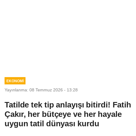
EKONOMİ
Yayınlanma: 08 Temmuz 2026 - 13:28
Tatilde tek tip anlayışı bitirdi! Fatih
Çakır, her bütçeye ve her hayale
uygun tatil dünyası kurdu