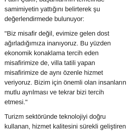
samimiyetin yattığını belirterek şu
değerlendirmede bulunuyor:
"Biz misafir değil, evimize gelen dost
ağırladığımıza inanıyoruz. Bu yüzden
ekonomik konaklama tercih eden
misafirimize de, villa tatili yapan
misafirimize de aynı özenle hizmet
veriyoruz. Bizim için önemli olan insanların
mutlu ayrılması ve tekrar bizi tercih
etmesi."
Turizm sektöründe teknolojiyi doğru
kullanan, hizmet kalitesini sürekli geliştiren