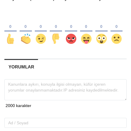
YORUMLAR