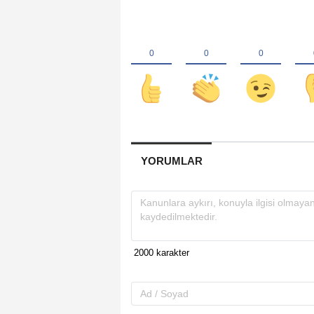
YORUMLAR