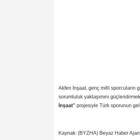
Akfen İnşaat, genç milli sporcuların 
sorumluluk yaklaşımını güçlendirmek 
İnşaat”
projesiyle Türk sporunun gel
Kaynak: (BYZHA) Beyaz Haber Ajan