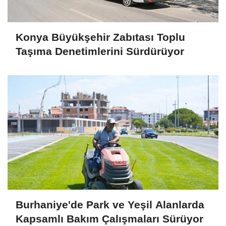
Konya Büyükşehir Zabıtası Toplu
Taşıma Denetimlerini Sürdürüyor
Burhaniye'de Park ve Yeşil Alanlarda
Kapsamlı Bakım Çalışmaları Sürüyor