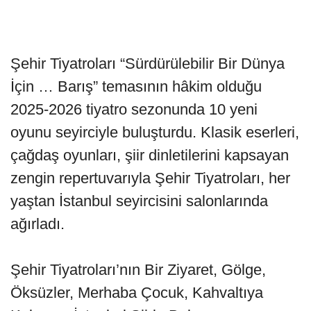
Şehir Tiyatroları “Sürdürülebilir Bir Dünya
İçin … Barış” temasının hâkim olduğu
2025-2026 tiyatro sezonunda 10 yeni
oyunu seyirciyle buluşturdu. Klasik eserleri,
çağdaş oyunları, şiir dinletilerini kapsayan
zengin repertuvarıyla Şehir Tiyatroları, her
yaştan İstanbul seyircisini salonlarında
ağırladı.
Şehir Tiyatroları’nın Bir Ziyaret, Gölge,
Öksüzler, Merhaba Çocuk, Kahvaltıya