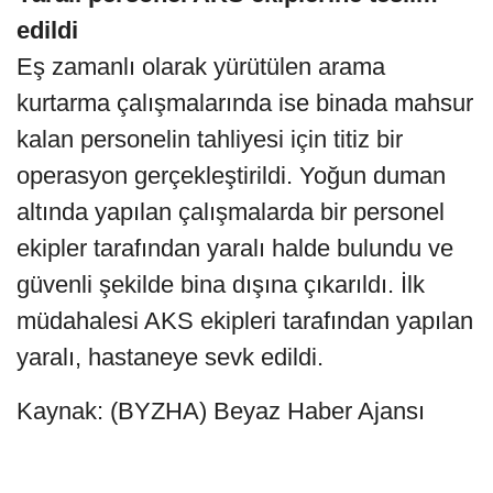
edildi
Eş zamanlı olarak yürütülen arama
kurtarma çalışmalarında ise binada mahsur
kalan personelin tahliyesi için titiz bir
operasyon gerçekleştirildi. Yoğun duman
altında yapılan çalışmalarda bir personel
ekipler tarafından yaralı halde bulundu ve
güvenli şekilde bina dışına çıkarıldı. İlk
müdahalesi AKS ekipleri tarafından yapılan
yaralı, hastaneye sevk edildi.
Kaynak: (BYZHA) Beyaz Haber Ajansı