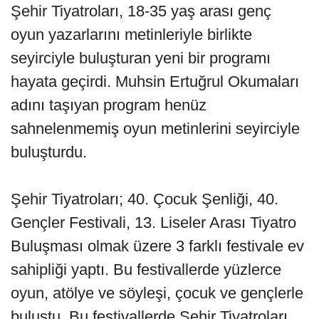
Şehir Tiyatroları, 18-35 yaş arası genç
oyun yazarlarını metinleriyle birlikte
seyirciyle buluşturan yeni bir programı
hayata geçirdi. Muhsin Ertuğrul Okumaları
adını taşıyan program henüz
sahnelenmemiş oyun metinlerini seyirciyle
buluşturdu.
Şehir Tiyatroları; 40. Çocuk Şenliği, 40.
Gençler Festivali, 13. Liseler Arası Tiyatro
Buluşması olmak üzere 3 farklı festivale ev
sahipliği yaptı. Bu festivallerde yüzlerce
oyun, atölye ve söyleşi, çocuk ve gençlerle
buluştu. Bu festivallerde Şehir Tiyatroları,