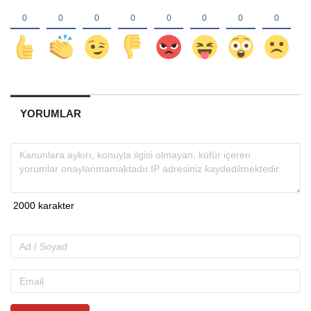
YORUMLAR