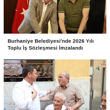
Burhaniye Belediyesi'nde 2026 Yılı
Toplu İş Sözleşmesi İmzalandı