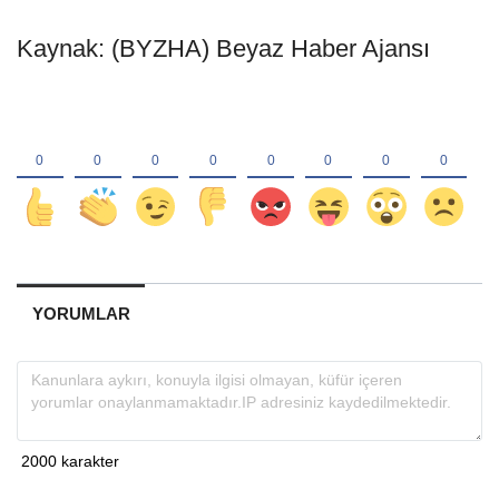
Kaynak: (BYZHA) Beyaz Haber Ajansı
YORUMLAR