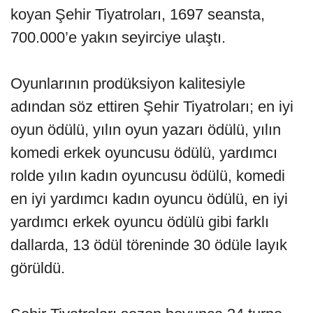
koyan Şehir Tiyatroları, 1697 seansta,
700.000’e yakın seyirciye ulaştı.
Oyunlarının prodüksiyon kalitesiyle
adından söz ettiren Şehir Tiyatroları; en iyi
oyun ödülü, yılın oyun yazarı ödülü, yılın
komedi erkek oyuncusu ödülü, yardımcı
rolde yılın kadın oyuncusu ödülü, komedi
en iyi yardımcı kadın oyuncu ödülü, en iyi
yardımcı erkek oyuncu ödülü gibi farklı
dallarda, 13 ödül töreninde 30 ödüle layık
görüldü.