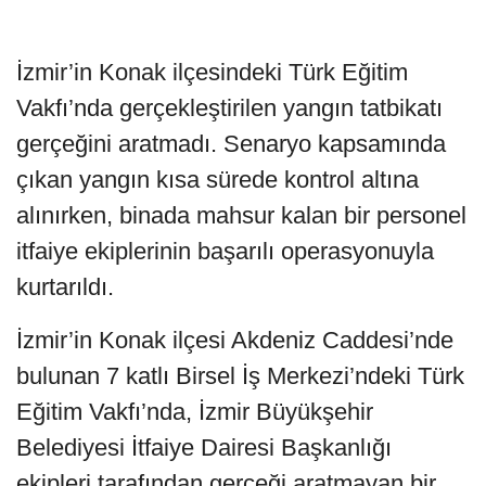
İzmir’in Konak ilçesindeki Türk Eğitim
Vakfı’nda gerçekleştirilen yangın tatbikatı
gerçeğini aratmadı. Senaryo kapsamında
çıkan yangın kısa sürede kontrol altına
alınırken, binada mahsur kalan bir personel
itfaiye ekiplerinin başarılı operasyonuyla
kurtarıldı.
İzmir’in Konak ilçesi Akdeniz Caddesi’nde
bulunan 7 katlı Birsel İş Merkezi’ndeki Türk
Eğitim Vakfı’nda, İzmir Büyükşehir
Belediyesi İtfaiye Dairesi Başkanlığı
ekipleri tarafından gerçeği aratmayan bir