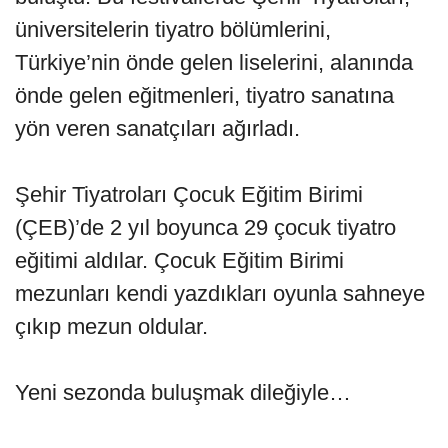
üniversitelerin tiyatro bölümlerini,
Türkiye’nin önde gelen liselerini, alanında
önde gelen eğitmenleri, tiyatro sanatına
yön veren sanatçıları ağırladı.
Şehir Tiyatroları Çocuk Eğitim Birimi
(ÇEB)’de 2 yıl boyunca 29 çocuk tiyatro
eğitimi aldılar. Çocuk Eğitim Birimi
mezunları kendi yazdıkları oyunla sahneye
çıkıp mezun oldular.
Yeni sezonda buluşmak dileğiyle…