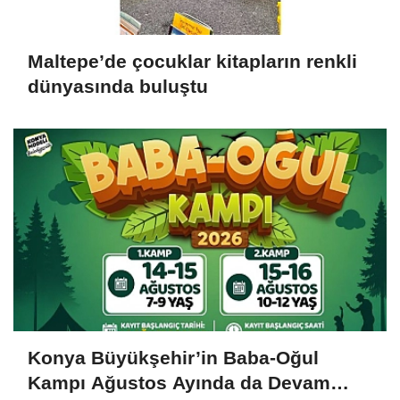
Maltepe’de çocuklar kitapların renkli
dünyasında buluştu
Konya Büyükşehir’in Baba-Oğul
Kampı Ağustos Ayında da Devam