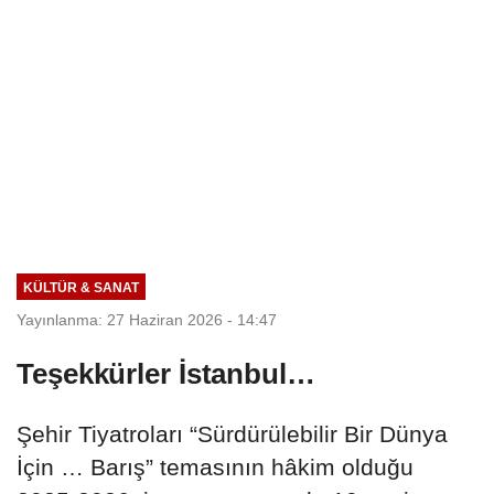
KÜLTÜR & SANAT
Yayınlanma: 27 Haziran 2026 - 14:47
Teşekkürler İstanbul…
Şehir Tiyatroları “Sürdürülebilir Bir Dünya
İçin … Barış” temasının hâkim olduğu