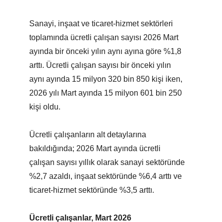
Sanayi, inşaat ve ticaret-hizmet sektörleri
toplamında ücretli çalışan sayısı 2026 Mart
ayında bir önceki yılın aynı ayına göre %1,8
arttı. Ücretli çalışan sayısı bir önceki yılın
aynı ayında 15 milyon 320 bin 850 kişi iken,
2026 yılı Mart ayında 15 milyon 601 bin 250
kişi oldu.
Ücretli çalışanların alt detaylarına
bakıldığında; 2026 Mart ayında ücretli
çalışan sayısı yıllık olarak sanayi sektöründe
%2,7 azaldı, inşaat sektöründe %6,4 arttı ve
ticaret-hizmet sektöründe %3,5 arttı.
Ücretli çalışanlar, Mart 2026