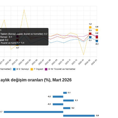
 aylık değişim oranları (%), Mart 2026