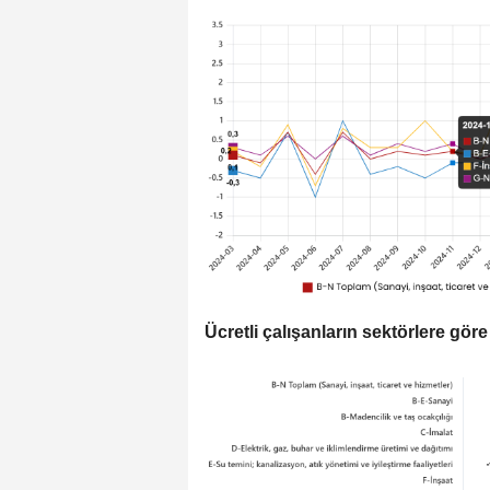
Ücretli çalışanların sektörlere göre