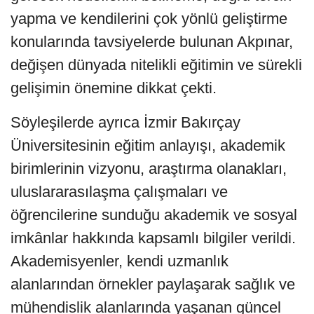
yapma ve kendilerini çok yönlü geliştirme
konularında tavsiyelerde bulunan Akpınar,
değişen dünyada nitelikli eğitimin ve sürekli
gelişimin önemine dikkat çekti.
Söyleşilerde ayrıca İzmir Bakırçay
Üniversitesinin eğitim anlayışı, akademik
birimlerinin vizyonu, araştırma olanakları,
uluslararasılaşma çalışmaları ve
öğrencilerine sunduğu akademik ve sosyal
imkânlar hakkında kapsamlı bilgiler verildi.
Akademisyenler, kendi uzmanlık
alanlarından örnekler paylaşarak sağlık ve
mühendislik alanlarında yaşanan güncel