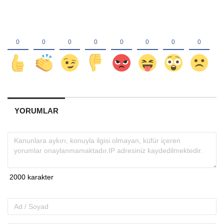
YORUMLAR