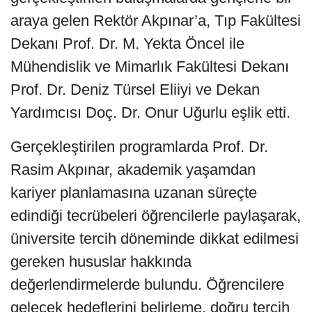
araya gelen Rektör Akpınar’a, Tıp Fakültesi
Dekanı Prof. Dr. M. Yekta Öncel ile
Mühendislik ve Mimarlık Fakültesi Dekanı
Prof. Dr. Deniz Türsel Eliiyi ve Dekan
Yardımcısı Doç. Dr. Onur Uğurlu eşlik etti.
Gerçekleştirilen programlarda Prof. Dr.
Rasim Akpınar, akademik yaşamdan
kariyer planlamasına uzanan süreçte
edindiği tecrübeleri öğrencilerle paylaşarak,
üniversite tercih döneminde dikkat edilmesi
gereken hususlar hakkında
değerlendirmelerde bulundu. Öğrencilere
gelecek hedeflerini belirleme, doğru tercih