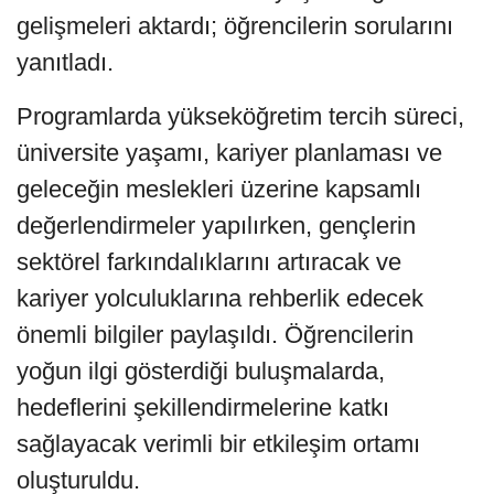
gelişmeleri aktardı; öğrencilerin sorularını
yanıtladı.
Programlarda yükseköğretim tercih süreci,
üniversite yaşamı, kariyer planlaması ve
geleceğin meslekleri üzerine kapsamlı
değerlendirmeler yapılırken, gençlerin
sektörel farkındalıklarını artıracak ve
kariyer yolculuklarına rehberlik edecek
önemli bilgiler paylaşıldı. Öğrencilerin
yoğun ilgi gösterdiği buluşmalarda,
hedeflerini şekillendirmelerine katkı
sağlayacak verimli bir etkileşim ortamı
oluşturuldu.