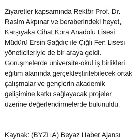
Ziyaretler kapsamında Rektör Prof. Dr.
Rasim Akpınar ve beraberindeki heyet,
Karşıyaka Cihat Kora Anadolu Lisesi
Müdürü Ersin Sağdıç ile Çiğli Fen Lisesi
yöneticileriyle de bir araya geldi.
Görüşmelerde üniversite-okul iş birlikleri,
eğitim alanında gerçekleştirilebilecek ortak
çalışmalar ve gençlerin akademik
gelişimine katkı sağlayacak projeler
üzerine değerlendirmelerde bulunuldu.
Kaynak: (BYZHA) Beyaz Haber Ajansı