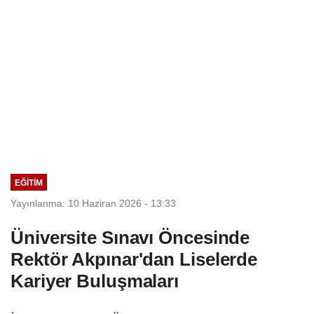
EĞİTİM
Yayınlanma: 10 Haziran 2026 - 13:33
Üniversite Sınavı Öncesinde
Rektör Akpınar'dan Liselerde
Kariyer Buluşmaları