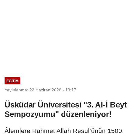
EĞİTİM
Yayınlanma: 22 Haziran 2026 - 13:17
Üsküdar Üniversitesi "3. Al-İ Beyt
Sempozyumu" düzenleniyor!
Âlemlere Rahmet Allah Resul’ünün 1500.