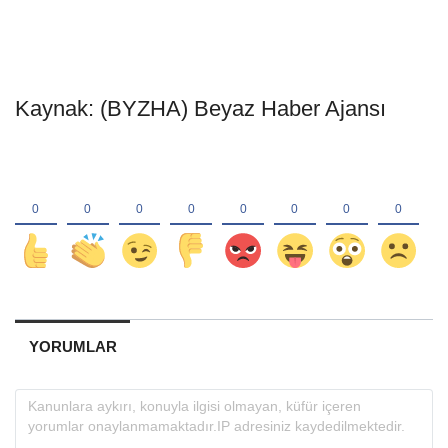
Kaynak: (BYZHA) Beyaz Haber Ajansı
YORUMLAR