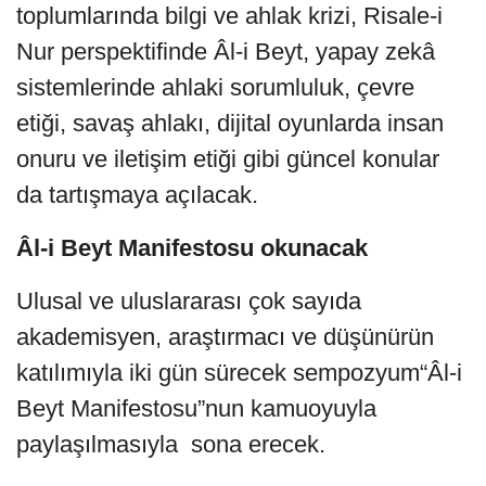
toplumlarında bilgi ve ahlak krizi, Risale-i
Nur perspektifinde Âl-i Beyt, yapay zekâ
sistemlerinde ahlaki sorumluluk, çevre
etiği, savaş ahlakı, dijital oyunlarda insan
onuru ve iletişim etiği gibi güncel konular
da tartışmaya açılacak.
Âl-i Beyt Manifestosu okunacak
Ulusal ve uluslararası çok sayıda
akademisyen, araştırmacı ve düşünürün
katılımıyla iki gün sürecek sempozyum“Âl-i
Beyt Manifestosu”nun kamuoyuyla
paylaşılmasıyla sona erecek.