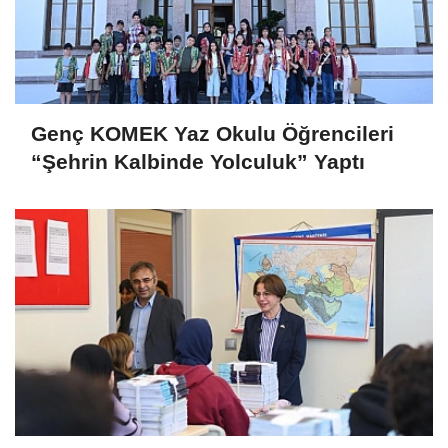
Genç KOMEK Yaz Okulu Öğrencileri
“Şehrin Kalbinde Yolculuk” Yaptı