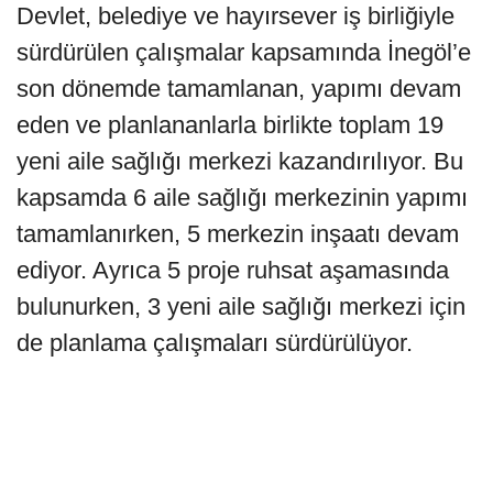
Devlet, belediye ve hayırsever iş birliğiyle
sürdürülen çalışmalar kapsamında İnegöl’e
son dönemde tamamlanan, yapımı devam
eden ve planlananlarla birlikte toplam 19
yeni aile sağlığı merkezi kazandırılıyor. Bu
kapsamda 6 aile sağlığı merkezinin yapımı
tamamlanırken, 5 merkezin inşaatı devam
ediyor. Ayrıca 5 proje ruhsat aşamasında
bulunurken, 3 yeni aile sağlığı merkezi için
de planlama çalışmaları sürdürülüyor.