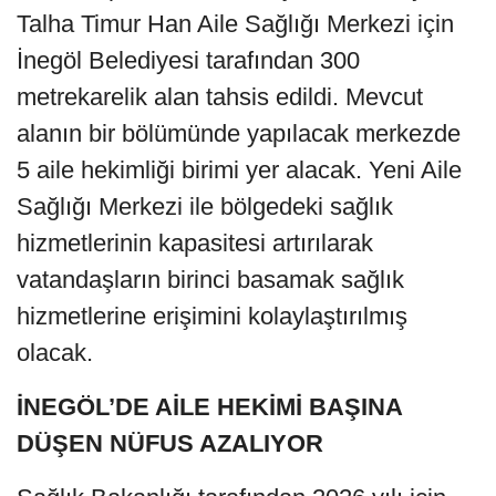
Talha Timur Han Aile Sağlığı Merkezi için
İnegöl Belediyesi tarafından 300
metrekarelik alan tahsis edildi. Mevcut
alanın bir bölümünde yapılacak merkezde
5 aile hekimliği birimi yer alacak. Yeni Aile
Sağlığı Merkezi ile bölgedeki sağlık
hizmetlerinin kapasitesi artırılarak
vatandaşların birinci basamak sağlık
hizmetlerine erişimini kolaylaştırılmış
olacak.
İNEGÖL’DE AİLE HEKİMİ BAŞINA
DÜŞEN NÜFUS AZALIYOR