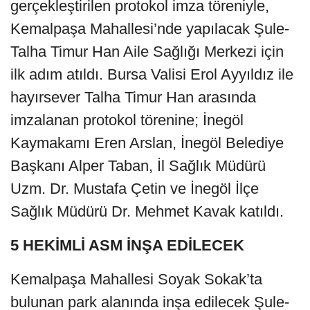
gerçekleştirilen protokol imza töreniyle,
Kemalpaşa Mahallesi’nde yapılacak Şule-
Talha Timur Han Aile Sağlığı Merkezi için
ilk adım atıldı. Bursa Valisi Erol Ayyıldız ile
hayırsever Talha Timur Han arasında
imzalanan protokol törenine; İnegöl
Kaymakamı Eren Arslan, İnegöl Belediye
Başkanı Alper Taban, İl Sağlık Müdürü
Uzm. Dr. Mustafa Çetin ve İnegöl İlçe
Sağlık Müdürü Dr. Mehmet Kavak katıldı.
5 HEKİMLİ ASM İNŞA EDİLECEK
Kemalpaşa Mahallesi Soyak Sokak’ta
bulunan park alanında inşa edilecek Şule-