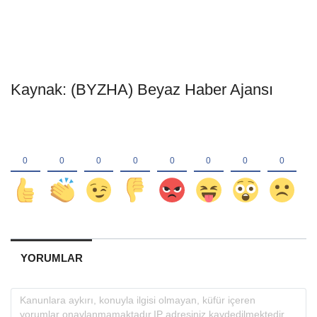
Kaynak: (BYZHA) Beyaz Haber Ajansı
YORUMLAR