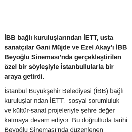
İBB bağlı kuruluşlarından İETT, usta
sanatçılar Gani Müjde ve Ezel Akay’ı İBB
Beyoğlu Sineması’nda gerçekleştirilen
özel bir söyleşiyle İstanbullularla bir
araya getirdi.
İstanbul Büyükşehir Belediyesi (İBB) bağlı
kuruluşlarından İETT, sosyal sorumluluk
ve kültür-sanat projeleriyle şehre değer
katmaya devam ediyor. Bu doğrultuda tarihi
Beyoğlu Sineması’nda düzenlenen