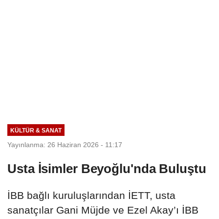
KÜLTÜR & SANAT
Yayınlanma: 26 Haziran 2026 - 11:17
Usta İsimler Beyoğlu'nda Buluştu
İBB bağlı kuruluşlarından İETT, usta
sanatçılar Gani Müjde ve Ezel Akay’ı İBB