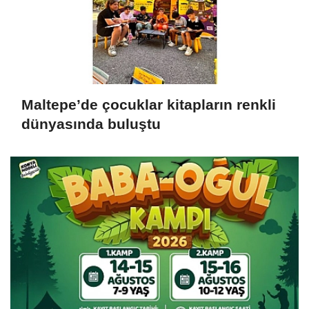
Maltepe’de çocuklar kitapların renkli
dünyasında buluştu