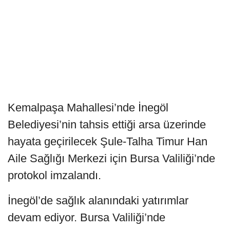
Kemalpaşa Mahallesi’nde İnegöl
Belediyesi’nin tahsis ettiği arsa üzerinde
hayata geçirilecek Şule-Talha Timur Han
Aile Sağlığı Merkezi için Bursa Valiliği’nde
protokol imzalandı.
İnegöl’de sağlık alanındaki yatırımlar
devam ediyor. Bursa Valiliği’nde