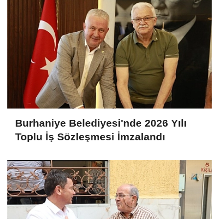
Burhaniye Belediyesi'nde 2026 Yılı
Toplu İş Sözleşmesi İmzalandı