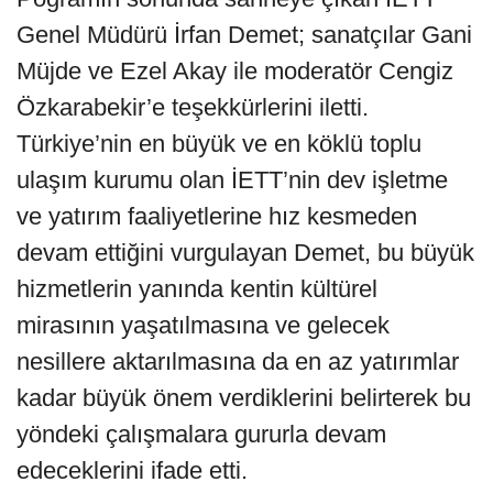
Genel Müdürü İrfan Demet; sanatçılar Gani
Müjde ve Ezel Akay ile moderatör Cengiz
Özkarabekir’e teşekkürlerini iletti.
Türkiye’nin en büyük ve en köklü toplu
ulaşım kurumu olan İETT’nin dev işletme
ve yatırım faaliyetlerine hız kesmeden
devam ettiğini vurgulayan Demet, bu büyük
hizmetlerin yanında kentin kültürel
mirasının yaşatılmasına ve gelecek
nesillere aktarılmasına da en az yatırımlar
kadar büyük önem verdiklerini belirterek bu
yöndeki çalışmalara gururla devam
edeceklerini ifade etti.