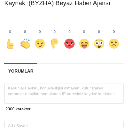
Kaynak: (BYZHA) Beyaz Haber Ajansı
YORUMLAR