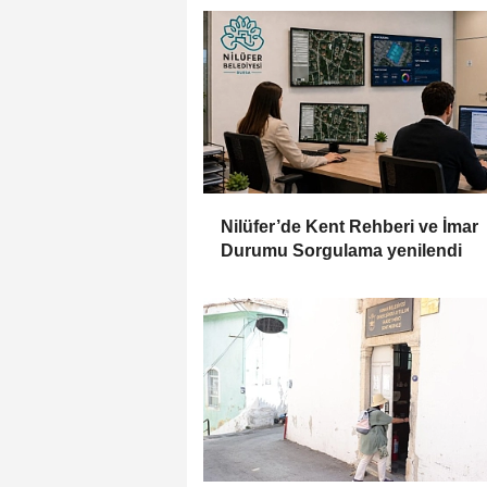
Nilüfer’de Kent Rehberi ve İmar
Durumu Sorgulama yenilendi