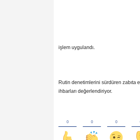
işlem uygulandı.
Rutin denetimlerini sürdüren zabıta e
ihbarları değerlendiriyor.