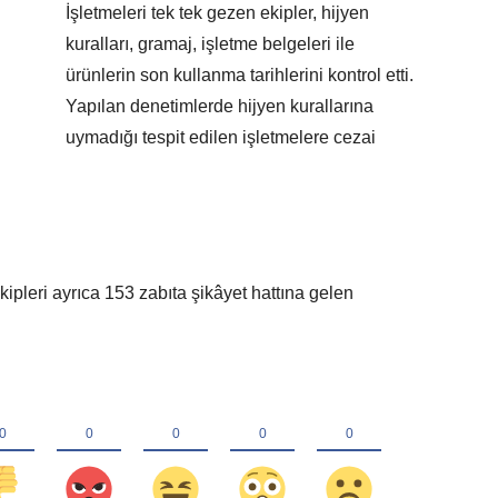
İşletmeleri tek tek gezen ekipler, hijyen
kuralları, gramaj, işletme belgeleri ile
ürünlerin son kullanma tarihlerini kontrol etti.
Yapılan denetimlerde hijyen kurallarına
uymadığı tespit edilen işletmelere cezai
kipleri ayrıca 153 zabıta şikâyet hattına gelen