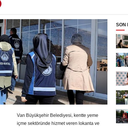
SON
Van Büyükşehir Belediyesi, kentte yeme
içme sektöründe hizmet veren lokanta ve