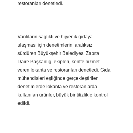
restoranları denetledi.
Vanlıların sağlıklı ve hijyenik gıdaya
ulaşması için denetimlerini aralıksız
sürdüren Büyükşehir Belediyesi Zabıta
Daire Başkanlığı ekipleri, kentte hizmet
veren lokanta ve restoranları denetledi. Gıda
mühendisleri eşliğinde gerçekleştirilen
denetimlerde lokanta ve restoranlarda
kullanılan ürünler, büyük bir titizlikle kontrol
edildi.