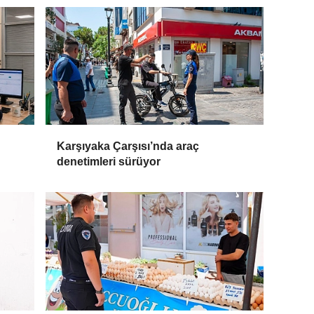
Karşıyaka Çarşısı’nda araç
denetimleri sürüyor