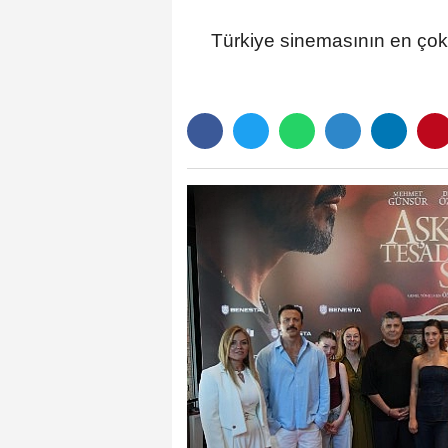
Türkiye sinemasının en çok i