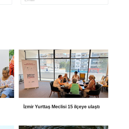
İzmir Yurttaş Meclisi 15 ilçeye ulaştı