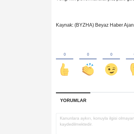
Kaynak: (BYZHA) Beyaz Haber Ajan
YORUMLAR