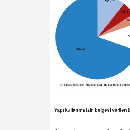
Yapı kullanma izin belgesi verilen 