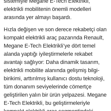
sistemiyle Megane E-Tech Elektrikli,
elektrikli mobilitenin önemli modelleri
arasında yer almayı başardı.
Hızla değişen ve son derece rekabetçi olan
kompakt elektrikli araç pazarında Renault,
Megane E-Tech Elektrikli’ye dört temel
alanda yaptığı iyileştirmelerle rekabet
avantajı sağlıyor: Daha dinamik tasarım,
elektrikli mobilite alanında gelişmiş bilgi-
birikimi, arttırılmış kullanıcı dostu teknoloji,
tüm donanım seviyelerinde cömertçe
geliştirilen yalın bir ürün yelpazesi. Megane
E-Tech Elektrikli, bu geliştirmeleriyle