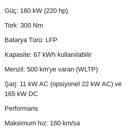
Güç: 160 kW (220 hp)
Tork: 300 Nm
Batarya Türü: LFP
Kapasite: 67 kWh kullanılabilir
Menzil: 500 km'ye varan (WLTP)
Şarj: 11 kW AC (opsiyonel 22 kW AC) ve
165 kW DC
Performans
Maksimum hız: 160 km/sa