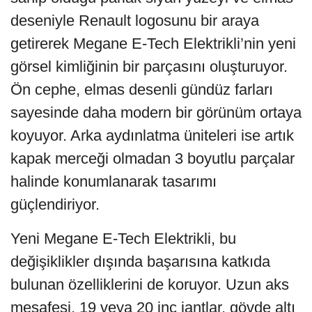
deseniyle Renault logosunu bir araya
getirerek Megane E-Tech Elektrikli’nin yeni
görsel kimliğinin bir parçasını oluşturuyor.
Ön cephe, elmas desenli gündüz farları
sayesinde daha modern bir görünüm ortaya
koyuyor. Arka aydınlatma üniteleri ise artık
kapak merceği olmadan 3 boyutlu parçalar
halinde konumlanarak tasarımı
güçlendiriyor.
Yeni Megane E-Tech Elektrikli, bu
değişiklikler dışında başarısına katkıda
bulunan özelliklerini de koruyor. Uzun aks
mesafesi, 19 veya 20 inç jantlar, gövde altı