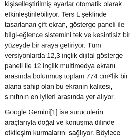
kişiselleştirilmiş ayarlar otomatik olarak
etkinleştirilebiliyor. Ters L şeklinde
tasarlanan çift ekran, gösterge paneli ile
bilgi-eğlence sistemini tek ve kesintisiz bir
yüzeyde bir araya getiriyor. Tüm
versiyonlarda 12,3 inçlik dijital gösterge
paneli ile 12 inçlik multimedya ekranı
arasında bölünmüş toplam 774 cm²'lik bir
alana sahip olan bu ekranın kalitesi,
sınıfının en iyileri arasında yer alıyor.
Google Gemini[1] ise sürücülerin
araçlarıyla doğal ve konuşma dilinde
etkileşim kurmalarını sağlıyor. Böylece