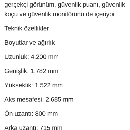
gerçekçi görünüm, güvenlik puanı, güvenlik
koçu ve güvenlik monitörünü de içeriyor.
Teknik özellikler
Boyutlar ve ağırlık
Uzunluk: 4.200 mm
Genişlik: 1.782 mm
Yükseklik: 1.522 mm
Aks mesafesi: 2.685 mm
Ön uzantı: 800 mm
Arka uzantı: 715 mm