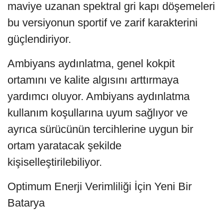
maviye uzanan spektral gri kapı döşemeleri
bu versiyonun sportif ve zarif karakterini
güçlendiriyor.
Ambiyans aydınlatma, genel kokpit
ortamını ve kalite algısını arttırmaya
yardımcı oluyor. Ambiyans aydınlatma
kullanım koşullarına uyum sağlıyor ve
ayrıca sürücünün tercihlerine uygun bir
ortam yaratacak şekilde
kişiselleştirilebiliyor.
Optimum Enerji Verimliliği İçin Yeni Bir
Batarya