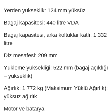
Yerden yükseklik: 124 mm yüksüz
Bagaj kapasitesi: 440 litre VDA
Bagaj kapasitesi, arka koltuklar katlı: 1.332
litre
Diz mesafesi: 209 mm
Yükleme yüksekliği: 522 mm (bagaj açıklığı
– yükseklik)
Ağırlık: 1.772 kg (Maksimum Yüklü Ağırlık):
yüksüz ağırlık
Motor ve batarya