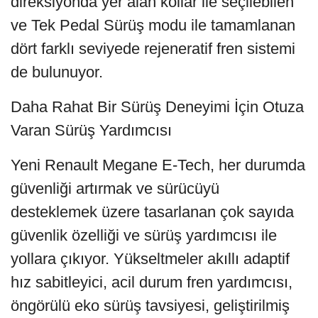
direksiyonda yer alan kollar ile seçilebilen
ve Tek Pedal Sürüş modu ile tamamlanan
dört farklı seviyede rejeneratif fren sistemi
de bulunuyor.
Daha Rahat Bir Sürüş Deneyimi İçin Otuza
Varan Sürüş Yardımcısı
Yeni Renault Megane E-Tech, her durumda
güvenliği artırmak ve sürücüyü
desteklemek üzere tasarlanan çok sayıda
güvenlik özelliği ve sürüş yardımcısı ile
yollara çıkıyor. Yükseltmeler akıllı adaptif
hız sabitleyici, acil durum fren yardımcısı,
öngörülü eko sürüş tavsiyesi, geliştirilmiş