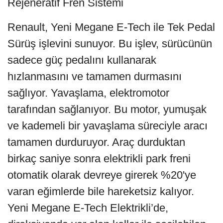
Rejeneratif Fren Sistemi
Renault, Yeni Megane E-Tech ile Tek Pedal
Sürüş işlevini sunuyor. Bu işlev, sürücünün
sadece güç pedalını kullanarak
hızlanmasını ve tamamen durmasını
sağlıyor. Yavaşlama, elektromotor
tarafından sağlanıyor. Bu motor, yumuşak
ve kademeli bir yavaşlama süreciyle aracı
tamamen durduruyor. Araç durduktan
birkaç saniye sonra elektrikli park freni
otomatik olarak devreye girerek %20'ye
varan eğimlerde bile hareketsiz kalıyor.
Yeni Megane E-Tech Elektrikli’de,