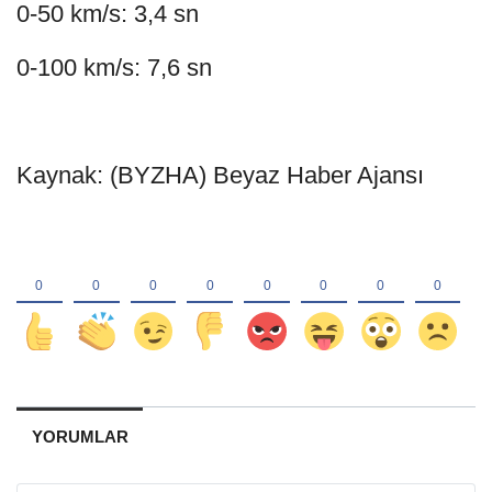
0-50 km/s: 3,4 sn
0-100 km/s: 7,6 sn
Kaynak: (BYZHA) Beyaz Haber Ajansı
YORUMLAR