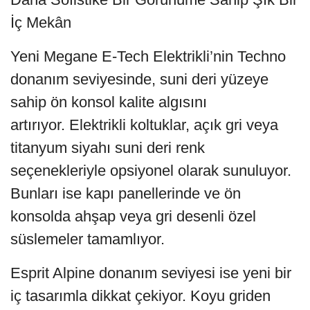
İç Mekân
Yeni Megane E-Tech Elektrikli’nin Techno
donanım seviyesinde, suni deri yüzeye
sahip ön konsol kalite algısını
artırıyor. Elektrikli koltuklar, açık gri veya
titanyum siyahı suni deri renk
seçenekleriyle opsiyonel olarak sunuluyor.
Bunları ise kapı panellerinde ve ön
konsolda ahşap veya gri desenli özel
süslemeler tamamlıyor.
Esprit Alpine donanım seviyesi ise yeni bir
iç tasarımla dikkat çekiyor. Koyu griden