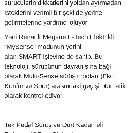
sürücülerin dikkatlerini yoldan ayırmadan
isteklerini verimli bir şekilde yerine
getirmelerine yardımcı oluyor.
Yeni Renault Megane E-Tech Elektrikli,
“MySense” modunun yerini
alan SMART işlevine de sahip. Bu
teknoloji, sürücünün davranışına bağlı
olarak Multi-Sense sürüş modları (Eko,
Konfor ve Spor) arasındaki geçişi otomatik
olarak kontrol ediyor.
Tek Pedal Sürüş ve Dört Kademeli