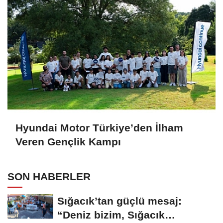
Hyundai Motor Türkiye’den İlham
Veren Gençlik Kampı
SON HABERLER
Sığacık’tan güçlü mesaj:
“Deniz bizim, Sığacık