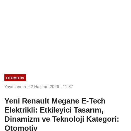
OTOMOTIV
Yayınlanma: 22 Haziran 2026 - 11:37
Yeni Renault Megane E-Tech
Elektrikli: Etkileyici Tasarım,
Dinamizm ve Teknoloji Kategori:
Otomotiv