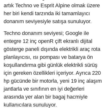
artık Techno ve Esprit Alpine olmak üzere
her biri kendi tarzında iki tamamlayıcı
donanım seviyesiyle satışa sunuluyor.
Techno donanım seviyesi; Google ile
entegre 12 inç openR çift ekranlı dijital
gösterge paneli dışında elektrikli araç rota
planlayıcısı, ısı pompası ve batarya ön
koşullandırma gibi günlük elektrikli sürüş
için gereken özellikleri içeriyor. Ayrıca 220
hp gücünde bir motorla, yeni 19 inç alaşım
jantlarla ve sınıfının en iyi değerleri
arasında yer alan bir bagaj hacmiyle
kullanıcılara sunuluyor.