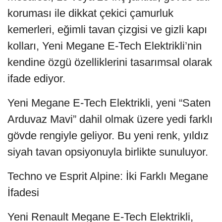
koruması ile dikkat çekici çamurluk
kemerleri, eğimli tavan çizgisi ve gizli kapı
kolları, Yeni Megane E-Tech Elektrikli’nin
kendine özgü özelliklerini tasarımsal olarak
ifade ediyor.
Yeni Megane E-Tech Elektrikli, yeni “Saten
Arduvaz Mavi” dahil olmak üzere yedi farklı
gövde rengiyle geliyor. Bu yeni renk, yıldız
siyah tavan opsiyonuyla birlikte sunuluyor.
Techno ve Esprit Alpine: İki Farklı Megane
İfadesi
Yeni Renault Megane E-Tech Elektrikli,