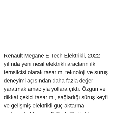
Renault Megane E-Tech Elektrikli, 2022
yılında yeni nesil elektrikli araçların ilk
temsilcisi olarak tasarım, teknoloji ve sürüş
deneyimi açısından daha fazla değer
yaratmak amacıyla yollara çıktı. Özgün ve
dikkat çekici tasarımı, sağladığı sürüş keyfi
ve gelişmiş elektrikli güç aktarma