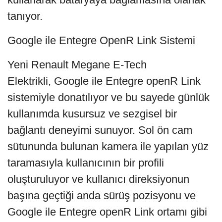
tanıyor.
Google ile Entegre OpenR Link Sistemi
Yeni Renault Megane E-Tech
Elektrikli,
Google ile Entegre openR Link
sistemiyle donatılıyor ve bu sayede günlük
kullanımda kusursuz ve sezgisel bir
bağlantı deneyimi sunuyor. Sol ön cam
sütununda bulunan kamera ile yapılan yüz
taramasıyla kullanıcının bir profili
oluşturuluyor ve kullanıcı direksiyonun
başına geçtiği anda sürüş pozisyonu ve
Google ile Entegre openR Link ortamı gibi