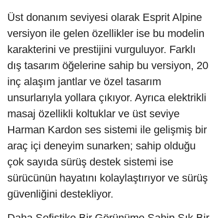
Üst donanım seviyesi olarak Esprit Alpine
versiyon ile gelen özellikler ise bu modelin
karakterini ve prestijini vurguluyor. Farklı
dış tasarım öğelerine sahip bu versiyon, 20
inç alaşım jantlar ve özel tasarım
unsurlarıyla yollara çıkıyor. Ayrıca elektrikli
masaj özellikli koltuklar ve üst seviye
Harman Kardon ses sistemi ile gelişmiş bir
araç içi deneyim sunarken; sahip olduğu
çok sayıda sürüş destek sistemi ise
sürücünün hayatını kolaylaştırıyor ve sürüş
güvenliğini destekliyor.
Daha Sofistike Bir Görünüme Sahip Şık Bir