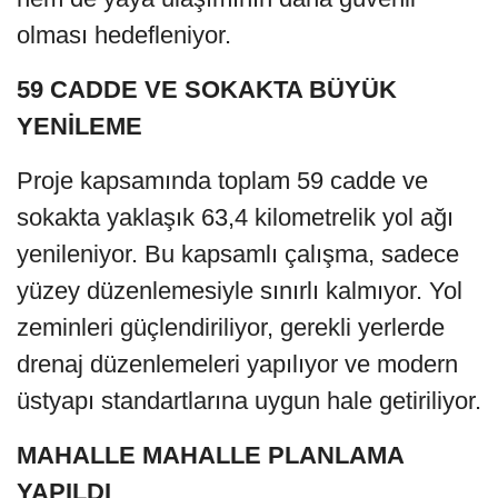
olması hedefleniyor.
59 CADDE VE SOKAKTA BÜYÜK
YENİLEME
Proje kapsamında toplam 59 cadde ve
sokakta yaklaşık 63,4 kilometrelik yol ağı
yenileniyor. Bu kapsamlı çalışma, sadece
yüzey düzenlemesiyle sınırlı kalmıyor. Yol
zeminleri güçlendiriliyor, gerekli yerlerde
drenaj düzenlemeleri yapılıyor ve modern
üstyapı standartlarına uygun hale getiriliyor.
MAHALLE MAHALLE PLANLAMA
YAPILDI