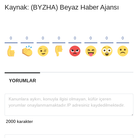
Kaynak: (BYZHA) Beyaz Haber Ajansı
YORUMLAR