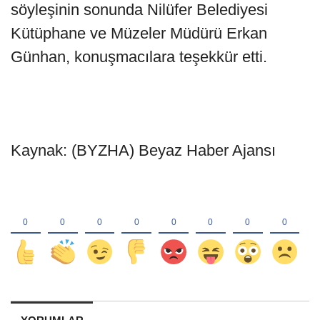
söyleşinin sonunda Nilüfer Belediyesi
Kütüphane ve Müzeler Müdürü Erkan
Günhan, konuşmacılara teşekkür etti.
Kaynak: (BYZHA) Beyaz Haber Ajansı