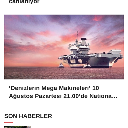
canlanıyor
‘Denizlerin Mega Makineleri’ 10
Ağustos Pazartesi 21.00’de National
Geographic’te Başlıyor!
SON HABERLER