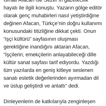
hayatı ile ilgili konuştu. Yazarın gölge editör
olarak genç muhabirleri nasıl yetiştirdiğine
değinen Afacan, Türkçe’nin doğru kullanımı
konusundaki titizliğine dikkat çekti. Onun
“işçi kültürü” sayfasının oluşması
gerektiğine inandığını aktaran Afacan,
“İşçilerin, emekçilerin anlayabileceği dille
kültür sanat sayfası tarif ediyordu. Yazdığı
tüm yazılarda en geniş kitleye seslenen
sanatı estetik değerlerinden ayırmadan dil
ve üslup geliştirdi ve anlattı” dedi.
Dinleyenlerin de katkılarıyla zenginleşen