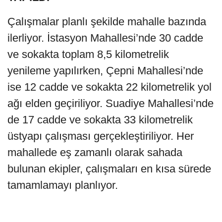
Çalışmalar planlı şekilde mahalle bazında
ilerliyor. İstasyon Mahallesi’nde 30 cadde
ve sokakta toplam 8,5 kilometrelik
yenileme yapılırken, Çepni Mahallesi’nde
ise 12 cadde ve sokakta 22 kilometrelik yol
ağı elden geçiriliyor. Suadiye Mahallesi’nde
de 17 cadde ve sokakta 33 kilometrelik
üstyapı çalışması gerçekleştiriliyor. Her
mahallede eş zamanlı olarak sahada
bulunan ekipler, çalışmaları en kısa sürede
tamamlamayı planlıyor.