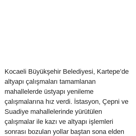
Kocaeli Büyükşehir Belediyesi, Kartepe’de
altyapı çalışmaları tamamlanan
mahallelerde üstyapı yenileme
çalışmalarına hız verdi. İstasyon, Çepni ve
Suadiye mahallelerinde yürütülen
çalışmalar ile kazı ve altyapı işlemleri
sonrası bozulan yollar baştan sona elden