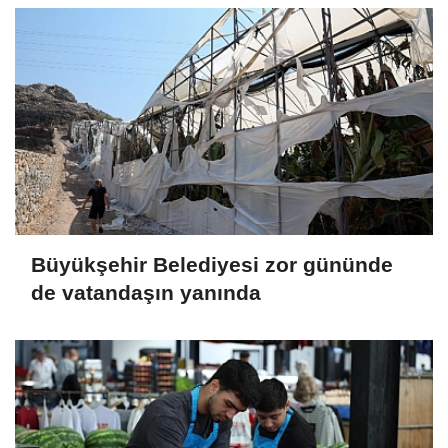
Büyükşehir Belediyesi zor gününde
de vatandaşın yanında