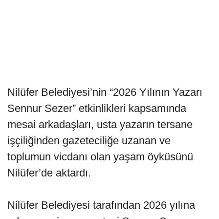
Nilüfer Belediyesi’nin “2026 Yılının Yazarı
Sennur Sezer” etkinlikleri kapsamında
mesai arkadaşları, usta yazarın tersane
işçiliğinden gazeteciliğe uzanan ve
toplumun vicdanı olan yaşam öyküsünü
Nilüfer’de aktardı.
Nilüfer Belediyesi tarafından 2026 yılına