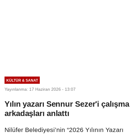
KÜLTÜR & SANAT
Yayınlanma: 17 Haziran 2026 - 13:07
Yılın yazarı Sennur Sezer'i çalışma
arkadaşları anlattı
Nilüfer Belediyesi’nin “2026 Yılının Yazarı