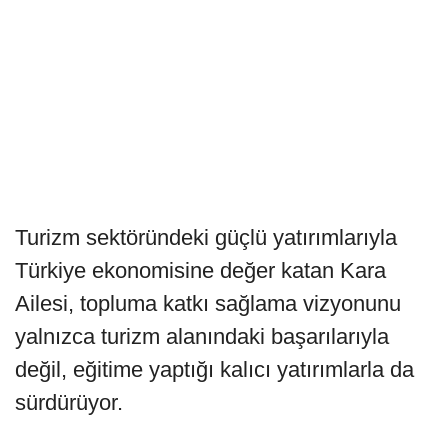
Turizm sektöründeki güçlü yatırımlarıyla
Türkiye ekonomisine değer katan Kara
Ailesi, topluma katkı sağlama vizyonunu
yalnızca turizm alanındaki başarılarıyla
değil, eğitime yaptığı kalıcı yatırımlarla da
sürdürüyor.