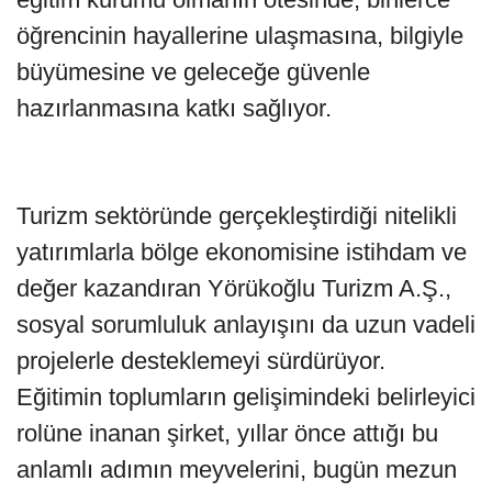
öğrencinin hayallerine ulaşmasına, bilgiyle
büyümesine ve geleceğe güvenle
hazırlanmasına katkı sağlıyor.
Turizm sektöründe gerçekleştirdiği nitelikli
yatırımlarla bölge ekonomisine istihdam ve
değer kazandıran Yörükoğlu Turizm A.Ş.,
sosyal sorumluluk anlayışını da uzun vadeli
projelerle desteklemeyi sürdürüyor.
Eğitimin toplumların gelişimindeki belirleyici
rolüne inanan şirket, yıllar önce attığı bu
anlamlı adımın meyvelerini, bugün mezun