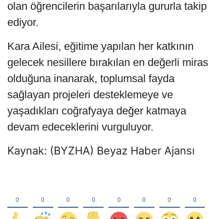
olan öğrencilerin başarılarıyla gururla takip
ediyor.
Kara Ailesi, eğitime yapılan her katkının
gelecek nesillere bırakılan en değerli miras
olduğuna inanarak, toplumsal fayda
sağlayan projeleri desteklemeye ve
yaşadıkları coğrafyaya değer katmaya
devam edeceklerini vurguluyor.
Kaynak: (BYZHA) Beyaz Haber Ajansı