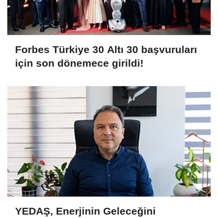
Forbes Türkiye 30 Altı 30 başvuruları
için son dönemece girildi!
YEDAŞ, Enerjinin Geleceğini