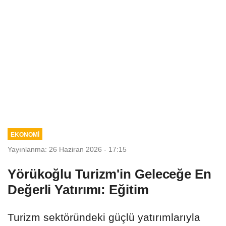
EKONOMİ
Yayınlanma: 26 Haziran 2026 - 17:15
Yörükoğlu Turizm'in Geleceğe En
Değerli Yatırımı: Eğitim
Turizm sektöründeki güçlü yatırımlarıyla