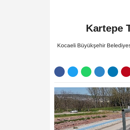
Kartepe 
Kocaeli Büyükşehir Belediyesi