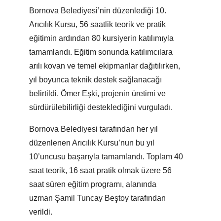
Bornova Belediyesi’nin düzenlediği 10.
Arıcılık Kursu, 56 saatlik teorik ve pratik
eğitimin ardından 80 kursiyerin katılımıyla
tamamlandı. Eğitim sonunda katılımcılara
arılı kovan ve temel ekipmanlar dağıtılırken,
yıl boyunca teknik destek sağlanacağı
belirtildi. Ömer Eşki, projenin üretimi ve
sürdürülebilirliği desteklediğini vurguladı.
Bornova Belediyesi tarafından her yıl
düzenlenen Arıcılık Kursu’nun bu yıl
10’uncusu başarıyla tamamlandı. Toplam 40
saat teorik, 16 saat pratik olmak üzere 56
saat süren eğitim programı, alanında
uzman Şamil Tuncay Beştoy tarafından
verildi.